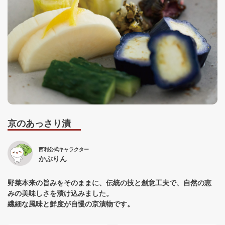
京のあっさり漬
西利公式キャラクター
かぶりん
野菜本来の旨みをそのままに、伝統の技と創意工夫で、自然の恵
みの美味しさを漬け込みました。
繊細な風味と鮮度が自慢の京漬物です。