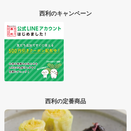
西利のキャンペーン
西利の定番商品