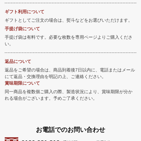
ギフト利用について
ギフトとしてご注文の場合は、熨斗などをお選びいただけます。
手提げ袋について
手提げ袋は有料です。必要な枚数を専用ページよりご購入くださ
い。
返品について
返品をご希望の場合は、商品到着後7日以内に、電話またはメール
にて返品・交換理由を明記の上、ご連絡ください。
賞味期限について
同一商品を複数個ご購入の際、製造状況により、賞味期限が分か
れる場合がございます。予めご了承ください。
お電話でのお問い合わせ