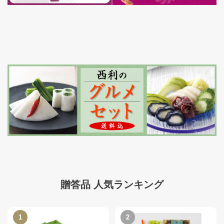
贈答品 人気ランキング