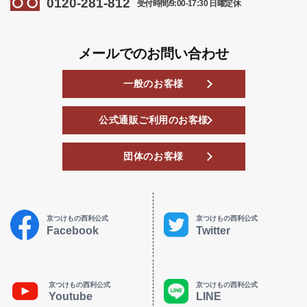
0120-281-812
受付時間/9:00-17:30 日曜定休
メールでのお問い合わせ
一般のお客様
公式通販ご利用のお客様
団体のお客様
京つけもの西利公式
京つけもの西利公式
Facebook
Twitter
京つけもの西利公式
京つけもの西利公式
Youtube
LINE