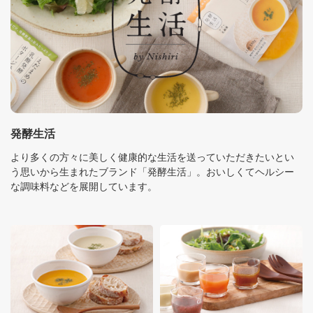
発酵生活
より多くの方々に美しく健康的な生活を送っていただきたいとい
う思いから生まれたブランド「発酵生活」。おいしくてヘルシー
な調味料などを展開しています。