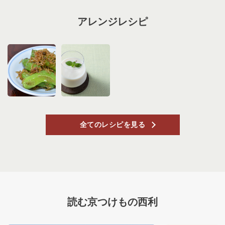
アレンジレシピ
全てのレシピを見る
読む京つけもの西利