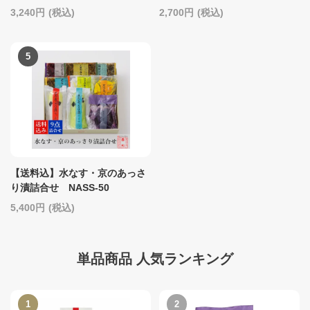
3,240
(税込)
2,700
(税込)
【送料込】水なす・京のあっさ
り漬詰合せ NASS-50
5,400
(税込)
単品商品 人気ランキング