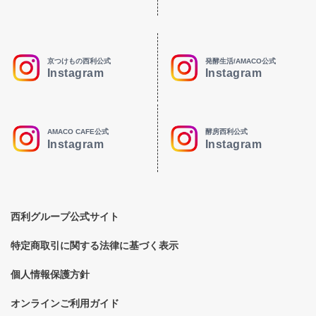
京つけもの西利公式
発酵生活/AMACO公式
Instagram
Instagram
AMACO CAFE公式
酵房西利公式
Instagram
Instagram
西利グループ公式サイト
特定商取引に関する法律に基づく表示
個人情報保護方針
オンラインご利用ガイド