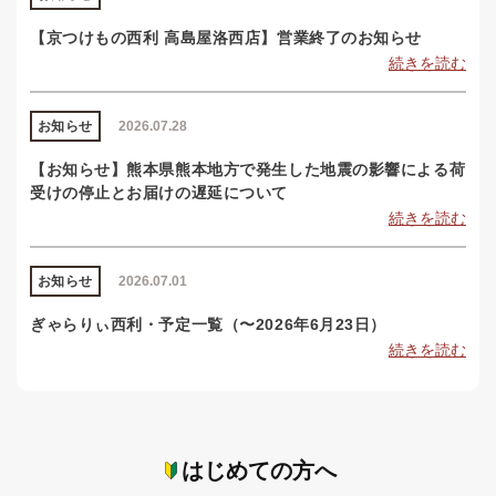
【京つけもの西利 高島屋洛西店】営業終了のお知らせ
続きを読む
お知らせ
2026.07.28
【お知らせ】熊本県熊本地方で発生した地震の影響による荷
受けの停止とお届けの遅延について
続きを読む
お知らせ
2026.07.01
ぎゃらりぃ西利・予定一覧（〜2026年6月23日）
続きを読む
はじめての方へ