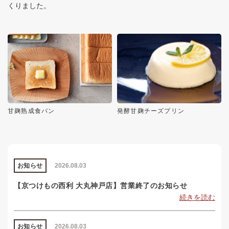
くりました。
甘麹熟成食パン
発酵甘麹チーズプリン
お知らせ
2026.08.03
【京つけもの西利 大丸神戸店】営業終了のお知らせ
続きを読む
お知らせ
2026.08.03