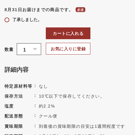
8月31日お届けまでの商品です。
了承しました。
カートに入れる
お気に入りに登録
詳細内容
特定原材料等
なし
保存方法
10℃以下で保存してください。
塩度
約2.2%
配送形態
クール便
賞味期限
到着後の賞味期限の目安は1週間程度です