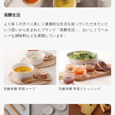
発酵生活
より多くの方々に美しく健康的な生活を送っていただきたいと
いう思いから生まれたブランド「発酵生活」。おいしくてヘル
シーな調味料などを展開しています。
乳酸発酵 野菜スープ
乳酸発酵 野菜ドレッシング