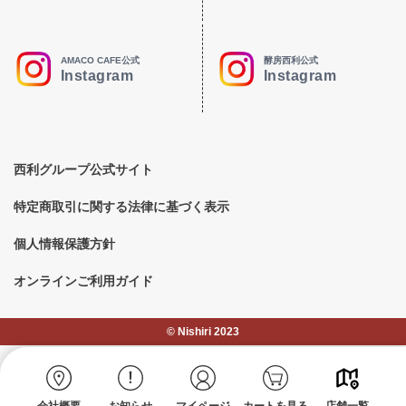
AMACO CAFE公式
酵房西利公式
Instagram
Instagram
西利グループ公式サイト
特定商取引に関する法律に基づく表示
個人情報保護方針
オンラインご利用ガイド
©︎ Nishiri 2023