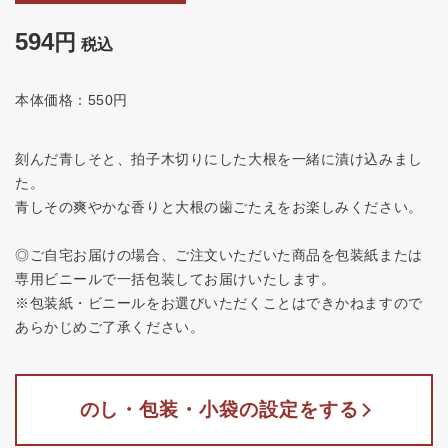
594
税込
本体価格：550円
刻んだ青しそと、拍子木切りにした大根を一緒に漬け込みまし
た。
青しその爽やかな香りと大根の歯ごたえをお楽しみください。
◎ご自宅お届けの場合、ご注文いただいた商品を包装紙または
専用ビニールで一括包装してお届けいたします。
※包装紙・ビニールをお選びいただくことはできかねますので
あらかじめご了承ください。
のし・包装・小袋の設定をする