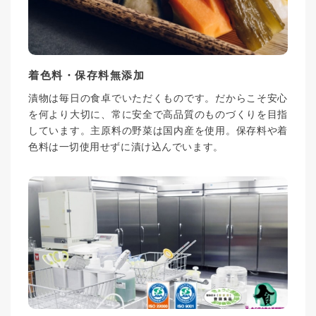
着色料・保存料無添加
漬物は毎日の食卓でいただくものです。だからこそ安心
を何より大切に、常に安全で高品質のものづくりを目指
しています。主原料の野菜は国内産を使用。保存料や着
色料は一切使用せずに漬け込んでいます。