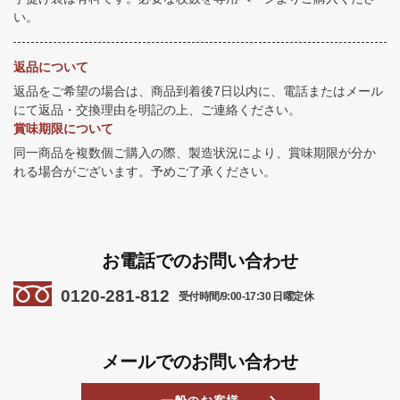
い。
返品について
返品をご希望の場合は、商品到着後7日以内に、電話またはメール
にて返品・交換理由を明記の上、ご連絡ください。
賞味期限について
同一商品を複数個ご購入の際、製造状況により、賞味期限が分か
れる場合がございます。予めご了承ください。
お電話でのお問い合わせ
0120-281-812
受付時間/9:00-17:30 日曜定休
メールでのお問い合わせ