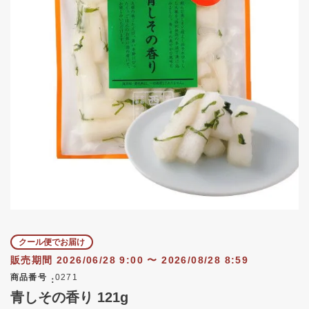
クール便でお届け
販売期間
2026/06/28 9:00
〜
2026/08/28 8:59
商品番号
0271
青しその香り 121g