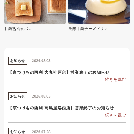
甘麹熟成食パン
発酵甘麹チーズプリン
お知らせ
2026.08.03
【京つけもの西利 大丸神戸店】営業終了のお知らせ
続きを読む
お知らせ
2026.08.03
【京つけもの西利 高島屋洛西店】営業終了のお知らせ
続きを読む
お知らせ
2026.07.28