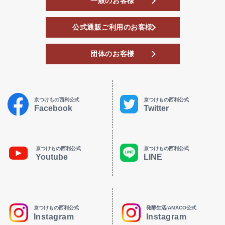
一般のお客様
公式通販ご利用のお客様
団体のお客様
京つけもの西利公式
京つけもの西利公式
Facebook
Twitter
京つけもの西利公式
京つけもの西利公式
Youtube
LINE
京つけもの西利公式
発酵生活/AMACO公式
Instagram
Instagram