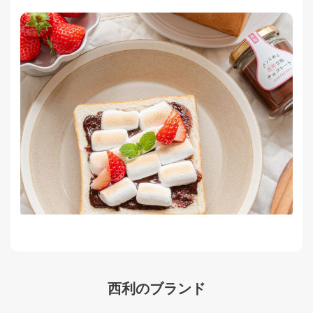
西利のブランド