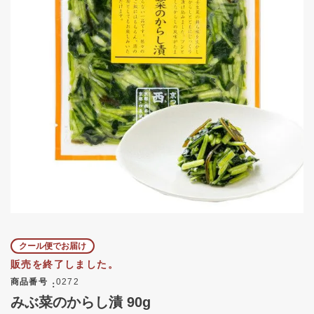
クール便でお届け
販売を終了しました。
商品番号
0272
みぶ菜のからし漬 90g