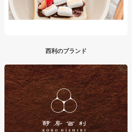
西利のブランド