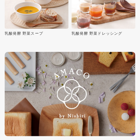
乳酸発酵 野菜スープ
乳酸発酵 野菜ドレッシング