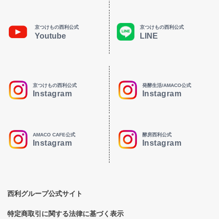
京つけもの西利公式
京つけもの西利公式
Youtube
LINE
京つけもの西利公式
発酵生活/AMACO公式
Instagram
Instagram
AMACO CAFE公式
酵房西利公式
Instagram
Instagram
西利グループ公式サイト
特定商取引に関する法律に基づく表示