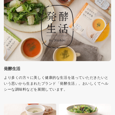
発酵生活
より多くの方々に美しく健康的な生活を送っていただきたいと
いう思いから生まれたブランド「発酵生活」。おいしくてヘル
シーな調味料などを展開しています。