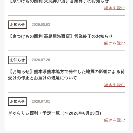
【京つけもの西利 大丸神戸店】営業終了のお知らせ
続きを読む
お知らせ
2026.08.03
【京つけもの西利 高島屋洛西店】営業終了のお知らせ
続きを読む
お知らせ
2026.07.28
【お知らせ】熊本県熊本地方で発生した地震の影響による荷
受けの停止とお届けの遅延について
続きを読む
お知らせ
2026.07.01
ぎゃらりぃ西利・予定一覧（〜2026年6月23日）
続きを読む