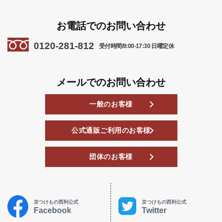
お電話でのお問い合わせ
0120-281-812
受付時間/9:00-17:30 日曜定休
メールでのお問い合わせ
一般のお客様
公式通販ご利用のお客様
団体のお客様
京つけもの西利公式
京つけもの西利公式
Facebook
Twitter