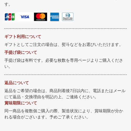
す。
ギフト利用について
ギフトとしてご注文の場合は、熨斗などをお選びいただけます。
手提げ袋について
手提げ袋は有料です。必要な枚数を専用ページよりご購入くださ
い。
返品について
返品をご希望の場合は、商品到着後7日以内に、電話またはメール
にて返品・交換理由を明記の上、ご連絡ください。
賞味期限について
同一商品を複数個ご購入の際、製造状況により、賞味期限が分か
れる場合がございます。予めご了承ください。