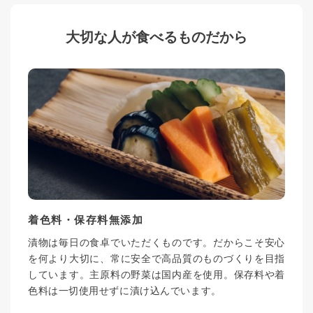
大切な人が食べるものだから
着色料・保存料無添加
漬物は毎日の食卓でいただくものです。だからこそ安心
を何より大切に、常に安全で高品質のものづくりを目指
しています。主原料の野菜は国内産を使用。保存料や着
色料は一切使用せずに漬け込んでいます。