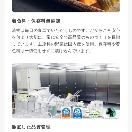
着色料・保存料無添加
漬物は毎日の食卓でいただくものです。だからこそ安心
を何より大切に、常に安全で高品質のものづくりを目指
しています。主原料の野菜は国内産を使用。保存料や着
色料は一切使用せずに漬け込んでいます。
徹底した品質管理