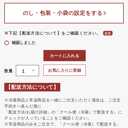
のし・包装・小袋の設定をする
※下記【配送方法について】をご確認ください。
確認しました
カートに入れる
お気に入りに登録
【配送方法について】
※冷蔵商品と常温商品を一緒にご注文いただく場合は、ご注文
手続きへ進んだ後に
「配送方法/お届け詳細」の「クール便（冷蔵）で配送する」に
チェックが入っていることをご確認ください。
※常温商品のみをご注文で、「クール便（冷蔵）で配送する」