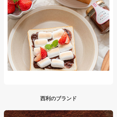
西利のブランド