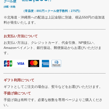
クール便
(冷蔵・冷凍)
（常温便：891円＋クール便手数料：275円）
※北海道・沖縄県への配送は上記金額に別途、税込550円の追加送
料が発生いたします。
お支払い方法について
お支払い方法は、クレジットカード、代金引換、NP後払い、
Amazonペイメント、銀行振込、郵便振込からお選びいただけま
す。
ギフト利用について
ギフトとしてご注文の場合は、熨斗などをお選びいただけます。
手提げ袋について
手提げ袋は有料です。必要な枚数を専用ページよりご購入くださ
い。