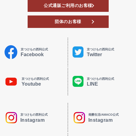
公式通販ご利用のお客様
団体のお客様
京つけもの西利公式
京つけもの西利公式
Facebook
Twitter
京つけもの西利公式
京つけもの西利公式
Youtube
LINE
京つけもの西利公式
発酵生活/AMACO公式
Instagram
Instagram