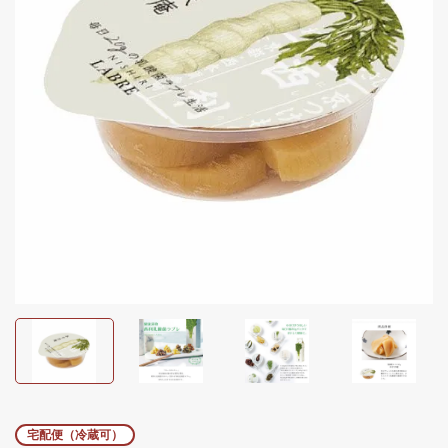
宅配便（冷蔵可）