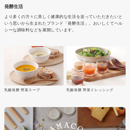
発酵生活
より多くの方々に美しく健康的な生活を送っていただきたいと
いう思いから生まれたブランド「発酵生活」。おいしくてヘル
シーな調味料などを展開しています。
乳酸発酵 野菜スープ
乳酸発酵 野菜ドレッシング