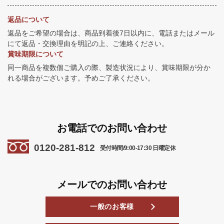
返品について
返品をご希望の場合は、商品到着後7日以内に、電話またはメール
にて返品・交換理由を明記の上、ご連絡ください。
賞味期限について
同一商品を複数個ご購入の際、製造状況により、賞味期限が分か
れる場合がございます。予めご了承ください。
お電話でのお問い合わせ
0120-281-812
受付時間/9:00-17:30 日曜定休
メールでのお問い合わせ
一般のお客様