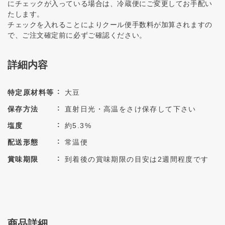
にチェックが入っている場合は、冷蔵便にご変更してお手配い
たします。
チェックを入れることによりクール便手数料が加算されますの
で、ご注文確定前に必ずご確認ください。
詳細内容
特定原材料等
大豆
保存方法
直射日光・高温をさけ保存して下さい
塩度
約5.3%
配送形態
常温便
賞味期限
到着後の賞味期限の目安は2週間程度です
商品詳細