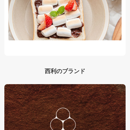
西利のブランド