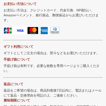
お支払い方法について
お支払い方法は、クレジットカード、代金引換、NP後払い、
Amazonペイメント、銀行振込、郵便振込からお選びいただけま
す。
ギフト利用について
ギフトとしてご注文の場合は、熨斗などをお選びいただけます。
手提げ袋について
手提げ袋は有料です。必要な枚数を専用ページよりご購入くださ
い。
返品について
返品をご希望の場合は、商品到着後7日以内に、電話またはメール
にて返品・交換理由を明記の上、ご連絡ください。
賞味期限について