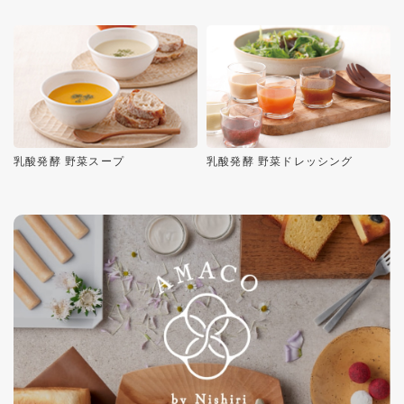
乳酸発酵 野菜スープ
乳酸発酵 野菜ドレッシング