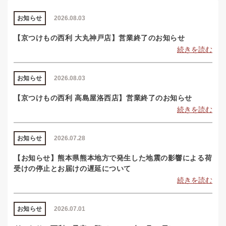
お知らせ
2026.08.03
【京つけもの西利 大丸神戸店】営業終了のお知らせ
続きを読む
お知らせ
2026.08.03
【京つけもの西利 高島屋洛西店】営業終了のお知らせ
続きを読む
お知らせ
2026.07.28
【お知らせ】熊本県熊本地方で発生した地震の影響による荷
受けの停止とお届けの遅延について
続きを読む
お知らせ
2026.07.01