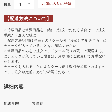
お気に入りに登録
【配送方法について】
※冷蔵商品と常温商品を一緒にご注文いただく場合は、ご注文
手続きへ進んだ後に
「配送方法/お届け詳細」の「クール便（冷蔵）で配送する」に
チェックが入っていることをご確認ください。
※常温商品のみをご注文で、「クール便（冷蔵）で配送する」
にチェックが入っている場合は、冷蔵便にご変更してお手配い
たします。
チェックを入れることによりクール便手数料が加算されますの
で、ご注文確定前に必ずご確認ください。
詳細内容
配送形態
常温便