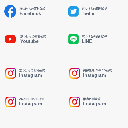
京つけもの西利公式
京つけもの西利公式
Facebook
Twitter
京つけもの西利公式
京つけもの西利公式
Youtube
LINE
京つけもの西利公式
発酵生活/AMACO公式
Instagram
Instagram
AMACO CAFE公式
酵房西利公式
Instagram
Instagram