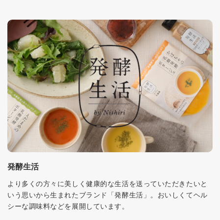
発酵生活
より多くの方々に美しく健康的な生活を送っていただきたいと
いう思いから生まれたブランド「発酵生活」。おいしくてヘル
シーな調味料などを展開しています。