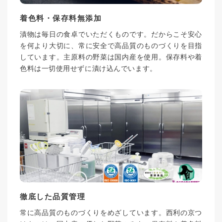
着色料・保存料無添加
漬物は毎日の食卓でいただくものです。だからこそ安心
を何より大切に、常に安全で高品質のものづくりを目指
しています。主原料の野菜は国内産を使用。保存料や着
色料は一切使用せずに漬け込んでいます。
徹底した品質管理
常に高品質のものづくりをめざしています。西利の京つ