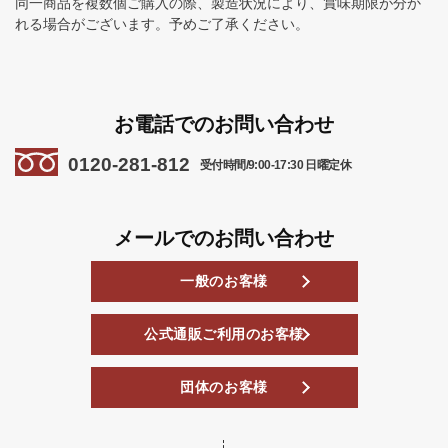
同一商品を複数個ご購入の際、製造状況により、賞味期限が分か
れる場合がございます。予めご了承ください。
お電話でのお問い合わせ
0120-281-812
受付時間/9:00-17:30 日曜定休
メールでのお問い合わせ
一般のお客様
公式通販ご利用のお客様
団体のお客様