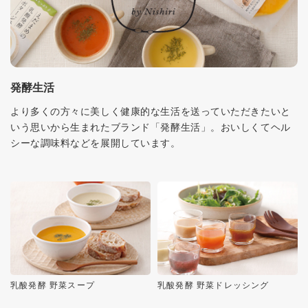
発酵生活
より多くの方々に美しく健康的な生活を送っていただきたいと
いう思いから生まれたブランド「発酵生活」。おいしくてヘル
シーな調味料などを展開しています。
乳酸発酵 野菜スープ
乳酸発酵 野菜ドレッシング