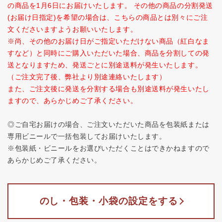
の商品を1月6日にお届けいたします。 その他の商品の分割発送
(お届け日指定)を希望の場合は、こちらの商品とは別々にご注
文くださいますようお願いいたします。
※尚、その他のお届け日がご指定いただけない商品（紅白なま
すなど）と同時にご購入いただいた場合、商品を分割しての発
送となりますため、発送ごとに別途送料が発生いたします。
（ご注文完了後、弊社より別途連絡いたします）
また、ご注文後に発送を分割する場合も別途送料が発生いたし
ますので、あらかじめご了承ください。
◎ご自宅お届けの場合、ご注文いただいた商品を包装紙または
専用ビニールで一括包装してお届けいたします。
※包装紙・ビニールをお選びいただくことはできかねますので
あらかじめご了承ください。
のし・包装・小袋の設定をする