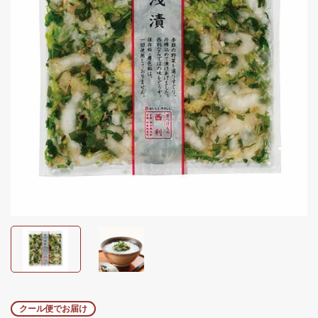
クール便でお届け