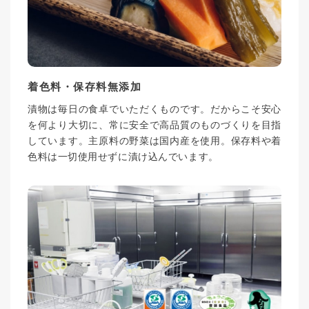
着色料・保存料無添加
漬物は毎日の食卓でいただくものです。だからこそ安心
を何より大切に、常に安全で高品質のものづくりを目指
しています。主原料の野菜は国内産を使用。保存料や着
色料は一切使用せずに漬け込んでいます。