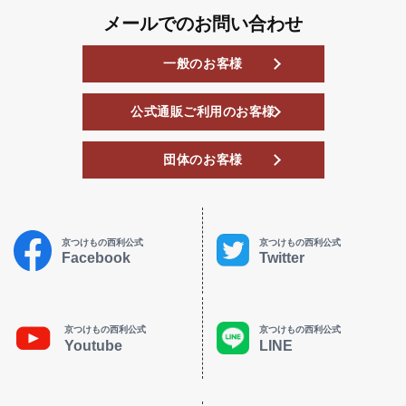
メールでのお問い合わせ
一般のお客様
公式通販ご利用のお客様
団体のお客様
京つけもの西利公式
京つけもの西利公式
Facebook
Twitter
京つけもの西利公式
京つけもの西利公式
Youtube
LINE