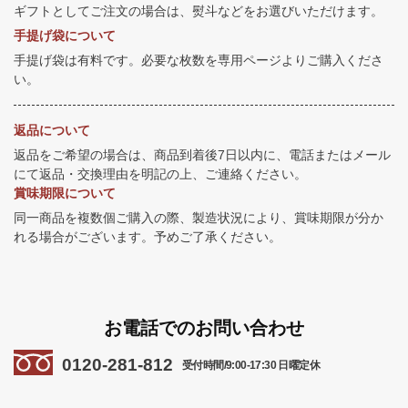
ギフトとしてご注文の場合は、熨斗などをお選びいただけます。
手提げ袋について
手提げ袋は有料です。必要な枚数を専用ページよりご購入くださ
い。
返品について
返品をご希望の場合は、商品到着後7日以内に、電話またはメール
にて返品・交換理由を明記の上、ご連絡ください。
賞味期限について
同一商品を複数個ご購入の際、製造状況により、賞味期限が分か
れる場合がございます。予めご了承ください。
お電話でのお問い合わせ
0120-281-812
受付時間/9:00-17:30 日曜定休