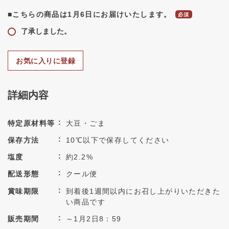
■こちらの商品は1月6日にお届けいたします。
了承しました。
お気に入りに登録
詳細内容
特定原材料等
大豆・ごま
保存方法
10℃以下で保存してください
塩度
約2.2%
配送形態
クール便
賞味期限
到着後1週間以内にお召し上がりいただきた
い商品です
販売期間
～1月2日8：59