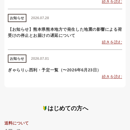
続きを読む
お知らせ
2026.07.28
【お知らせ】熊本県熊本地方で発生した地震の影響による荷
受けの停止とお届けの遅延について
続きを読む
お知らせ
2026.07.01
ぎゃらりぃ西利・予定一覧（〜2026年6月23日）
続きを読む
はじめての方へ
送料について