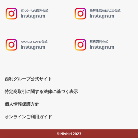
京つけもの西利公式
発酵生活/AMACO公式
Instagram
Instagram
AMACO CAFE公式
酵房西利公式
Instagram
Instagram
西利グループ公式サイト
特定商取引に関する法律に基づく表示
個人情報保護方針
オンラインご利用ガイド
©︎ Nishiri 2023