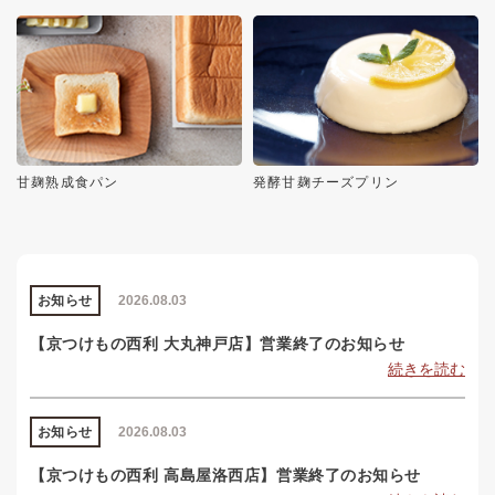
甘麹熟成食パン
発酵甘麹チーズプリン
お知らせ
2026.08.03
【京つけもの西利 大丸神戸店】営業終了のお知らせ
続きを読む
お知らせ
2026.08.03
【京つけもの西利 高島屋洛西店】営業終了のお知らせ