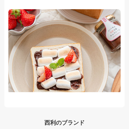
西利のブランド