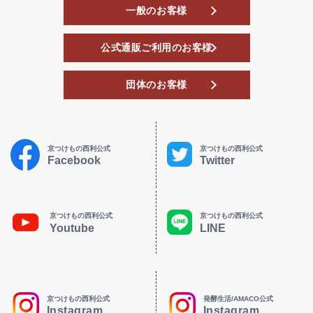
一般のお客様
公式通販ご利用のお客様
団体のお客様
京つけもの西利公式
京つけもの西利公式
Facebook
Twitter
京つけもの西利公式
京つけもの西利公式
Youtube
LINE
京つけもの西利公式
発酵生活/AMACO公式
Instagram
Instagram