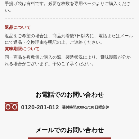
手提げ袋は有料です。必要な枚数を専用ページよりご購入くださ
い。
返品について
返品をご希望の場合は、商品到着後7日以内に、電話またはメール
にて返品・交換理由を明記の上、ご連絡ください。
賞味期限について
同一商品を複数個ご購入の際、製造状況により、賞味期限が分か
れる場合がございます。予めご了承ください。
お電話でのお問い合わせ
0120-281-812
受付時間/9:00-17:30 日曜定休
メールでのお問い合わせ