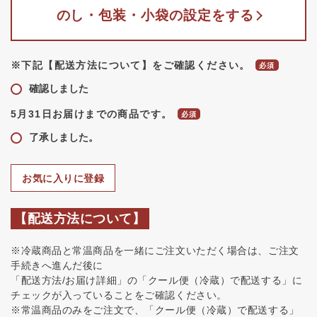
のし・包装・小袋の設定をする
※下記【配送方法について】をご確認ください。
確認しました
5月31日お届けまでの商品です。
了承しました。
お気に入りに登録
【配送方法について】
※冷蔵商品と常温商品を一緒にご注文いただく場合は、ご注文
手続きへ進んだ後に
「配送方法/お届け詳細」の「クール便（冷蔵）で配送する」に
チェックが入っていることをご確認ください。
※常温商品のみをご注文で、「クール便（冷蔵）で配送する」