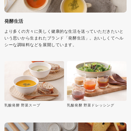
発酵生活
より多くの方々に美しく健康的な生活を送っていただきたいと
いう思いから生まれたブランド「発酵生活」。おいしくてヘル
シーな調味料などを展開しています。
乳酸発酵 野菜スープ
乳酸発酵 野菜ドレッシング