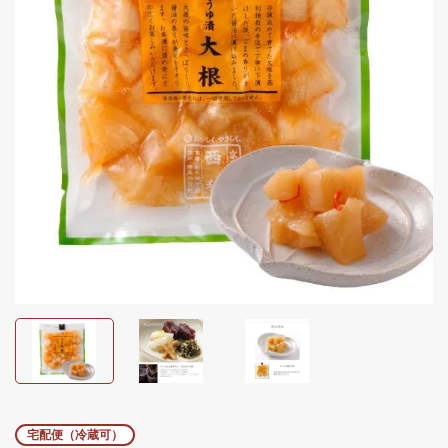
宅配便（冷蔵可）