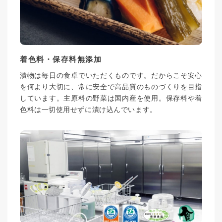
着色料・保存料無添加
漬物は毎日の食卓でいただくものです。だからこそ安心
を何より大切に、常に安全で高品質のものづくりを目指
しています。主原料の野菜は国内産を使用。保存料や着
色料は一切使用せずに漬け込んでいます。