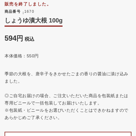
販売を終了しました。
商品番号
1670
しょうゆ漬大根 100g
594
税込
本体価格：550円
季節の大根を、唐辛子をきかせたごまの香りの醤油に漬け込み
ました。
◎ご自宅お届けの場合、ご注文いただいた商品を包装紙または
専用ビニールで一括包装してお届けいたします。
※包装紙・ビニールをお選びいただくことはできかねますので
あらかじめご了承ください。