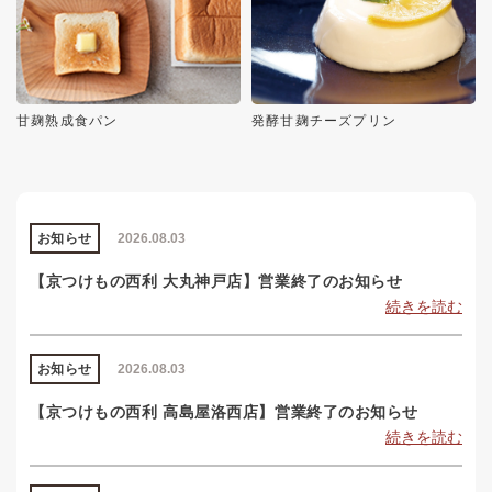
甘麹熟成食パン
発酵甘麹チーズプリン
お知らせ
2026.08.03
【京つけもの西利 大丸神戸店】営業終了のお知らせ
続きを読む
お知らせ
2026.08.03
【京つけもの西利 高島屋洛西店】営業終了のお知らせ
続きを読む