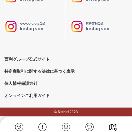
AMACO CAFE公式
酵房西利公式
Instagram
Instagram
西利グループ公式サイト
特定商取引に関する法律に基づく表示
個人情報保護方針
オンラインご利用ガイド
©︎ Nishiri 2023