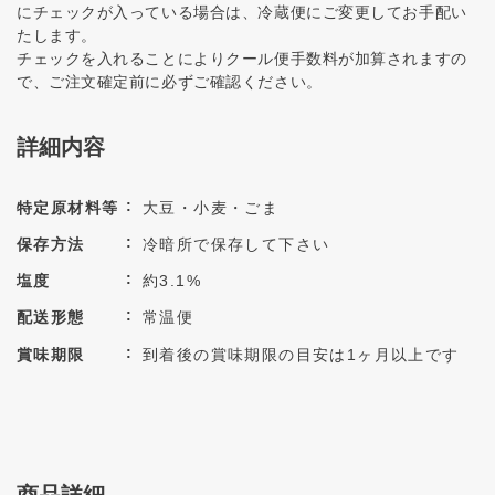
にチェックが入っている場合は、冷蔵便にご変更してお手配い
たします。
チェックを入れることによりクール便手数料が加算されますの
で、ご注文確定前に必ずご確認ください。
詳細内容
特定原材料等
大豆・小麦・ごま
保存方法
冷暗所で保存して下さい
塩度
約3.1%
配送形態
常温便
賞味期限
到着後の賞味期限の目安は1ヶ月以上です