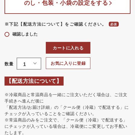
のし・包装・小袋の設定をする
※下記【配送方法について】をご確認ください。
確認しました
カートに入れる
お気に入りに登録
【配送方法について】
※冷蔵商品と常温商品を一緒にご注文いただく場合は、ご注文
手続きへ進んだ後に
「配送方法/お届け詳細」の「クール便（冷蔵）で配送する」に
チェックが入っていることをご確認ください。
※常温商品のみをご注文で、「クール便（冷蔵）で配送する」
にチェックが入っている場合は、冷蔵便にご変更してお手配い
たします。