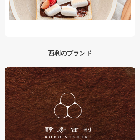
西利のブランド