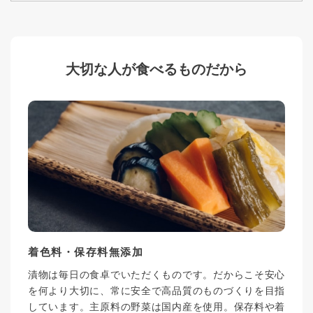
大切な人が食べるものだから
着色料・保存料無添加
漬物は毎日の食卓でいただくものです。だからこそ安心
を何より大切に、常に安全で高品質のものづくりを目指
しています。主原料の野菜は国内産を使用。保存料や着