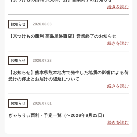
続きを読む
お知らせ
2026.08.03
【京つけもの西利 高島屋洛西店】営業終了のお知らせ
続きを読む
お知らせ
2026.07.28
【お知らせ】熊本県熊本地方で発生した地震の影響による荷
受けの停止とお届けの遅延について
続きを読む
お知らせ
2026.07.01
ぎゃらりぃ西利・予定一覧（〜2026年6月23日）
続きを読む