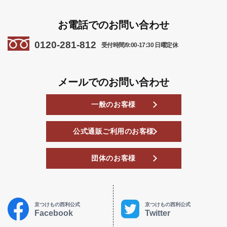
お電話でのお問い合わせ
0120-281-812
受付時間/9:00-17:30 日曜定休
メールでのお問い合わせ
一般のお客様
公式通販ご利用のお客様
団体のお客様
京つけもの西利公式
京つけもの西利公式
Facebook
Twitter