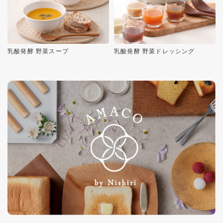
乳酸発酵 野菜スープ
乳酸発酵 野菜ドレッシング