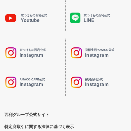
京つけもの西利公式
京つけもの西利公式
Youtube
LINE
京つけもの西利公式
発酵生活/AMACO公式
Instagram
Instagram
AMACO CAFE公式
酵房西利公式
Instagram
Instagram
西利グループ公式サイト
特定商取引に関する法律に基づく表示