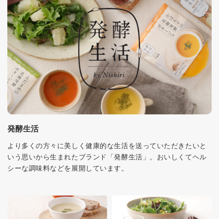
発酵生活
より多くの方々に美しく健康的な生活を送っていただきたいと
いう思いから生まれたブランド「発酵生活」。おいしくてヘル
シーな調味料などを展開しています。