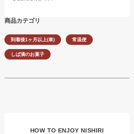
商品カテゴリ
到着後1ヶ月以上(単)
常温便
しば漬のお菓子
HOW TO ENJOY NISHIRI