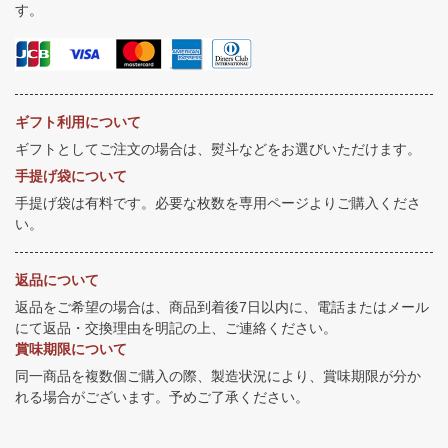
す。
ギフト利用について
ギフトとしてご注文の場合は、熨斗などをお選びいただけます。
手提げ袋について
手提げ袋は有料です。必要な枚数を専用ページよりご購入くださ
い。
返品について
返品をご希望の場合は、商品到着後7日以内に、電話またはメール
にて返品・交換理由を明記の上、ご連絡ください。
賞味期限について
同一商品を複数個ご購入の際、製造状況により、賞味期限が分か
れる場合がございます。予めご了承ください。