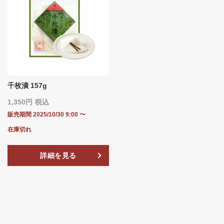
千枚漬 157g
1,350
税込
販売期間
2025/10/30 9:00
〜
在庫切れ
詳細を見る