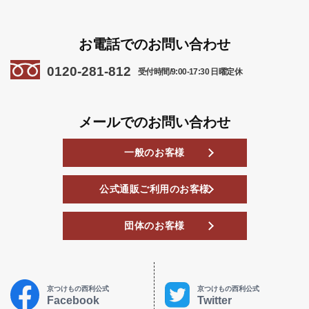
お電話でのお問い合わせ
0120-281-812
受付時間/9:00-17:30 日曜定休
メールでのお問い合わせ
一般のお客様
公式通販ご利用のお客様
団体のお客様
京つけもの西利公式
京つけもの西利公式
Facebook
Twitter