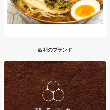
西利のブランド