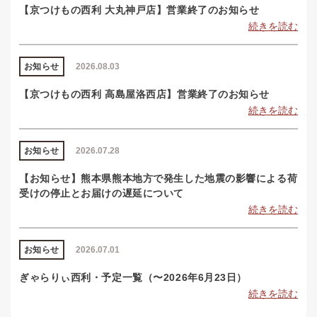
【京つけもの西利 大丸神戸店】営業終了のお知らせ
続きを読む
お知らせ
2026.08.03
【京つけもの西利 高島屋洛西店】営業終了のお知らせ
続きを読む
お知らせ
2026.07.28
【お知らせ】熊本県熊本地方で発生した地震の影響による荷
受けの停止とお届けの遅延について
続きを読む
お知らせ
2026.07.01
ぎゃらりぃ西利・予定一覧（〜2026年6月23日）
続きを読む