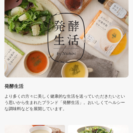
発酵生活
より多くの方々に美しく健康的な生活を送っていただきたいとい
う思いから生まれたブランド「発酵生活」。おいしくてヘルシー
な調味料などを展開しています。