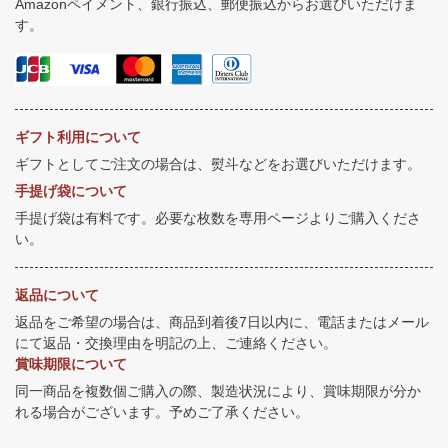
Amazonペイメント、銀行振込、郵便振込からお選びいただけま
す。
ギフト利用について
ギフトとしてご注文の場合は、熨斗などをお選びいただけます。
手提げ袋について
手提げ袋は有料です。必要な枚数を専用ページよりご購入くださ
い。
返品について
返品をご希望の場合は、商品到着後7日以内に、電話またはメール
にて返品・交換理由を明記の上、ご連絡ください。
賞味期限について
同一商品を複数個ご購入の際、製造状況により、賞味期限が分か
れる場合がございます。予めご了承ください。