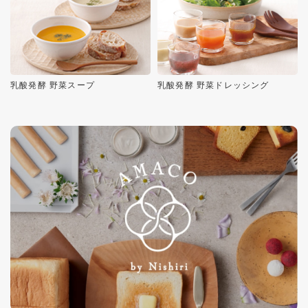
乳酸発酵 野菜スープ
乳酸発酵 野菜ドレッシング