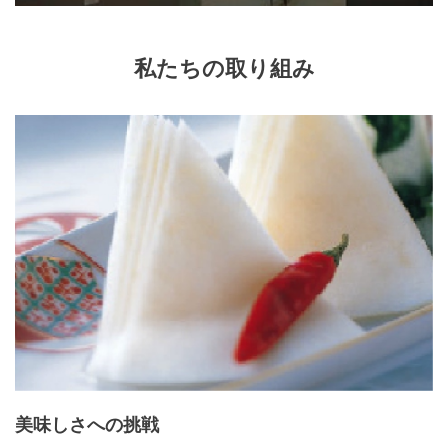
私たちの取り組み
美味しさへの挑戦