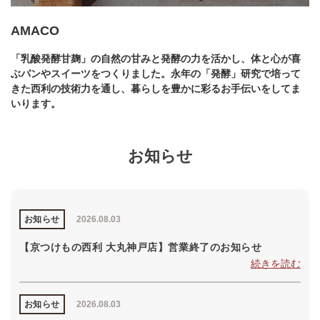
AMACO
「乳酸発酵甘麹」の自然の甘みと発酵の力を活かし、体と心が喜
ぶパンやスイーツをつくりました。永年の「発酵」研究で培って
きた西利の技術力を通し、暮らしを豊かに彩るお手伝いをしてま
いります。
お知らせ
お知らせ
2026.08.03
【京つけもの西利 大丸神戸店】営業終了のお知らせ
続きを読む
お知らせ
2026.08.03