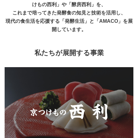
けもの西利」や「酵房西利」を、
これまで培ってきた発酵食の知見と技術を活用し、
現代の食生活を応援する「発酵生活」と「AMACO」を展
開しています。
私たちが展開する事業