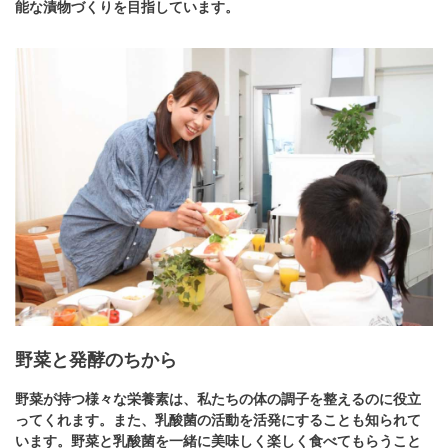
能な漬物づくりを目指しています。
野菜と発酵のちから
野菜が持つ様々な栄養素は、私たちの体の調子を整えるのに役立
ってくれます。また、乳酸菌の活動を活発にすることも知られて
います。野菜と乳酸菌を一緒に美味しく楽しく食べてもらうこと