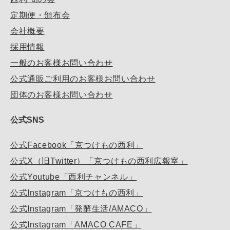
定期便・頒布会
会社概要
採用情報
一般のお客様お問い合わせ
公式通販ご利用のお客様お問い合わせ
団体のお客様お問い合わせ
公式SNS
公式Facebook「京つけもの西利」
公式X（旧Twitter）「京つけもの西利広報室」
公式Youtube「西利チャンネル」
公式Instagram「京つけもの西利」
公式Instagram「発酵生活/AMACO」
公式Instagram「AMACO CAFE」