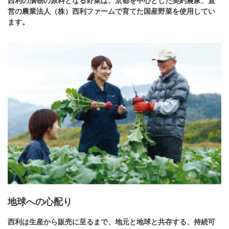
西利の漬物の原料となる野菜は、京都を中心とした契約農家、直
営の農業法人（株）西利ファームで育てた国産野菜を使用してい
ます。
地球への心配り
西利は生産から販売に至るまで、地元と地球と共存する、持続可