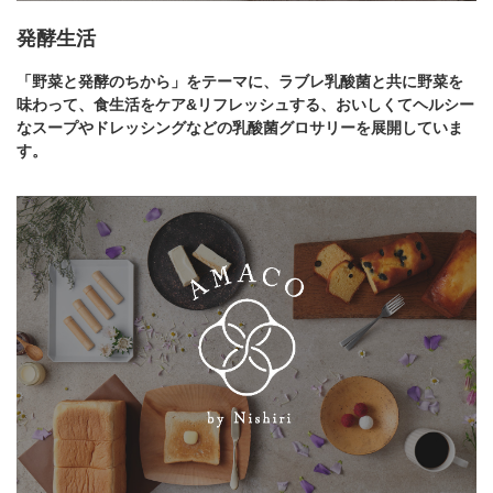
発酵生活
「野菜と発酵のちから」をテーマに、ラブレ乳酸菌と共に野菜を
味わって、食生活をケア&リフレッシュする、おいしくてヘルシー
なスープやドレッシングなどの乳酸菌グロサリーを展開していま
す。