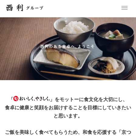
「
」をモットーに食文化を大切にし、
食卓に健康と笑顔をお届けすることを目標にしていきたい
と思います。
ご飯を美味しく食べてもらうため、和食を応援する「京つ