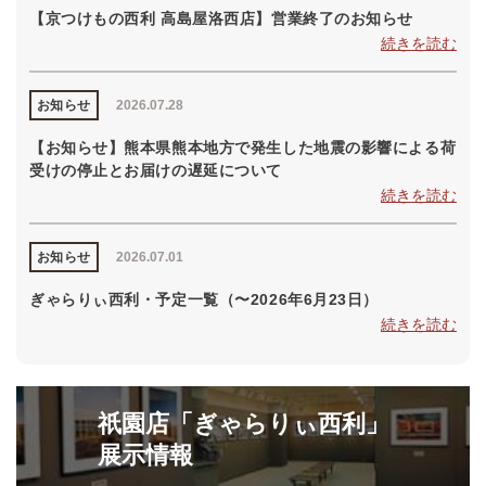
【京つけもの西利 高島屋洛西店】営業終了のお知らせ
続きを読む
お知らせ
2026.07.28
【お知らせ】熊本県熊本地方で発生した地震の影響による荷
受けの停止とお届けの遅延について
続きを読む
お知らせ
2026.07.01
ぎゃらりぃ西利・予定一覧（〜2026年6月23日）
続きを読む
祇園店「ぎゃらりぃ西利」
展示情報