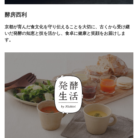
酵房西利
京都が育んだ食文化を守り伝えることを大切に、古くから受け継
いだ発酵の知恵と技を活かし、食卓に健康と笑顔をお届けしま
す。