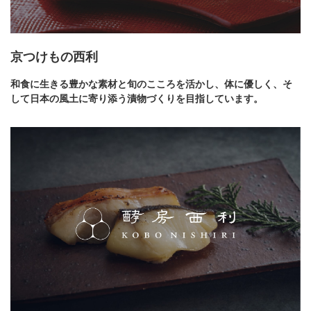
京つけもの西利
和食に生きる豊かな素材と旬のこころを活かし、体に優しく、そ
して日本の風土に寄り添う漬物づくりを目指しています。