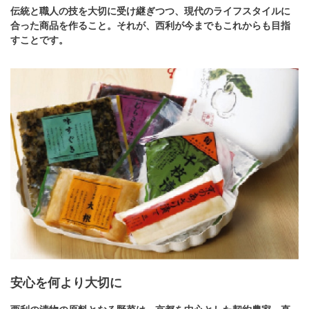
伝統と職人の技を大切に受け継ぎつつ、現代のライフスタイルに
合った商品を作ること。それが、西利が今までもこれからも目指
すことです。
安心を何より大切に