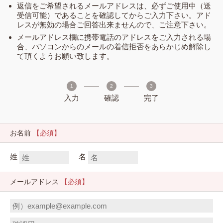
返信をご希望されるメールアドレスは、必ずご使用中（送
受信可能）であることを確認してからご入力下さい。アド
レスが無効の場合ご回答出来ませんので、ご注意下さい。
メールアドレス欄に携帯電話のアドレスをご入力される場
合、パソコンからのメールの着信拒否をあらかじめ解除し
て頂くようお願い致します。
1
2
3
入力
確認
完了
お名前
【必須】
姓
名
メールアドレス
【必須】