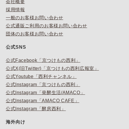
会社概要
採用情報
一般のお客様お問い合わせ
公式通販ご利用のお客様お問い合わせ
団体のお客様お問い合わせ
公式SNS
公式Facebook「京つけもの西利」
公式X(旧Twitter)「京つけもの西利広報室」
公式Youtube「西利チャンネル」
公式Instagram「京つけもの西利」
公式Instagram「発酵生活/AMACO」
公式Instagram「AMACO CAFE」
公式Instagram「酵房西利」
海外向け