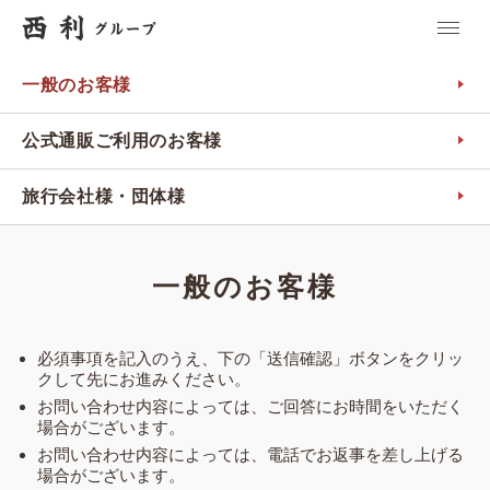
一般のお客様
公式通販ご利用のお客様
旅行会社様・団体様
一般のお客様
必須事項を記入のうえ、下の「送信確認」ボタンをクリッ
クして先にお進みください。
お問い合わせ内容によっては、ご回答にお時間をいただく
場合がございます。
お問い合わせ内容によっては、電話でお返事を差し上げる
場合がございます。