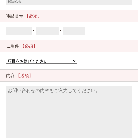
電話番号
【必須】
-
-
ご用件
【必須】
内容
【必須】