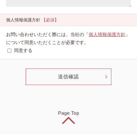
個人情報保護方針
【必須】
お問い合わせいただく際には、当社の「
個人情報保護方針
」
について同意いただくことが必要です。
同意する
Page Top