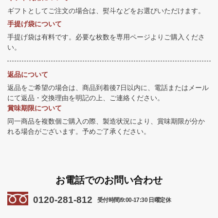
ギフトとしてご注文の場合は、熨斗などをお選びいただけます。
手提げ袋について
手提げ袋は有料です。必要な枚数を専用ページよりご購入くださ
い。
返品について
返品をご希望の場合は、商品到着後7日以内に、電話またはメール
にて返品・交換理由を明記の上、ご連絡ください。
賞味期限について
同一商品を複数個ご購入の際、製造状況により、賞味期限が分か
れる場合がございます。予めご了承ください。
お電話でのお問い合わせ
0120-281-812
受付時間/9:00-17:30 日曜定休