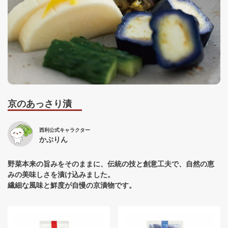
京のあっさり漬
西利公式キャラクター
かぶりん
野菜本来の旨みをそのままに、伝統の技と創意工夫で、自然の恵
みの美味しさを漬け込みました。
繊細な風味と鮮度が自慢の京漬物です。