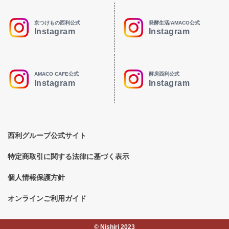
京つけもの西利公式
発酵生活/AMACO公式
Instagram
Instagram
AMACO CAFE公式
酵房西利公式
Instagram
Instagram
西利グループ公式サイト
特定商取引に関する法律に基づく表示
個人情報保護方針
オンラインご利用ガイド
©︎ Nishiri 2023