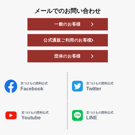
メールでのお問い合わせ
一般のお客様
公式通販ご利用のお客様
団体のお客様
京つけもの西利公式
京つけもの西利公式
Facebook
Twitter
京つけもの西利公式
京つけもの西利公式
Youtube
LINE