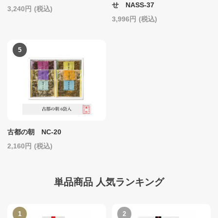
せ NASS-37
3,240
(税込)
3,996
(税込)
古都の朝 NC-20
2,160
(税込)
単品商品 人気ランキング