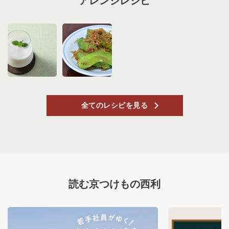
アレンジレシピ
全てのレシピを見る
読む京つけもの西利