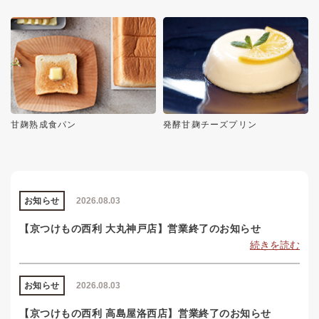
甘麹熟成食パン
発酵甘麹チーズプリン
お知らせ
2026.08.03
【京つけもの西利 大丸神戸店】営業終了のお知らせ
続きを読む
お知らせ
2026.08.03
【京つけもの西利 高島屋洛西店】営業終了のお知らせ