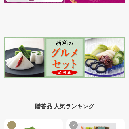
贈答品 人気ランキング