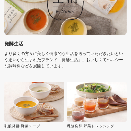
発酵生活
より多くの方々に美しく健康的な生活を送っていただきたいとい
う思いから生まれたブランド「発酵生活」。おいしくてヘルシー
な調味料などを展開しています。
乳酸発酵 野菜スープ
乳酸発酵 野菜ドレッシング