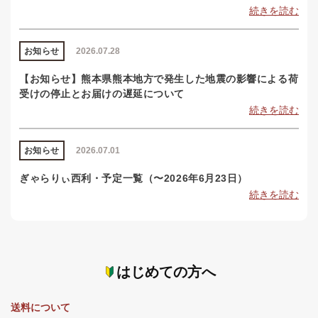
続きを読む
お知らせ
2026.07.28
【お知らせ】熊本県熊本地方で発生した地震の影響による荷
受けの停止とお届けの遅延について
続きを読む
お知らせ
2026.07.01
ぎゃらりぃ西利・予定一覧（〜2026年6月23日）
続きを読む
はじめての方へ
送料について