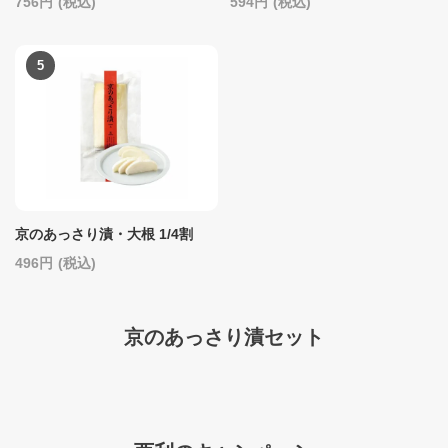
756
(税込)
594
(税込)
京のあっさり漬・大根 1/4割
496
(税込)
京のあっさり漬セット