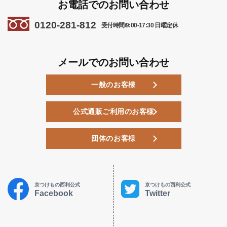
お電話でのお問い合わせ
0120-281-812
受付時間/9:00-17:30 日曜定休
メールでのお問い合わせ
一般のお客様
公式通販ご利用のお客様
団体のお客様
京つけもの西利公式
京つけもの西利公式
Facebook
Twitter