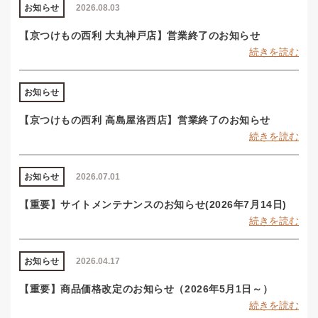
お知らせ
2026.08.03
【京つけもの西利 大丸神戸店】営業終了のお知らせ
続きを読む
お知らせ
【京つけもの西利 高島屋洛西店】営業終了のお知らせ
続きを読む
お知らせ
2026.07.01
【重要】サイトメンテナンスのお知らせ(2026年7月14日)
続きを読む
お知らせ
2026.04.17
【重要】商品価格改定のお知らせ（2026年5月1日～）
続きを読む