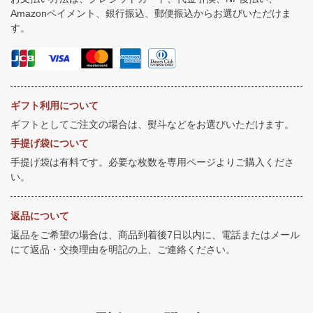
Amazonペイメント、銀行振込、郵便振込からお選びいただけま
す。
ギフト利用について
ギフトとしてご注文の場合は、熨斗などをお選びいただけます。
手提げ袋について
手提げ袋は有料です。必要な枚数を専用ページよりご購入くださ
い。
返品について
返品をご希望の場合は、商品到着後7日以内に、電話またはメール
にて返品・交換理由を明記の上、ご連絡ください。