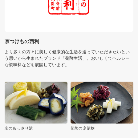
京つけもの西利
より多くの方々に美しく健康的な生活を送っていただきたいとい
う思いから生まれたブランド「発酵生活」。おいしくてヘルシー
な調味料などを展開しています。
京のあっさり漬
伝統の京漬物