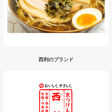
西利のブランド