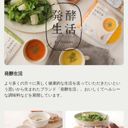
発酵生活
より多くの方々に美しく健康的な生活を送っていただきたいとい
う思いから生まれたブランド「発酵生活」。おいしくてヘルシー
な調味料などを展開しています。