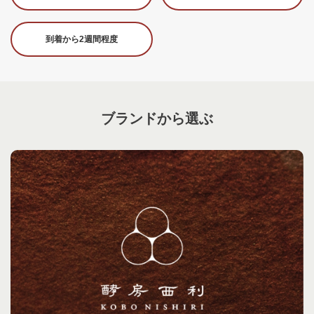
到着から2週間程度
ブランドから選ぶ