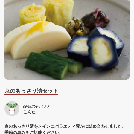
京のあっさり漬セット
西利公式キャラクター
こんた
京のあっさり漬をメインにバラエティ豊かに詰め合わせました。
季節の恵みをご堪能ください。