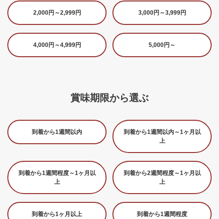
2,000円～2,999円
3,000円～3,999円
4,000円～4,999円
5,000円～
賞味期限から選ぶ
到着から1週間以内
到着から1週間以内～1ヶ月以
上
到着から1週間程度～1ヶ月以
到着から2週間程度～1ヶ月以
上
上
到着から1ヶ月以上
到着から1週間程度