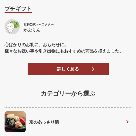
プチギフト
西利公式キャラクター
かぶりん
心ばかりのお礼に、おもたせに。
様々なお祝い事や引き出物にもおすすめの商品を揃えました。
詳しく見る
カテゴリーから選ぶ
京のあっさり漬