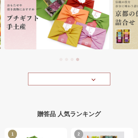
贈答品を探す
贈答品 人気ランキング