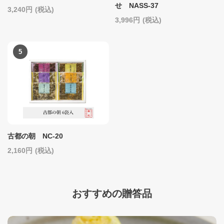
せ NASS-37
3,240
(税込)
3,996
(税込)
古都の朝 NC-20
2,160
(税込)
おすすめの贈答品