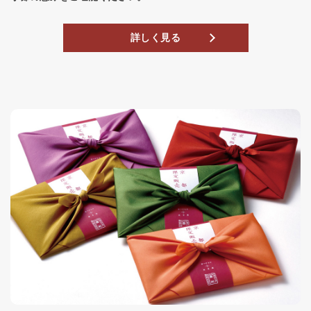
詳しく見る