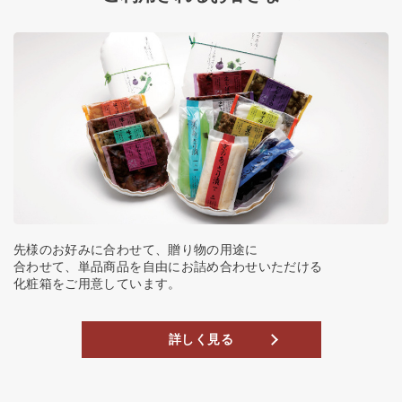
先様のお好みに合わせて、贈り物の用途に
合わせて、単品商品を自由にお詰め合わせいただける
化粧箱をご用意しています。
詳しく見る