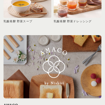
乳酸発酵 野菜スープ
乳酸発酵 野菜ドレッシング