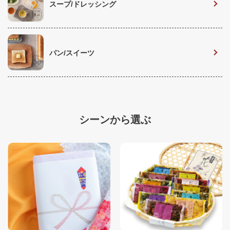
スープ/ドレッシング
パン/スイーツ
シーンから選ぶ