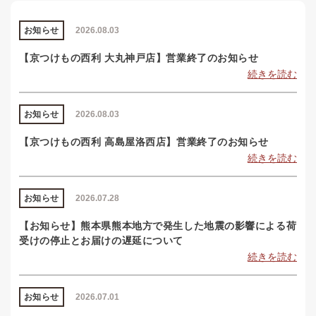
お知らせ
2026.08.03
【京つけもの西利 大丸神戸店】営業終了のお知らせ
続きを読む
お知らせ
2026.08.03
【京つけもの西利 高島屋洛西店】営業終了のお知らせ
続きを読む
お知らせ
2026.07.28
【お知らせ】熊本県熊本地方で発生した地震の影響による荷
受けの停止とお届けの遅延について
続きを読む
お知らせ
2026.07.01