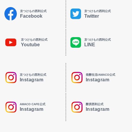
京つけもの西利公式
京つけもの西利公式
Facebook
Twitter
京つけもの西利公式
京つけもの西利公式
Youtube
LINE
京つけもの西利公式
発酵生活/AMACO公式
Instagram
Instagram
AMACO CAFE公式
酵房西利公式
Instagram
Instagram