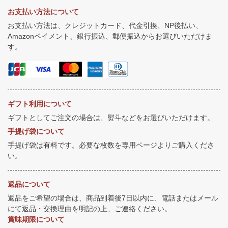
お支払い方法について
お支払い方法は、クレジットカード、代金引換、NP後払い、
Amazonペイメント、銀行振込、郵便振込からお選びいただけま
す。
ギフト利用について
ギフトとしてご注文の場合は、熨斗などをお選びいただけます。
手提げ袋について
手提げ袋は有料です。必要な枚数を専用ページよりご購入くださ
い。
返品について
返品をご希望の場合は、商品到着後7日以内に、電話またはメール
にて返品・交換理由を明記の上、ご連絡ください。
賞味期限について