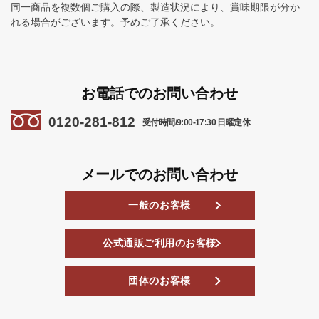
同一商品を複数個ご購入の際、製造状況により、賞味期限が分か
れる場合がございます。予めご了承ください。
お電話でのお問い合わせ
0120-281-812
受付時間/9:00-17:30 日曜定休
メールでのお問い合わせ
一般のお客様
公式通販ご利用のお客様
団体のお客様