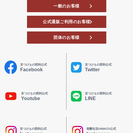
一般のお客様
公式通販ご利用のお客様
団体のお客様
京つけもの西利公式
京つけもの西利公式
Facebook
Twitter
京つけもの西利公式
京つけもの西利公式
Youtube
LINE
京つけもの西利公式
発酵生活/AMACO公式