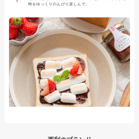
時をゆっくりのんびり楽しんで。