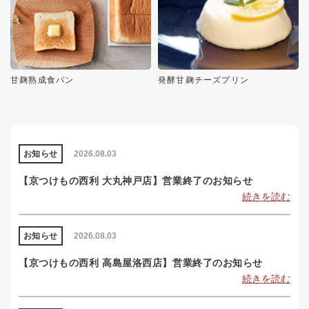
甘麹熟成食パン
発酵甘麹チーズプリン
お知らせ
2026.08.03
【京つけもの西利 大丸神戸店】営業終了のお知らせ
続きを読む
お知らせ
2026.08.03
【京つけもの西利 高島屋洛西店】営業終了のお知らせ
続きを読む