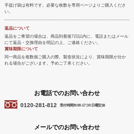
手提げ袋は有料です。必要な枚数を専用ページよりご購入くださ
い。
返品について
返品をご希望の場合は、商品到着後7日以内に、電話またはメール
にて返品・交換理由を明記の上、ご連絡ください。
賞味期限について
同一商品を複数個ご購入の際、製造状況により、賞味期限が分か
れる場合がございます。予めご了承ください。
お電話でのお問い合わせ
0120-281-812
受付時間/9:00-17:30 日曜定休
メールでのお問い合わせ