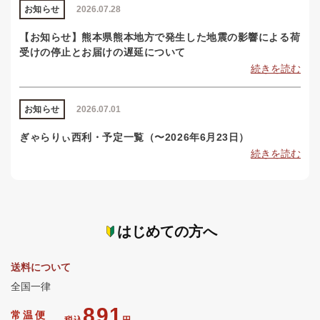
お知らせ
2026.07.28
【お知らせ】熊本県熊本地方で発生した地震の影響による荷
受けの停止とお届けの遅延について
続きを読む
お知らせ
2026.07.01
ぎゃらりぃ西利・予定一覧（〜2026年6月23日）
続きを読む
はじめての方へ
送料について
全国一律
891
常温便