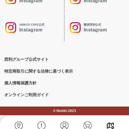
Instagram
Instagram
AMACO CAFE公式
酵房西利公式
Instagram
Instagram
西利グループ公式サイト
特定商取引に関する法律に基づく表示
個人情報保護方針
オンラインご利用ガイド
©︎ Nishiri 2023