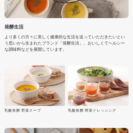
発酵生活
より多くの方々に美しく健康的な生活を送っていただきたいとい
う思いから生まれたブランド「発酵生活」。おいしくてヘルシー
な調味料などを展開しています。
乳酸発酵 野菜スープ
乳酸発酵 野菜ドレッシング