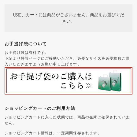
現在、カートには商品がございません。商品をお選びくだ
さい。
お手提げ袋について
お手提げ袋は有料です。
下記より特設ページにご移動いただき、必要なサイズを必要枚数ご購
入いただきますようお願い申し上げます。
ショッピングカートのご利用方法
ショッピングカートに入った状態では、商品の在庫は確保されていま
せん。
ショッピングカート情報は、一定期間保存されます。