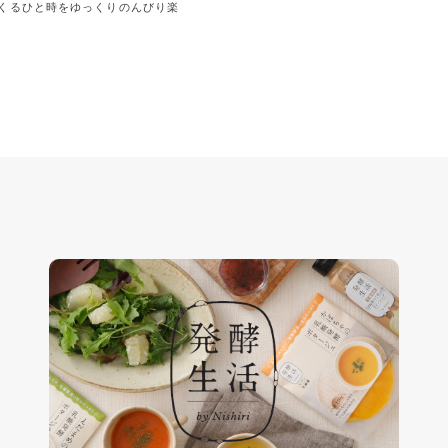
くるひと時をゆっくりのんびり楽