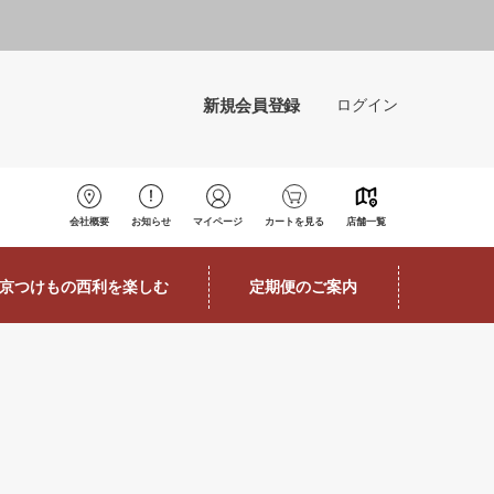
新規会員登録
ログイン
会社概要
お知らせ
マイページ
カートを見る
店舗一覧
京つけもの西利を楽しむ
定期便のご案内