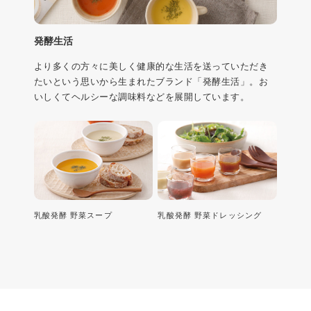
発酵生活
より多くの方々に美しく健康的な生活を送っていただき
たいという思いから生まれたブランド「発酵生活」。お
いしくてヘルシーな調味料などを展開しています。
乳酸発酵 野菜スープ
乳酸発酵 野菜ドレッシング