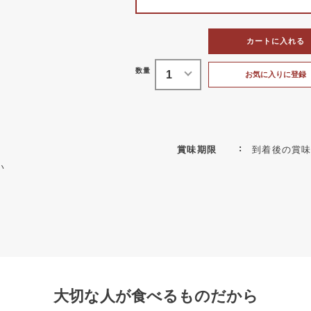
カートに入れる
お気に入りに登録
賞味期限
到着後の賞
い
大切な人が食べるものだから