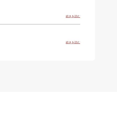
続きを読む
続きを読む