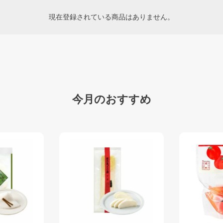
現在登録されている商品はありません。
今月のおすすめ