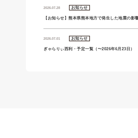
お知らせ
2026.07.28
【お知らせ】熊本県熊本地方で発生した地震の影
お知らせ
2026.07.01
ぎゃらりぃ西利・予定一覧（〜2026年6月23日）