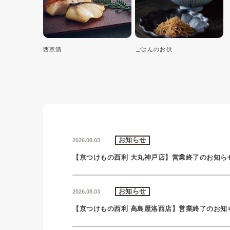
西京漬
ごはんのお供
お知らせ
2026.08.03
【京つけもの西利 大丸神戸店】営業終了のお知ら
お知らせ
2026.08.03
【京つけもの西利 高島屋洛西店】営業終了のお知