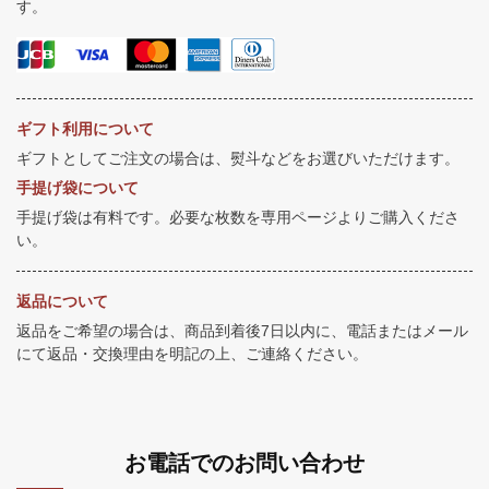
す。
ギフト利用について
ギフトとしてご注文の場合は、熨斗などをお選びいただけます。
手提げ袋について
手提げ袋は有料です。必要な枚数を専用ページよりご購入くださ
い。
返品について
返品をご希望の場合は、商品到着後7日以内に、電話またはメール
にて返品・交換理由を明記の上、ご連絡ください。
お電話でのお問い合わせ