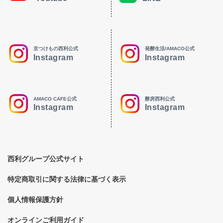
京つけもの西利公式
発酵生活/AMACO公式
Instagram
Instagram
AMACO CAFE公式
酵房西利公式
Instagram
Instagram
西利グループ公式サイト
特定商取引に関する法律に基づく表示
個人情報保護方針
オンラインご利用ガイド