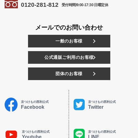
0120-281-812
受付時間/9:00-17:30 日曜定休
メールでのお問い合わせ
一般のお客様
公式通販ご利用のお客様
団体のお客様
京つけもの西利公式
京つけもの西利公式
Facebook
Twitter
京つけもの西利公式
京つけもの西利公式
Youtube
LINE