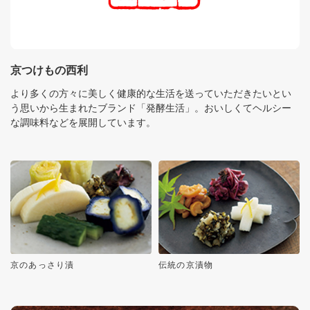
京つけもの西利
より多くの方々に美しく健康的な生活を送っていただきたいとい
う思いから生まれたブランド「発酵生活」。おいしくてヘルシー
な調味料などを展開しています。
京のあっさり漬
伝統の京漬物