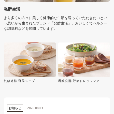
発酵生活
より多くの方々に美しく健康的な生活を送っていただきたいとい
う思いから生まれたブランド「発酵生活」。おいしくてヘルシー
な調味料などを展開しています。
乳酸発酵 野菜スープ
乳酸発酵 野菜ドレッシング
お知らせ
2026.08.03