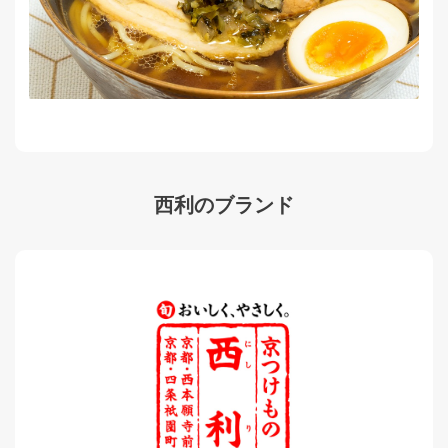
西利のブランド