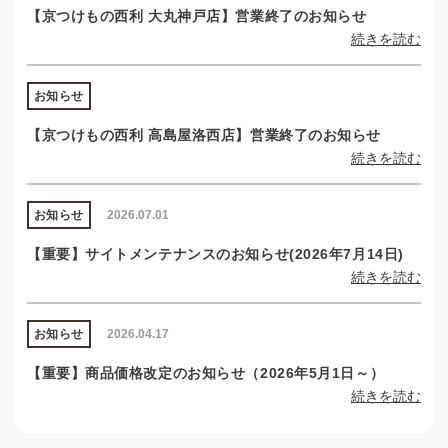
【京つけもの西利 大丸神戸店】営業終了のお知らせ
続きを読む
お知らせ
【京つけもの西利 高島屋洛西店】営業終了のお知らせ
続きを読む
お知らせ
2026.07.01
【重要】サイトメンテナンスのお知らせ(2026年7月14日)
続きを読む
お知らせ
2026.04.17
【重要】商品価格改定のお知らせ（2026年5月1日～）
続きを読む