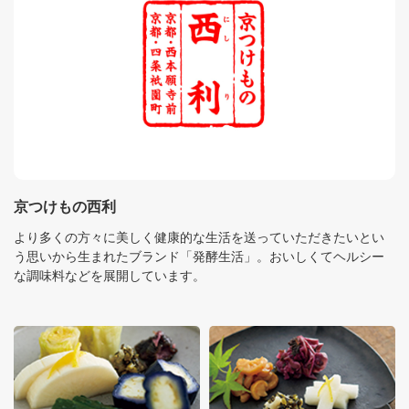
京つけもの西利
より多くの方々に美しく健康的な生活を送っていただきたいとい
う思いから生まれたブランド「発酵生活」。おいしくてヘルシー
な調味料などを展開しています。