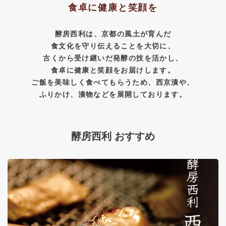
食卓に健康と笑顔を
酵房西利は、京都の風土が育んだ
食文化を守り伝えることを大切に、
古くから受け継いだ発酵の技を活かし、
食卓に健康と笑顔をお届けします。
ご飯を美味しく食べてもらうため、西京漬や、
ふりかけ、漬物などを展開しております。
酵房西利 おすすめ