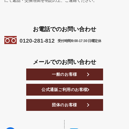
にて返品・交換理由を明記の上、ご連絡ください。
お電話でのお問い合わせ
0120-281-812
受付時間/9:00-17:30 日曜定休
メールでのお問い合わせ
一般のお客様
公式通販ご利用のお客様
団体のお客様