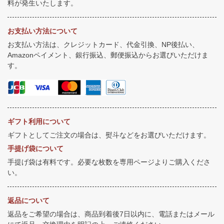
料が発生いたします。
お支払い方法について
お支払い方法は、クレジットカード、代金引換、NP後払い、
Amazonペイメント、銀行振込、郵便振込からお選びいただけま
す。
ギフト利用について
ギフトとしてご注文の場合は、熨斗などをお選びいただけます。
手提げ袋について
手提げ袋は有料です。必要な枚数を専用ページよりご購入くださ
い。
返品について
返品をご希望の場合は、商品到着後7日以内に、電話またはメール