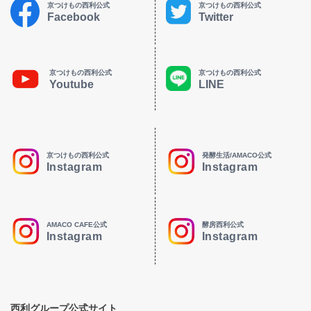
京つけもの西利公式
京つけもの西利公式
Facebook
Twitter
京つけもの西利公式
京つけもの西利公式
Youtube
LINE
京つけもの西利公式
発酵生活/AMACO公式
Instagram
Instagram
AMACO CAFE公式
酵房西利公式
Instagram
Instagram
西利グループ公式サイト