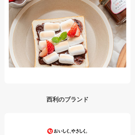
西利のブランド