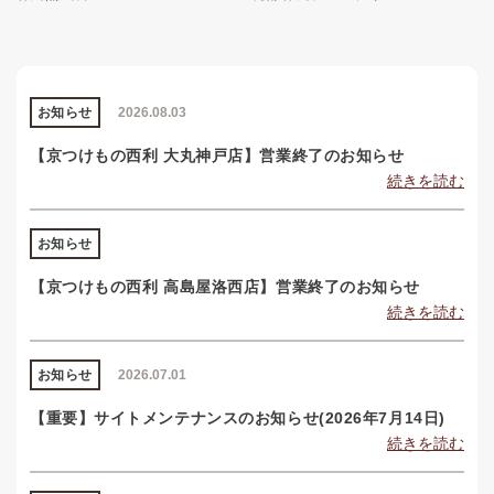
お知らせ
2026.08.03
【京つけもの西利 大丸神戸店】営業終了のお知らせ
続きを読む
お知らせ
【京つけもの西利 高島屋洛西店】営業終了のお知らせ
続きを読む
お知らせ
2026.07.01
【重要】サイトメンテナンスのお知らせ(2026年7月14日)
続きを読む