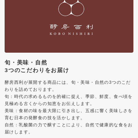
旬・美味・自然
3つのこだわりをお届け
酵房西利が展開する商品には、旬・美味・自然の3つのこだ
わりを詰めております。
旬：時代の求めるものを的確に捉え、季節、鮮度、食べ頃を
見極める古くからの知恵をお伝えします。
美味：食材の味を最大限に引き出し、五感に響く美味しさを
育む日本の発酵食の技を活かします。
自然：乳酸菌の力で醸すことにより、自然で健康的な食をお
届けします。