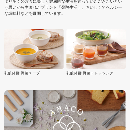
より多くの方々に美しく健康的な生活を送っていただきたいとい
う思いから生まれたブランド「発酵生活」。おいしくてヘルシー
な調味料などを展開しています。
乳酸発酵 野菜スープ
乳酸発酵 野菜ドレッシング