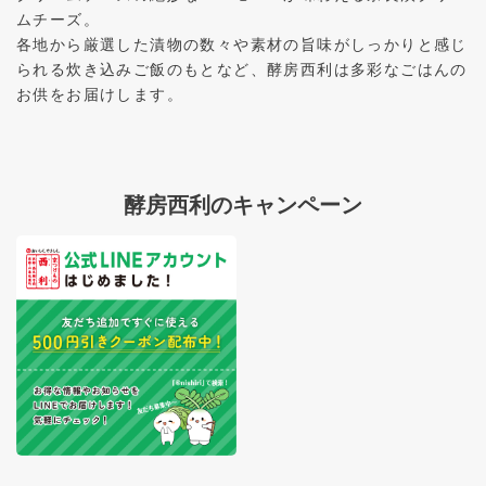
ムチーズ。
各地から厳選した漬物の数々や素材の旨味がしっかりと感じ
られる炊き込みご飯のもとなど、酵房西利は多彩なごはんの
お供をお届けします。
酵房西利のキャンペーン