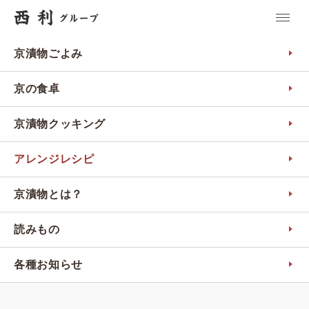
京漬物ごよみ
京の食卓
京漬物クッキング
アレンジレシピ
京漬物とは？
読みもの
各種お知らせ