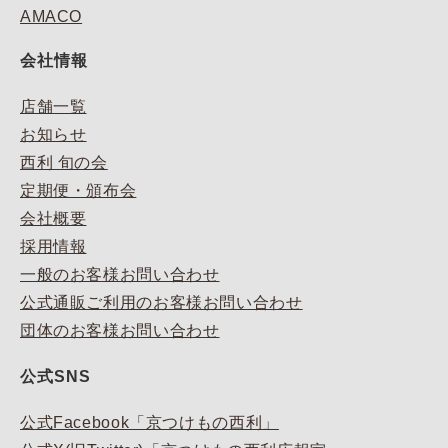
AMACO
会社情報
店舗一覧
お知らせ
西利 旬の会
定期便・頒布会
会社概要
採用情報
一般のお客様お問い合わせ
公式通販ご利用のお客様お問い合わせ
団体のお客様お問い合わせ
公式SNS
公式Facebook「京つけもの西利」