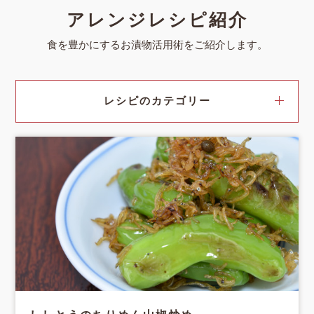
アレンジレシピ紹介
食を豊かにするお漬物活用術をご紹介します。
レシピのカテゴリー