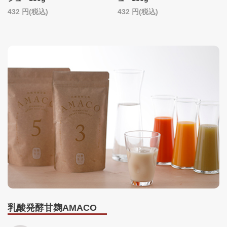
432
(税込)
432
(税込)
乳酸発酵甘麹AMACO