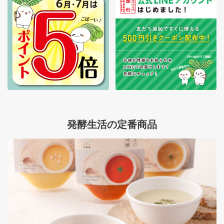
発酵生活の定番商品