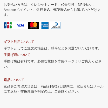
お支払い方法は、クレジットカード、代金引換、NP後払い、
Amazonペイメント、銀行振込、郵便振込からお選びいただけま
す。
ギフト利用について
ギフトとしてご注文の場合は、熨斗などをお選びいただけます。
手提げ袋について
手提げ袋は有料です。必要な枚数を専用ページよりご購入くださ
い。
返品について
返品をご希望の場合は、商品到着後7日以内に、電話またはメール
にて返品・交換理由を明記の上、ご連絡ください。