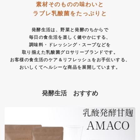
素材そのものの味わいと
ラブレ乳酸菌をたっぷりと
発酵生活は、野菜と発酵のちからで
毎日の食生活を楽しく健やかにする、
調味料・ドレッシング・スープなどを
取り揃えた乳酸菌グロサリーブランドです。
お客様の食生活のケア＆リフレッシュをお手伝いする、
おいしくてヘルシーな商品を展開しています。
発酵生活 おすすめ