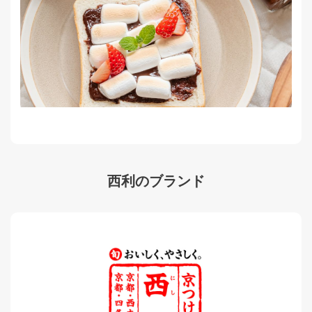
西利のブランド