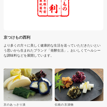
京つけもの西利
より多くの方々に美しく健康的な生活を送っていただきたいとい
う思いから生まれたブランド「発酵生活」。おいしくてヘルシー
な調味料などを展開しています。
京のあっさり漬
伝統の京漬物