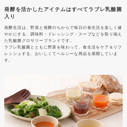
発酵を活かしたアイテムはすべてラブレ乳酸菌
入り
発酵生活は、野菜と発酵のちからで毎日の食生活を楽しく健
やかにする、調味料・ドレッシング・スープなどを取り揃え
た乳酸菌グロサリーブランドです。
ラブレ乳酸菌とともに野菜を味わって、食生活をケア＆リフ
レッシュする、おいしくてヘルシーな商品を展開していま
す。