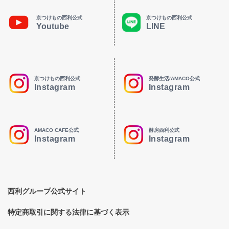
京つけもの西利公式
京つけもの西利公式
Youtube
LINE
京つけもの西利公式
発酵生活/AMACO公式
Instagram
Instagram
AMACO CAFE公式
酵房西利公式
Instagram
Instagram
西利グループ公式サイト
特定商取引に関する法律に基づく表示