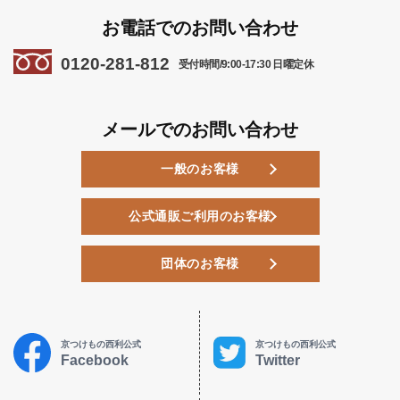
お電話でのお問い合わせ
0120-281-812
受付時間/9:00-17:30 日曜定休
メールでのお問い合わせ
一般のお客様
公式通販ご利用のお客様
団体のお客様
京つけもの西利公式
京つけもの西利公式
Facebook
Twitter