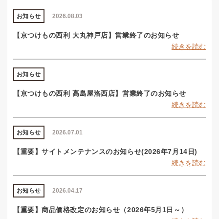
お知らせ
2026.08.03
【京つけもの西利 大丸神戸店】営業終了のお知らせ
続きを読む
お知らせ
【京つけもの西利 高島屋洛西店】営業終了のお知らせ
続きを読む
お知らせ
2026.07.01
【重要】サイトメンテナンスのお知らせ(2026年7月14日)
続きを読む
お知らせ
2026.04.17
【重要】商品価格改定のお知らせ（2026年5月1日～）