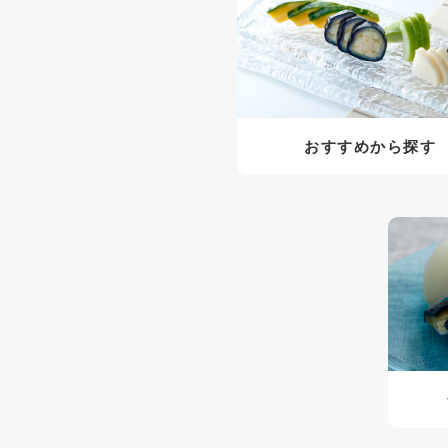
おすすめから探す