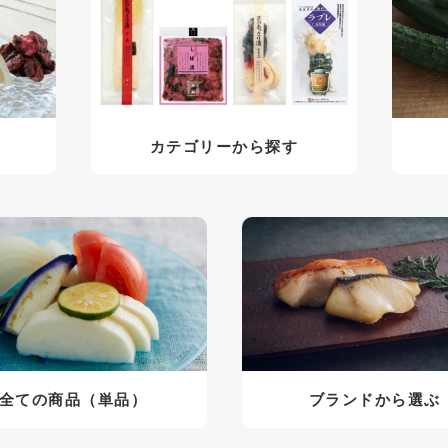
カテゴリーから探す
全ての商品（単品）
ブランドから選ぶ