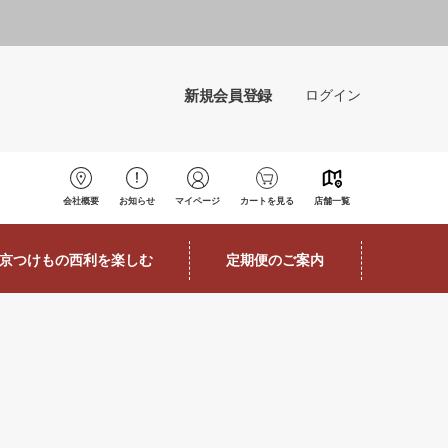
新規会員登録
ログイン
会社概要
お知らせ
マイページ
カートを見る
店舗一覧
京つけもの西利を楽しむ
定期便のご案内