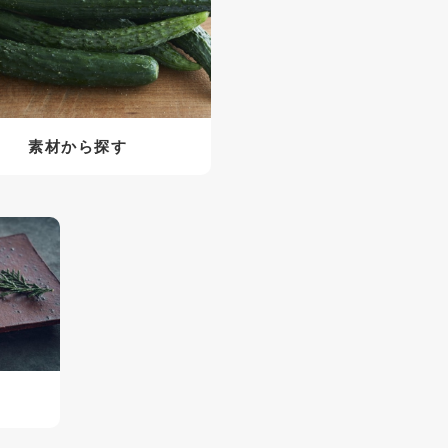
素材から探す