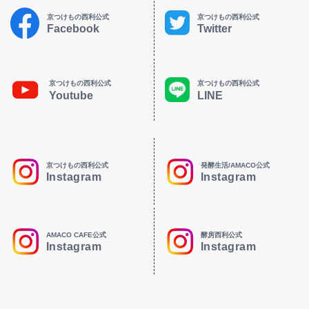
京つけもの西利公式
京つけもの西利公式
Facebook
Twitter
京つけもの西利公式
京つけもの西利公式
Youtube
LINE
京つけもの西利公式
発酵生活/AMACO公式
Instagram
Instagram
AMACO CAFE公式
酵房西利公式
Instagram
Instagram