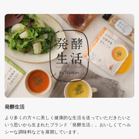
発酵生活
より多くの方々に美しく健康的な生活を送っていただきたいと
いう思いから生まれたブランド「発酵生活」。おいしくてヘル
シーな調味料などを展開しています。