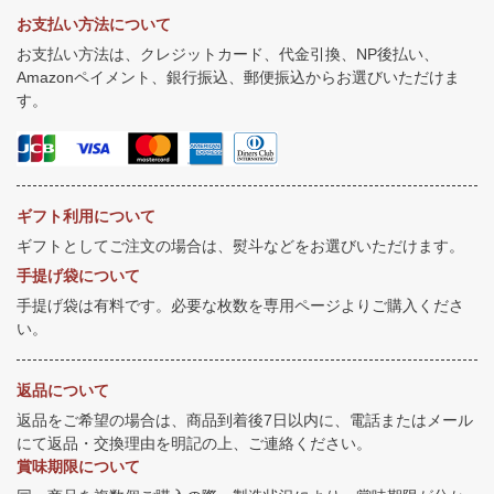
お支払い方法について
お支払い方法は、クレジットカード、代金引換、NP後払い、
Amazonペイメント、銀行振込、郵便振込からお選びいただけま
す。
ギフト利用について
ギフトとしてご注文の場合は、熨斗などをお選びいただけます。
手提げ袋について
手提げ袋は有料です。必要な枚数を専用ページよりご購入くださ
い。
返品について
返品をご希望の場合は、商品到着後7日以内に、電話またはメール
にて返品・交換理由を明記の上、ご連絡ください。
賞味期限について