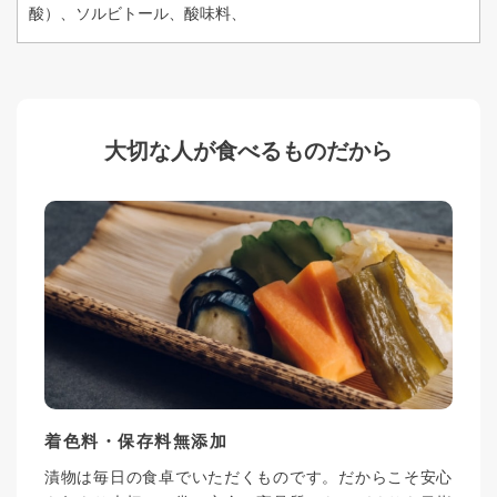
酸）、ソルビトール、酸味料、
大切な人が食べるものだから
着色料・保存料無添加
漬物は毎日の食卓でいただくものです。だからこそ安心