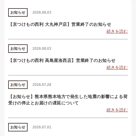
お知らせ
2026.08.03
【京つけもの西利 大丸神戸店】営業終了のお知らせ
続きを読む
お知らせ
2026.08.03
【京つけもの西利 高島屋洛西店】営業終了のお知らせ
続きを読む
お知らせ
2026.07.28
【お知らせ】熊本県熊本地方で発生した地震の影響による荷
受けの停止とお届けの遅延について
続きを読む
お知らせ
2026.07.01