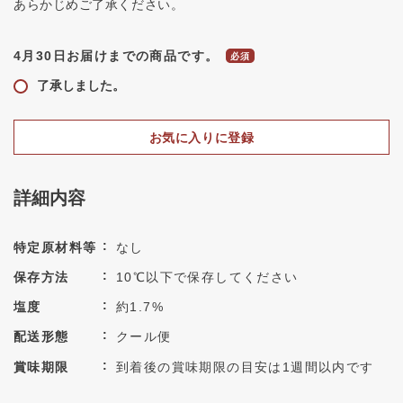
あらかじめご了承ください。
4月30日お届けまでの商品です。
了承しました。
お気に入りに登録
詳細内容
特定原材料等
なし
保存方法
10℃以下で保存してください
塩度
約1.7%
配送形態
クール便
賞味期限
到着後の賞味期限の目安は1週間以内です