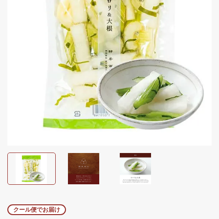
クール便でお届け