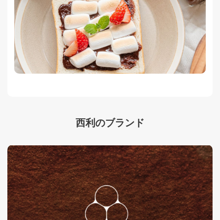
西利のブランド