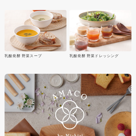
乳酸発酵 野菜スープ
乳酸発酵 野菜ドレッシング