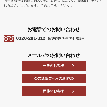
同一商品を複数個ご購入の際、製造状況により、賞味期限が分か
れる場合がございます。予めご了承ください。
お電話でのお問い合わせ
0120-281-812
受付時間/9:00-17:30 日曜定休
メールでのお問い合わせ
一般のお客様
公式通販ご利用のお客様
団体のお客様