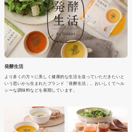
発酵生活
より多くの方々に美しく健康的な生活を送っていただきたいと
いう思いから生まれたブランド「発酵生活」。おいしくてヘル
シーな調味料などを展開しています。