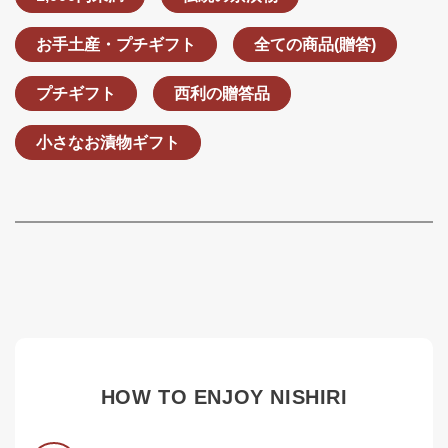
お手土産・プチギフト
全ての商品(贈答)
プチギフト
西利の贈答品
小さなお漬物ギフト
HOW TO ENJOY NISHIRI