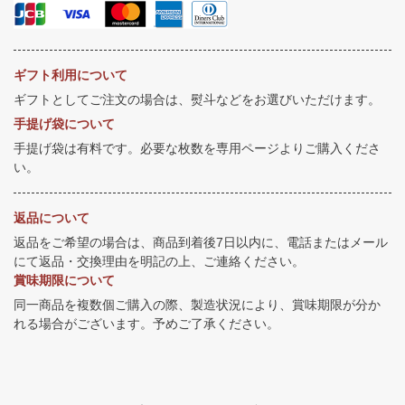
ギフト利用について
ギフトとしてご注文の場合は、熨斗などをお選びいただけます。
手提げ袋について
手提げ袋は有料です。必要な枚数を専用ページよりご購入くださ
い。
返品について
返品をご希望の場合は、商品到着後7日以内に、電話またはメール
にて返品・交換理由を明記の上、ご連絡ください。
賞味期限について
同一商品を複数個ご購入の際、製造状況により、賞味期限が分か
れる場合がございます。予めご了承ください。