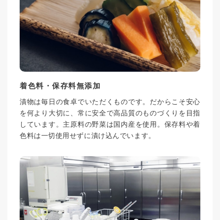
着色料・保存料無添加
漬物は毎日の食卓でいただくものです。だからこそ安心
を何より大切に、常に安全で高品質のものづくりを目指
しています。主原料の野菜は国内産を使用。保存料や着
色料は一切使用せずに漬け込んでいます。