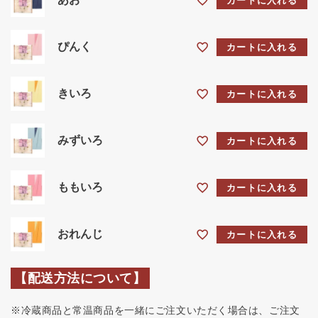
カートに入れる
ぴんく
カートに入れる
きいろ
カートに入れる
みずいろ
カートに入れる
ももいろ
カートに入れる
おれんじ
カートに入れる
【配送方法について】
※冷蔵商品と常温商品を一緒にご注文いただく場合は、ご注文