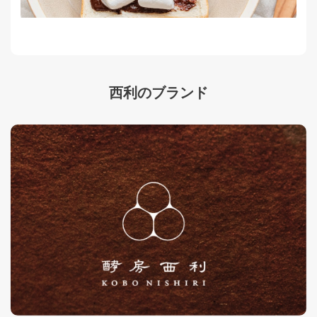
西利のブランド