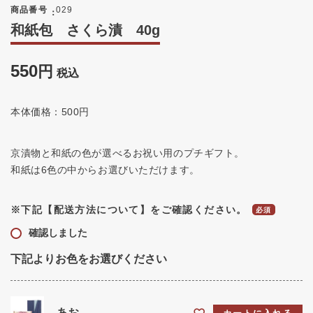
商品番号
029
和紙包 さくら漬 40g
550
税込
本体価格：500円
京漬物と和紙の色が選べるお祝い用のプチギフト。
和紙は6色の中からお選びいただけます。
※下記【配送方法について】をご確認ください。
確認しました
下記よりお色をお選びください
あお