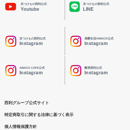
京つけもの西利公式
京つけもの西利公式
Youtube
LINE
京つけもの西利公式
発酵生活/AMACO公式
Instagram
Instagram
AMACO CAFE公式
酵房西利公式
Instagram
Instagram
西利グループ公式サイト
特定商取引に関する法律に基づく表示
個人情報保護方針