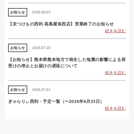
お知らせ
2026.08.03
【京つけもの西利 高島屋洛西店】営業終了のお知らせ
続きを読む
お知らせ
2026.07.28
【お知らせ】熊本県熊本地方で発生した地震の影響による荷
受けの停止とお届けの遅延について
続きを読む
お知らせ
2026.07.01
ぎゃらりぃ西利・予定一覧（〜2026年6月23日）
続きを読む