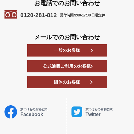
お電話でのお問い合わせ
0120-281-812
受付時間/9:00-17:30 日曜定休
メールでのお問い合わせ
一般のお客様
公式通販ご利用のお客様
団体のお客様
京つけもの西利公式
京つけもの西利公式
Facebook
Twitter