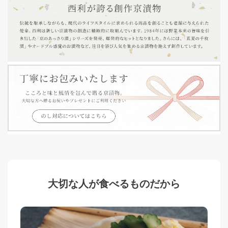
大切な人が食べるものだから