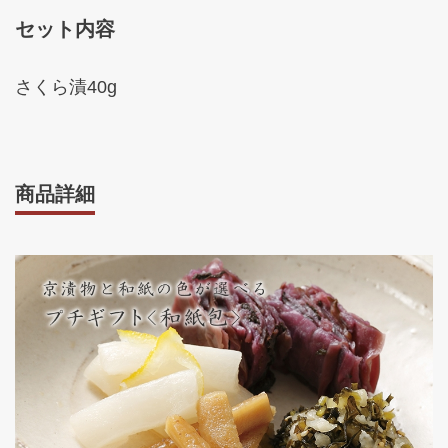
セット内容
さくら漬40g
商品詳細