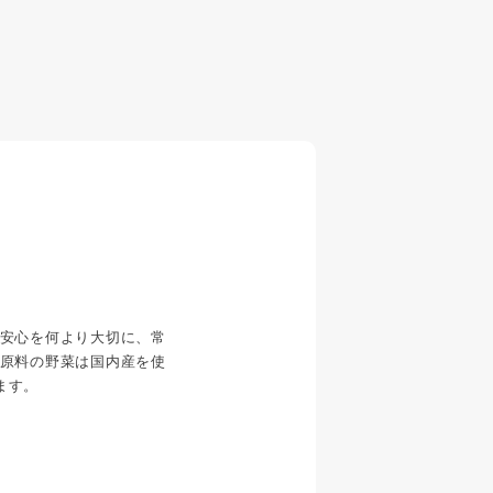
安心を何より大切に、常
原料の野菜は国内産を使
ます。