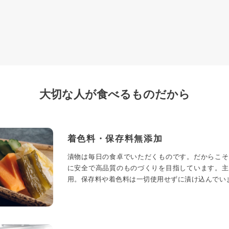
大切な人が食べるものだから
着色料・保存料無添加
漬物は毎日の食卓でいただくものです。だからこそ
に安全で高品質のものづくりを目指しています。主
用。保存料や着色料は一切使用せずに漬け込んでい