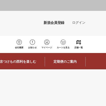
新規会員登録
ログイン
会社概要
お知らせ
マイページ
カートを見る
店舗一覧
京つけもの西利を楽しむ
定期便のご案内