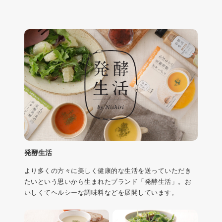
発酵生活
より多くの方々に美しく健康的な生活を送っていただき
たいという思いから生まれたブランド「発酵生活」。お
いしくてヘルシーな調味料などを展開しています。