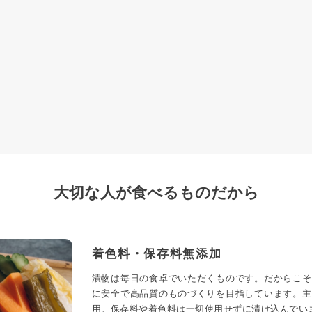
大切な人が食べるものだから
着色料・保存料無添加
漬物は毎日の食卓でいただくものです。だからこそ
に安全で高品質のものづくりを目指しています。主
用。保存料や着色料は一切使用せずに漬け込んでい