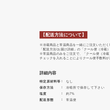
【配送方法について】
※冷蔵商品と常温商品を一緒にご注文いただく
「配送方法/お届け詳細」の「クール便（冷蔵
※常温商品のみをご注文で、「クール便（冷蔵
チェックを入れることによりクール便手数料が
詳細内容
特定原材料等
なし
保存方法
冷暗所で保存して下さい
塩度
約7%
配送形態
常温便