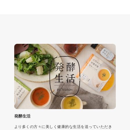
発酵生活
より多くの方々に美しく健康的な生活を送っていただき