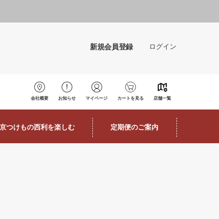
新規会員登録
ログイン
会社概要
お知らせ
マイページ
カートを見る
店舗一覧
京つけもの西利を楽しむ
定期便のご案内