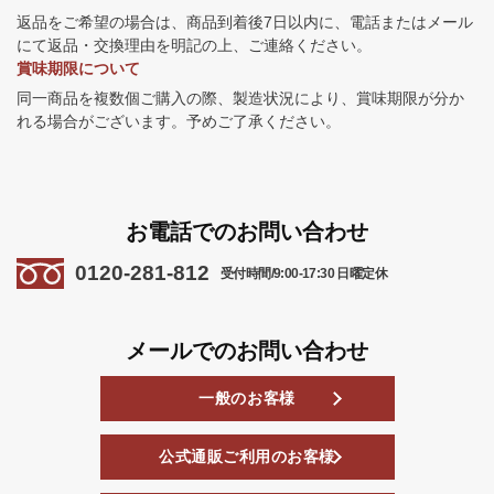
返品をご希望の場合は、商品到着後7日以内に、電話またはメール
にて返品・交換理由を明記の上、ご連絡ください。
賞味期限について
同一商品を複数個ご購入の際、製造状況により、賞味期限が分か
れる場合がございます。予めご了承ください。
お電話でのお問い合わせ
0120-281-812
受付時間/9:00-17:30 日曜定休
メールでのお問い合わせ
一般のお客様
公式通販ご利用のお客様