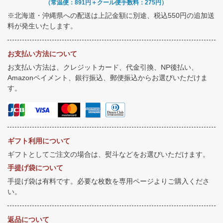
（常温便：891円＋クール便手数料：275円）
※北海道・沖縄県への配送は上記金額に別途、税込550円の追加送
料が発生いたします。
お支払い方法について
お支払い方法は、クレジットカード、代金引換、NP後払い、
Amazonペイメント、銀行振込、郵便振込からお選びいただけま
す。
ギフト利用について
ギフトとしてご注文の場合は、熨斗などをお選びいただけます。
手提げ袋について
手提げ袋は有料です。必要な枚数を専用ページよりご購入くださ
い。
返品について