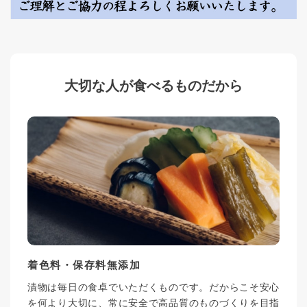
大切な人が食べるものだから
着色料・保存料無添加
漬物は毎日の食卓でいただくものです。だからこそ安心
を何より大切に、常に安全で高品質のものづくりを目指