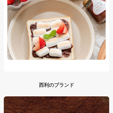
西利のブランド