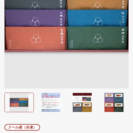
クール便（冷凍）