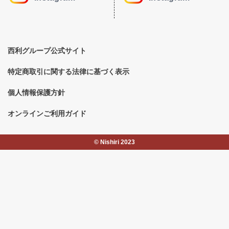
西利グループ公式サイト
特定商取引に関する法律に基づく表示
個人情報保護方針
オンラインご利用ガイド
©︎ Nishiri 2023