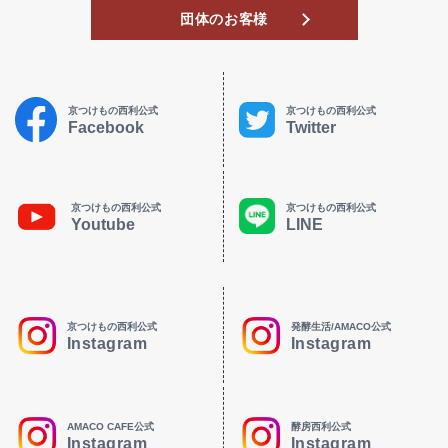
団体のお客様
京つけもの西利公式
京つけもの西利公式
Facebook
Twitter
京つけもの西利公式
京つけもの西利公式
Youtube
LINE
京つけもの西利公式
発酵生活/AMACO公式
Instagram
Instagram
AMACO CAFE公式
酵房西利公式
Instagram
Instagram