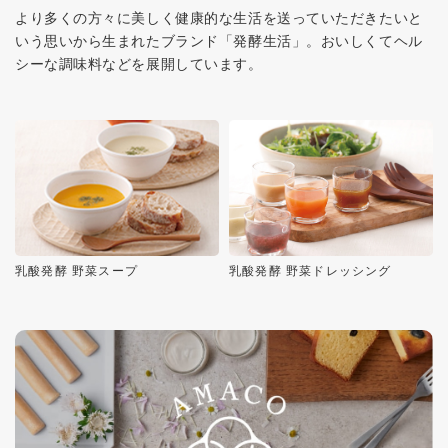
より多くの方々に美しく健康的な生活を送っていただきたいと
いう思いから生まれたブランド「発酵生活」。おいしくてヘル
シーな調味料などを展開しています。
乳酸発酵 野菜スープ
乳酸発酵 野菜ドレッシング