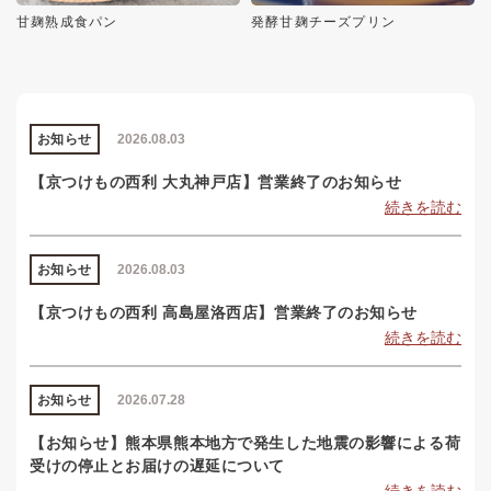
甘麹熟成食パン
発酵甘麹チーズプリン
お知らせ
2026.08.03
【京つけもの西利 大丸神戸店】営業終了のお知らせ
続きを読む
お知らせ
2026.08.03
【京つけもの西利 高島屋洛西店】営業終了のお知らせ
続きを読む
お知らせ
2026.07.28
【お知らせ】熊本県熊本地方で発生した地震の影響による荷
受けの停止とお届けの遅延について