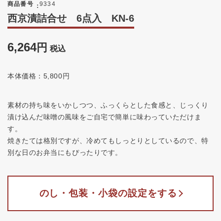
商品番号
9334
西京漬詰合せ 6点入 KN-6
6,264
税込
本体価格：5,800円
素材の持ち味をいかしつつ、ふっくらとした食感と、じっくり
漬け込んだ味噌の風味をご自宅で簡単に味わっていただけま
す。
焼きたては格別ですが、冷めてもしっとりとしているので、特
別な日のお弁当にもぴったりです。
のし・包装・小袋の設定をする