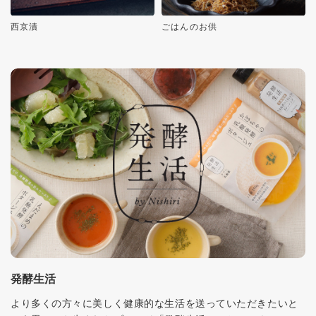
西京漬
ごはんのお供
発酵生活
より多くの方々に美しく健康的な生活を送っていただきたいと