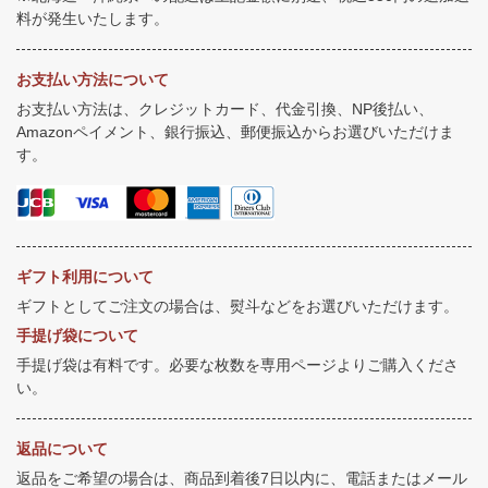
料が発生いたします。
お支払い方法について
お支払い方法は、クレジットカード、代金引換、NP後払い、
Amazonペイメント、銀行振込、郵便振込からお選びいただけま
す。
ギフト利用について
ギフトとしてご注文の場合は、熨斗などをお選びいただけます。
手提げ袋について
手提げ袋は有料です。必要な枚数を専用ページよりご購入くださ
い。
返品について
返品をご希望の場合は、商品到着後7日以内に、電話またはメール