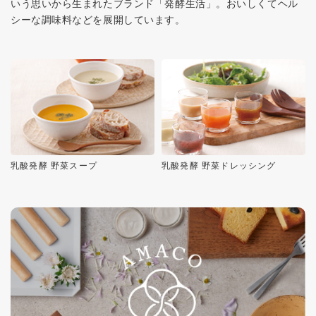
いう思いから生まれたブランド「発酵生活」。おいしくてヘル
シーな調味料などを展開しています。
乳酸発酵 野菜スープ
乳酸発酵 野菜ドレッシング