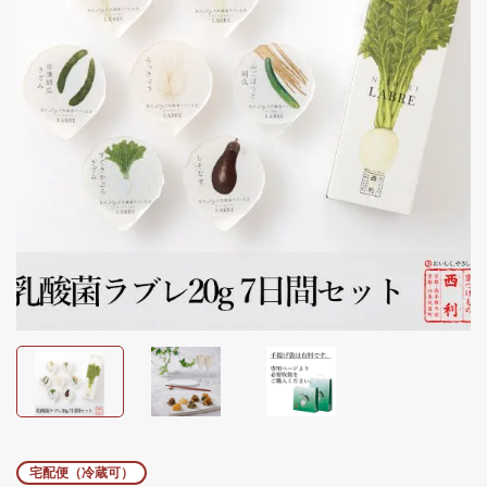
宅配便（冷蔵可）