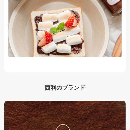
西利のブランド