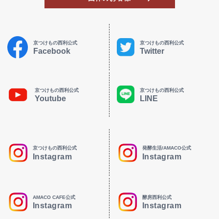
京つけもの西利公式
京つけもの西利公式
Facebook
Twitter
京つけもの西利公式
京つけもの西利公式
Youtube
LINE
京つけもの西利公式
発酵生活/AMACO公式
Instagram
Instagram
AMACO CAFE公式
酵房西利公式
Instagram
Instagram