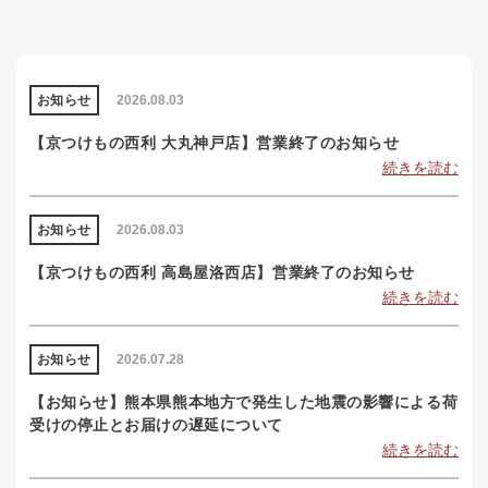
お知らせ
2026.08.03
【京つけもの西利 大丸神戸店】営業終了のお知らせ
続きを読む
お知らせ
2026.08.03
【京つけもの西利 高島屋洛西店】営業終了のお知らせ
続きを読む
お知らせ
2026.07.28
【お知らせ】熊本県熊本地方で発生した地震の影響による荷
受けの停止とお届けの遅延について
続きを読む