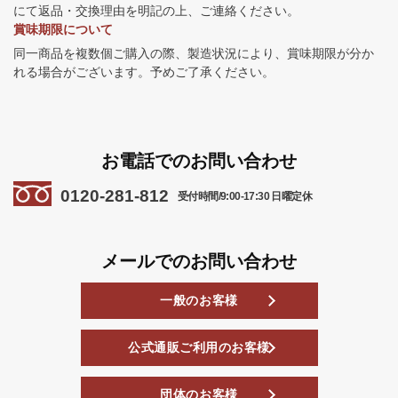
にて返品・交換理由を明記の上、ご連絡ください。
賞味期限について
同一商品を複数個ご購入の際、製造状況により、賞味期限が分か
れる場合がございます。予めご了承ください。
お電話でのお問い合わせ
0120-281-812
受付時間/9:00-17:30 日曜定休
メールでのお問い合わせ
一般のお客様
公式通販ご利用のお客様
団体のお客様