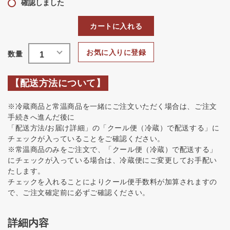
確認しました
カートに入れる
お気に入りに登録
【配送方法について】
※冷蔵商品と常温商品を一緒にご注文いただく場合は、ご注文
手続きへ進んだ後に
「配送方法/お届け詳細」の「クール便（冷蔵）で配送する」に
チェックが入っていることをご確認ください。
※常温商品のみをご注文で、「クール便（冷蔵）で配送する」
にチェックが入っている場合は、冷蔵便にご変更してお手配い
たします。
チェックを入れることによりクール便手数料が加算されますの
で、ご注文確定前に必ずご確認ください。
詳細内容