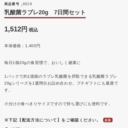
商品番号
8828
乳酸菌ラブレ20g 7日間セット
1,512
税込
本体価格：1,400円
毎日1個20gの食習慣で、おいしく健康に
1パックで約1億個のラブレ乳酸菌を摂取できる乳酸菌ラブレ
20gシリーズを1週間分お詰め合わせ。プチギフトにも最適で
す。
小分けの食べきりサイズですので持ち運びにも便利です。
※下記【配送方法について】をご確認ください。