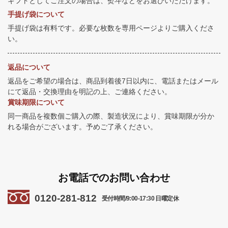
ギフトとしてご注文の場合は、熨斗などをお選びいただけます。
手提げ袋について
手提げ袋は有料です。必要な枚数を専用ページよりご購入くださ
い。
返品について
返品をご希望の場合は、商品到着後7日以内に、電話またはメール
にて返品・交換理由を明記の上、ご連絡ください。
賞味期限について
同一商品を複数個ご購入の際、製造状況により、賞味期限が分か
れる場合がございます。予めご了承ください。
お電話でのお問い合わせ
0120-281-812
受付時間/9:00-17:30 日曜定休