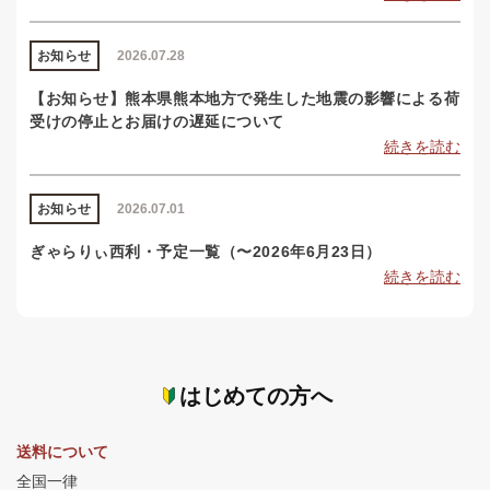
お知らせ
2026.07.28
【お知らせ】熊本県熊本地方で発生した地震の影響による荷
受けの停止とお届けの遅延について
続きを読む
お知らせ
2026.07.01
ぎゃらりぃ西利・予定一覧（〜2026年6月23日）
続きを読む
はじめての方へ
送料について
全国一律