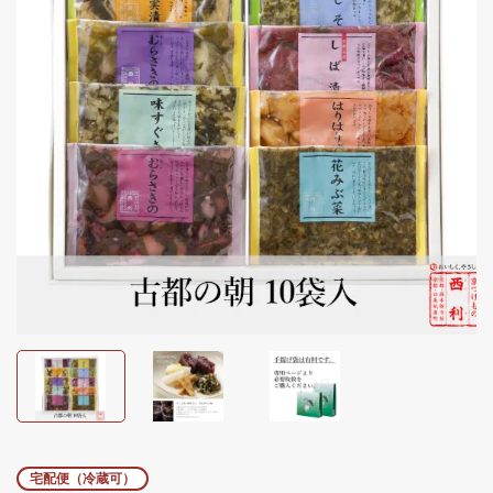
宅配便（冷蔵可）