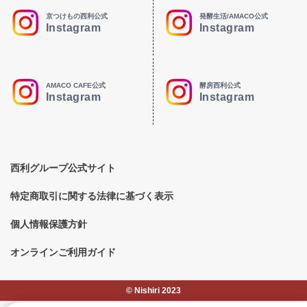
京つけもの西利公式
発酵生活/AMACO公式
Instagram
Instagram
AMACO CAFE公式
酵房西利公式
Instagram
Instagram
西利グループ公式サイト
特定商取引に関する法律に基づく表示
個人情報保護方針
オンラインご利用ガイド
©︎ Nishiri 2023