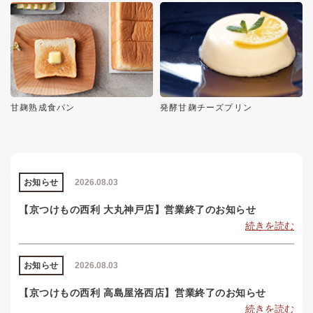
甘麹熟成食パン
発酵甘麹チーズプリン
お知らせ
2026.08.03
【京つけもの西利 大丸神戸店】営業終了のお知らせ
続きを読む
お知らせ
2026.08.03
【京つけもの西利 高島屋洛西店】営業終了のお知らせ
続きを読む