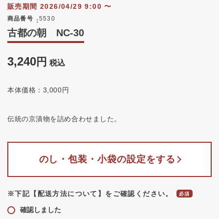
販売期間
2026/04/29 9:00
〜
商品番号
5530
古都の朝 NC-30
3,240
税込
本体価格：3,000円
伝統の京漬物を詰め合わせました。
のし・包装・小袋の設定をする
※下記【配送方法について】をご確認ください。
確認しました