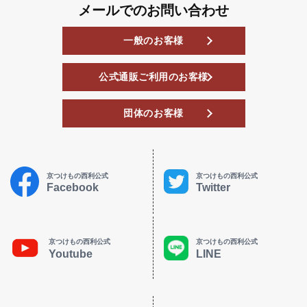
メールでのお問い合わせ
一般のお客様
公式通販ご利用のお客様
団体のお客様
京つけもの西利公式
京つけもの西利公式
Facebook
Twitter
京つけもの西利公式
京つけもの西利公式
Youtube
LINE