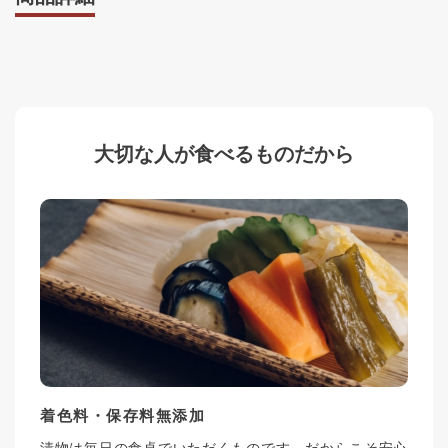
大切な人が食べるものだから
着色料・保存料無添加