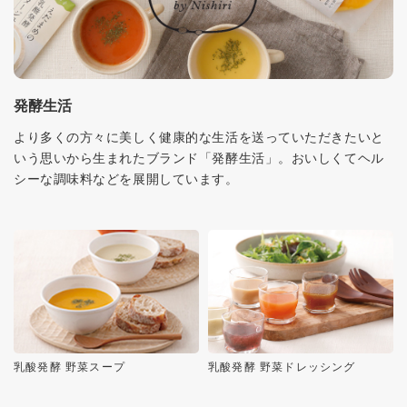
発酵生活
より多くの方々に美しく健康的な生活を送っていただきたいと
いう思いから生まれたブランド「発酵生活」。おいしくてヘル
シーな調味料などを展開しています。
乳酸発酵 野菜スープ
乳酸発酵 野菜ドレッシング