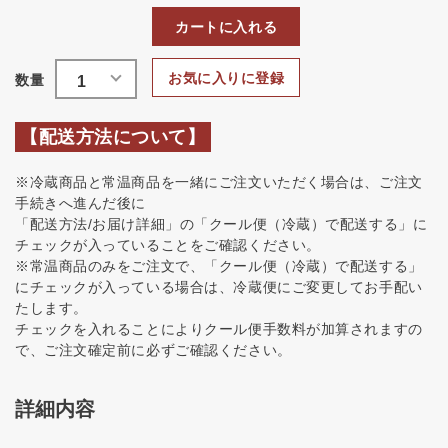
カートに入れる
お気に入りに登録
【配送方法について】
※冷蔵商品と常温商品を一緒にご注文いただく場合は、ご注文
手続きへ進んだ後に
「配送方法/お届け詳細」の「クール便（冷蔵）で配送する」に
チェックが入っていることをご確認ください。
※常温商品のみをご注文で、「クール便（冷蔵）で配送する」
にチェックが入っている場合は、冷蔵便にご変更してお手配い
たします。
チェックを入れることによりクール便手数料が加算されますの
で、ご注文確定前に必ずご確認ください。
詳細内容