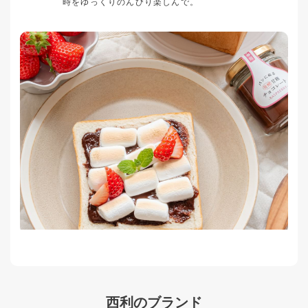
時をゆっくりのんびり楽しんで。
西利のブランド