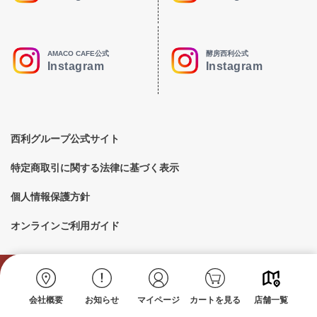
AMACO CAFE公式
酵房西利公式
Instagram
Instagram
西利グループ公式サイト
特定商取引に関する法律に基づく表示
個人情報保護方針
オンラインご利用ガイド
©︎ Nishiri 2023
会社概要
お知らせ
マイページ
カートを見る
店舗一覧