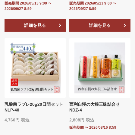
販売期間
2026/05/13 9:00
〜
販売期間
2026/05/13 9:00
〜
2026/09/27 8:59
2026/09/27 8:59
詳細を見る
詳細を見る
乳酸菌ラブレ20g20日間セット
西利自慢の大根三昧詰合せ
NLP-40
NDZ-4
4,760
税込
2,808
税込
販売期間
〜
2026/08/16 8:59