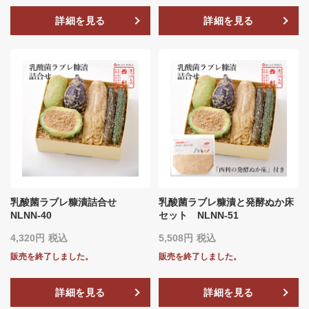
詳細を見る
詳細を見る
乳酸菌ラブレ糠漬詰合せ
乳酸菌ラブレ糠漬と発酵ぬか床
NLNN‐40
セット NLNN‐51
4,320
税込
5,508
税込
販売を終了しました。
販売を終了しました。
詳細を見る
詳細を見る