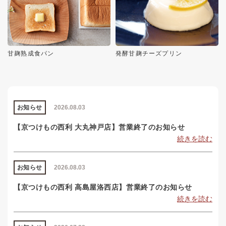
甘麹熟成食パン
発酵甘麹チーズプリン
お知らせ
2026.08.03
【京つけもの西利 大丸神戸店】営業終了のお知らせ
続きを読む
お知らせ
2026.08.03
【京つけもの西利 高島屋洛西店】営業終了のお知らせ
続きを読む