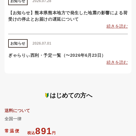
お知らせ
2026.07.28
【お知らせ】熊本県熊本地方で発生した地震の影響による荷
受けの停止とお届けの遅延について
続きを読む
お知らせ
2026.07.01
ぎゃらりぃ西利・予定一覧（〜2026年6月23日）
続きを読む
はじめての方へ
送料について
全国一律
891
常温便
税込
円