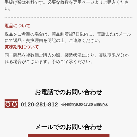
手提げ袋は有料です。必要な枚数を専用ページよりご購入くださ
い。
返品について
返品をご希望の場合は、商品到着後7日以内に、電話またはメール
にて返品・交換理由を明記の上、ご連絡ください。
賞味期限について
同一商品を複数個ご購入の際、製造状況により、賞味期限が分か
れる場合がございます。予めご了承ください。
お電話でのお問い合わせ
0120-281-812
受付時間/9:00-17:30 日曜定休
メールでのお問い合わせ