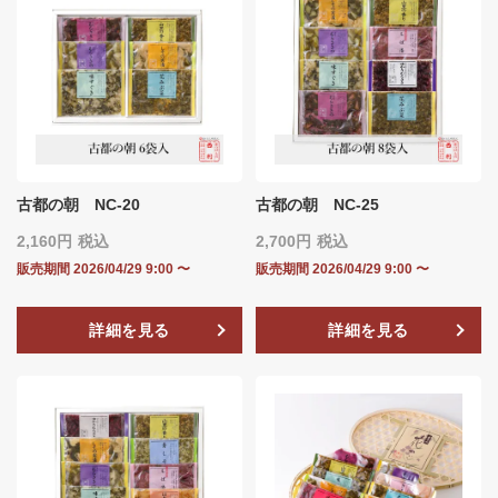
古都の朝 NC-20
古都の朝 NC-25
2,160
税込
2,700
税込
販売期間
2026/04/29 9:00
〜
販売期間
2026/04/29 9:00
〜
詳細を見る
詳細を見る