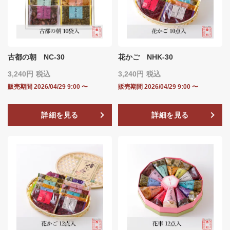
古都の朝 NC-30
花かご NHK-30
3,240
税込
3,240
税込
販売期間
2026/04/29 9:00
〜
販売期間
2026/04/29 9:00
〜
詳細を見る
詳細を見る