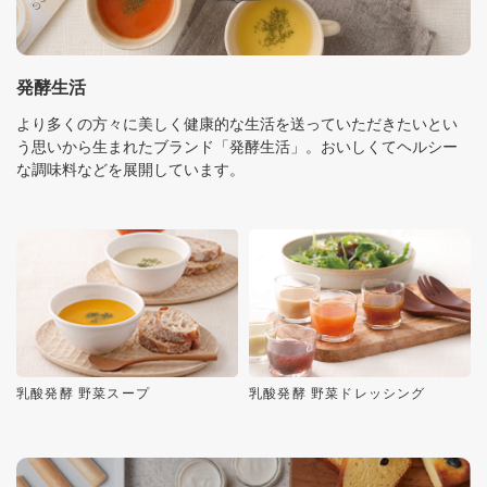
発酵生活
より多くの方々に美しく健康的な生活を送っていただきたいとい
う思いから生まれたブランド「発酵生活」。おいしくてヘルシー
な調味料などを展開しています。
乳酸発酵 野菜スープ
乳酸発酵 野菜ドレッシング