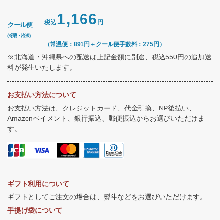
1,166
税込
円
クール便
(冷蔵・冷凍)
（常温便：891円＋クール便手数料：275円）
※北海道・沖縄県への配送は上記金額に別途、税込550円の追加送
料が発生いたします。
お支払い方法について
お支払い方法は、クレジットカード、代金引換、NP後払い、
Amazonペイメント、銀行振込、郵便振込からお選びいただけま
す。
ギフト利用について
ギフトとしてご注文の場合は、熨斗などをお選びいただけます。
手提げ袋について