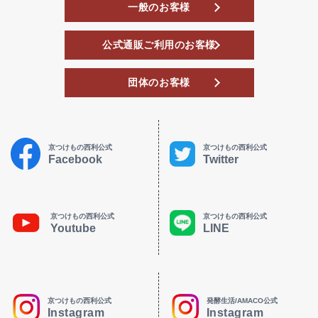
一般のお客様
公式通販ご利用のお客様
団体のお客様
京つけもの西利公式
京つけもの西利公式
Facebook
Twitter
京つけもの西利公式
京つけもの西利公式
Youtube
LINE
京つけもの西利公式
発酵生活/AMACO公式
Instagram
Instagram