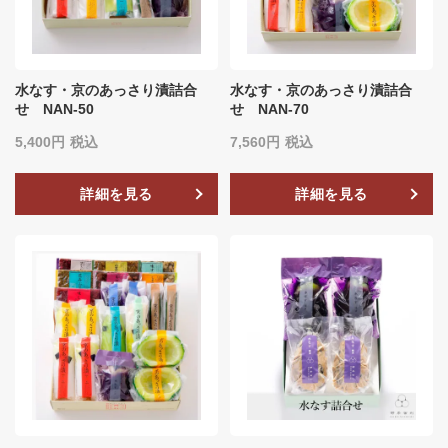
水なす・京のあっさり漬詰合
水なす・京のあっさり漬詰合
せ NAN-50
せ NAN-70
5,400
税込
7,560
税込
詳細を見る
詳細を見る