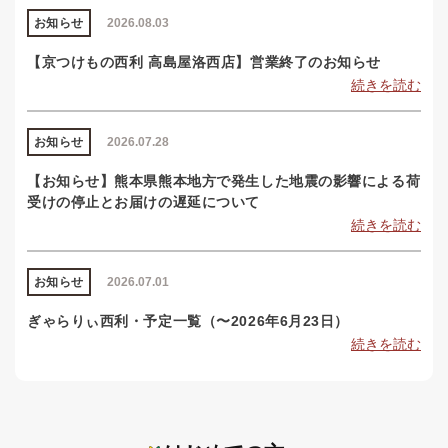
お知らせ
2026.08.03
【京つけもの西利 高島屋洛西店】営業終了のお知らせ
続きを読む
お知らせ
2026.07.28
【お知らせ】熊本県熊本地方で発生した地震の影響による荷
受けの停止とお届けの遅延について
続きを読む
お知らせ
2026.07.01
ぎゃらりぃ西利・予定一覧（〜2026年6月23日）
続きを読む