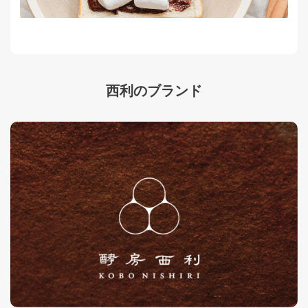
西利のブランド