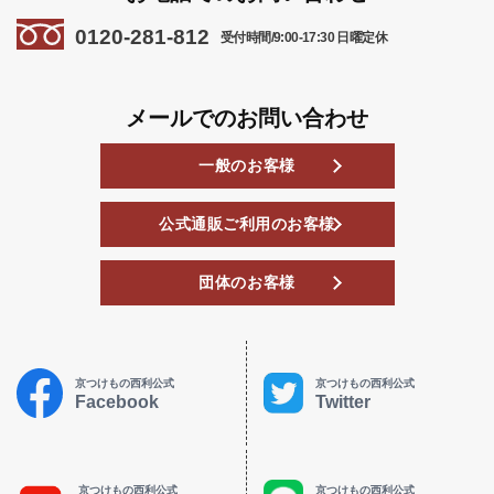
0120-281-812
受付時間/9:00-17:30 日曜定休
メールでのお問い合わせ
一般のお客様
公式通販ご利用のお客様
団体のお客様
京つけもの西利公式
京つけもの西利公式
Facebook
Twitter
京つけもの西利公式
京つけもの西利公式