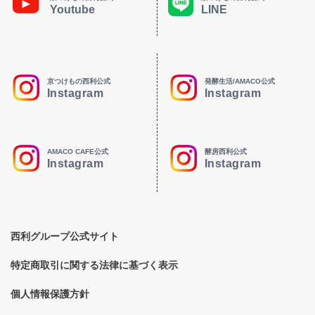
Youtube
LINE
京つけもの西利公式
発酵生活/AMACO公式
Instagram
Instagram
AMACO CAFE公式
酵房西利公式
Instagram
Instagram
西利グループ公式サイト
特定商取引に関する法律に基づく表示
個人情報保護方針