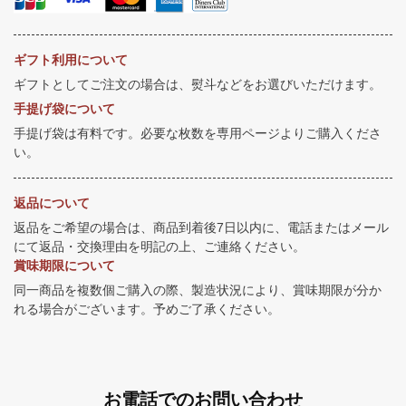
ギフト利用について
ギフトとしてご注文の場合は、熨斗などをお選びいただけます。
手提げ袋について
手提げ袋は有料です。必要な枚数を専用ページよりご購入くださ
い。
返品について
返品をご希望の場合は、商品到着後7日以内に、電話またはメール
にて返品・交換理由を明記の上、ご連絡ください。
賞味期限について
同一商品を複数個ご購入の際、製造状況により、賞味期限が分か
れる場合がございます。予めご了承ください。
お電話でのお問い合わせ