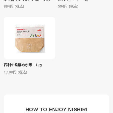
864
(税込)
594
(税込)
西利の発酵ぬか床 1kg
1,188
(税込)
HOW TO ENJOY NISHIRI