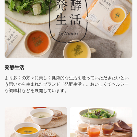
発酵生活
より多くの方々に美しく健康的な生活を送っていただきたいとい
う思いから生まれたブランド「発酵生活」。おいしくてヘルシー
な調味料などを展開しています。