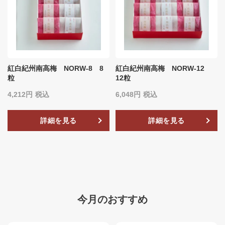
紅白紀州南高梅 NORW-8 8
紅白紀州南高梅 NORW-12
粒
12粒
4,212
税込
6,048
税込
詳細を見る
詳細を見る
今月のおすすめ