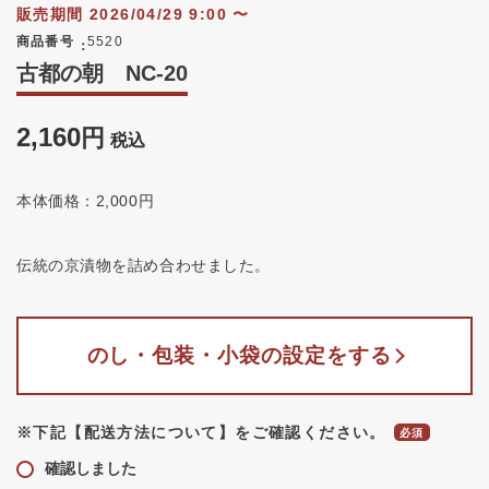
販売期間
2026/04/29 9:00
〜
商品番号
5520
古都の朝 NC-20
2,160
税込
本体価格：2,000円
伝統の京漬物を詰め合わせました。
のし・包装・小袋の設定をする
※下記【配送方法について】をご確認ください。
確認しました