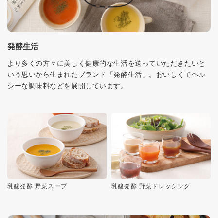
発酵生活
より多くの方々に美しく健康的な生活を送っていただきたいと
いう思いから生まれたブランド「発酵生活」。おいしくてヘル
シーな調味料などを展開しています。
乳酸発酵 野菜スープ
乳酸発酵 野菜ドレッシング