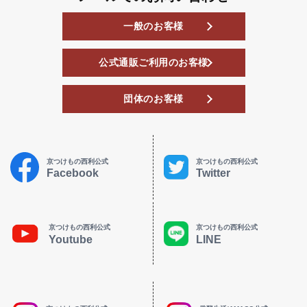
一般のお客様
公式通販ご利用のお客様
団体のお客様
京つけもの西利公式
京つけもの西利公式
Facebook
Twitter
京つけもの西利公式
京つけもの西利公式
Youtube
LINE