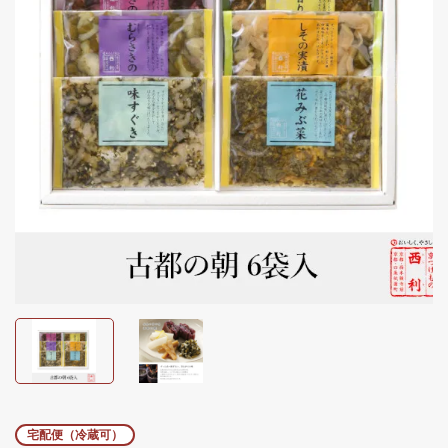
宅配便（冷蔵可）