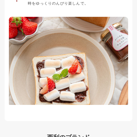
時をゆっくりのんびり楽しんで。