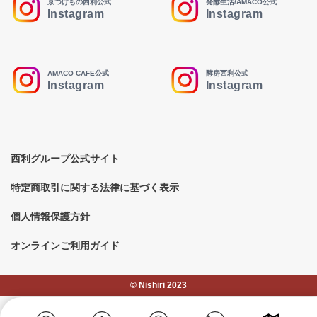
京つけもの西利公式
発酵生活/AMACO公式
Instagram
Instagram
AMACO CAFE公式
酵房西利公式
Instagram
Instagram
西利グループ公式サイト
特定商取引に関する法律に基づく表示
個人情報保護方針
オンラインご利用ガイド
©︎ Nishiri 2023