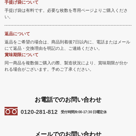
手提げ袋について
手提げ袋は有料です。必要な枚数を専用ページよりご購入くださ
い。
返品について
返品をご希望の場合は、商品到着後7日以内に、電話またはメール
にて返品・交換理由を明記の上、ご連絡ください。
賞味期限について
同一商品を複数個ご購入の際、製造状況により、賞味期限が分か
れる場合がございます。予めご了承ください。
お電話でのお問い合わせ
0120-281-812
受付時間/9:00-17:30 日曜定休
メールでのお問い合わせ