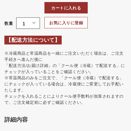
カートに入れる
お気に入りに登録
【配送方法について】
※冷蔵商品と常温商品を一緒にご注文いただく場合は、ご注文
手続きへ進んだ後に
「配送方法/お届け詳細」の「クール便（冷蔵）で配送する」に
チェックが入っていることをご確認ください。
※常温商品のみをご注文で、「クール便（冷蔵）で配送する」
にチェックが入っている場合は、冷蔵便にご変更してお手配い
たします。
チェックを入れることによりクール便手数料が加算されますの
で、ご注文確定前に必ずご確認ください。
詳細内容