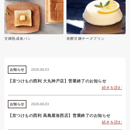
甘麹熟成食パン
発酵甘麹チーズプリン
お知らせ
2026.08.03
【京つけもの西利 大丸神戸店】営業終了のお知らせ
続きを読む
お知らせ
2026.08.03
【京つけもの西利 高島屋洛西店】営業終了のお知らせ
続きを読む