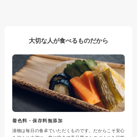
大切な人が食べるものだから
着色料・保存料無添加
漬物は毎日の食卓でいただくものです。だからこそ安心