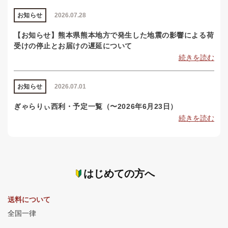
お知らせ
2026.07.28
【お知らせ】熊本県熊本地方で発生した地震の影響による荷
受けの停止とお届けの遅延について
続きを読む
お知らせ
2026.07.01
ぎゃらりぃ西利・予定一覧（〜2026年6月23日）
続きを読む
はじめての方へ
送料について
全国一律