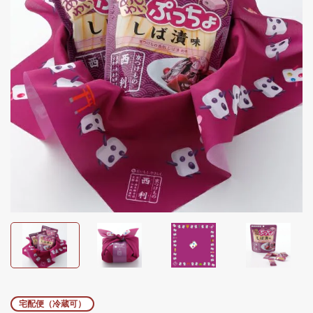
宅配便（冷蔵可）