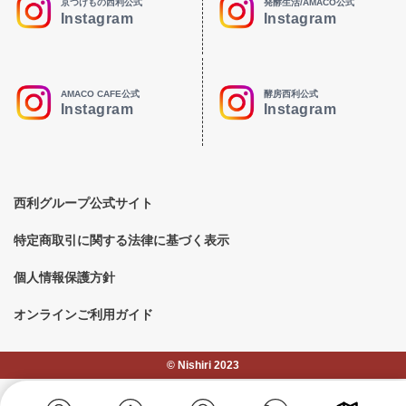
京つけもの西利公式
発酵生活/AMACO公式
Instagram
Instagram
AMACO CAFE公式
酵房西利公式
Instagram
Instagram
西利グループ公式サイト
特定商取引に関する法律に基づく表示
個人情報保護方針
オンラインご利用ガイド
©︎ Nishiri 2023