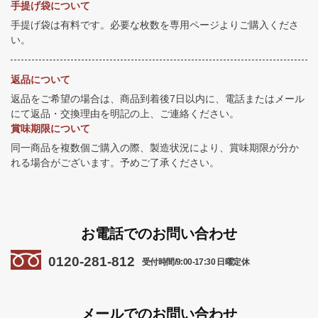
手提げ袋について
手提げ袋は有料です。必要な枚数を専用ページよりご購入くださ
い。
返品について
返品をご希望の場合は、商品到着後7日以内に、電話またはメール
にて返品・交換理由を明記の上、ご連絡ください。
賞味期限について
同一商品を複数個ご購入の際、製造状況により、賞味期限が分か
れる場合がございます。予めご了承ください。
お電話でのお問い合わせ
0120-281-812
受付時間/9:00-17:30 日曜定休
メールでのお問い合わせ