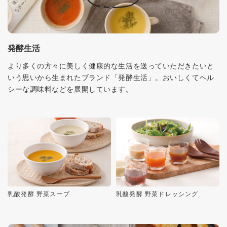
発酵生活
より多くの方々に美しく健康的な生活を送っていただきたいと
いう思いから生まれたブランド「発酵生活」。おいしくてヘル
シーな調味料などを展開しています。
乳酸発酵 野菜スープ
乳酸発酵 野菜ドレッシング