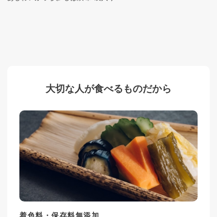
大切な人が食べるものだから
着色料・保存料無添加