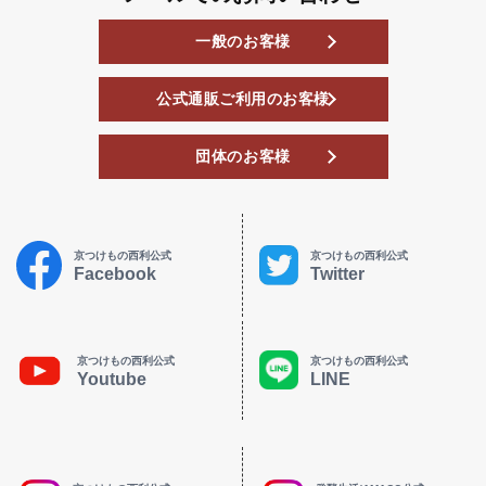
一般のお客様
公式通販ご利用のお客様
団体のお客様
京つけもの西利公式
京つけもの西利公式
Facebook
Twitter
京つけもの西利公式
京つけもの西利公式
Youtube
LINE