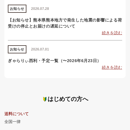
お知らせ
2026.07.28
【お知らせ】熊本県熊本地方で発生した地震の影響による荷
受けの停止とお届けの遅延について
続きを読む
お知らせ
2026.07.01
ぎゃらりぃ西利・予定一覧（〜2026年6月23日）
続きを読む
はじめての方へ
送料について
全国一律