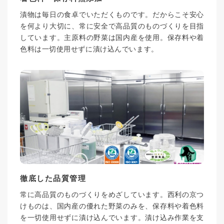
漬物は毎日の食卓でいただくものです。だからこそ安心
を何より大切に、常に安全で高品質のものづくりを目指
しています。主原料の野菜は国内産を使用。保存料や着
色料は一切使用せずに漬け込んでいます。
徹底した品質管理
常に高品質のものづくりをめざしています。西利の京つ
けものは、国内産の優れた野菜のみを、保存料や着色料
を一切使用せずに漬け込んでいます。漬け込み作業を支