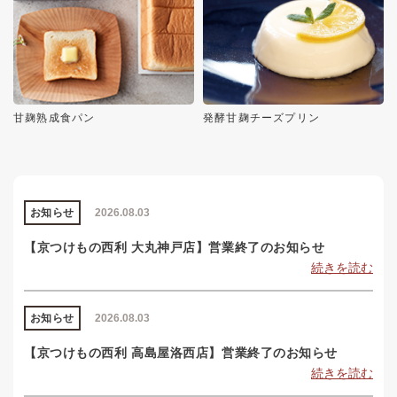
甘麹熟成食パン
発酵甘麹チーズプリン
お知らせ
2026.08.03
【京つけもの西利 大丸神戸店】営業終了のお知らせ
続きを読む
お知らせ
2026.08.03
【京つけもの西利 高島屋洛西店】営業終了のお知らせ
続きを読む