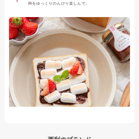
時をゆっくりのんびり楽しんで。