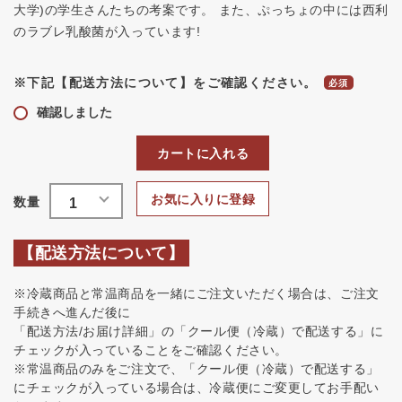
大学)の学生さんたちの考案です。 また、ぷっちょの中には西利
のラブレ乳酸菌が入っています!
※下記【配送方法について】をご確認ください。
確認しました
カートに入れる
お気に入りに登録
【配送方法について】
※冷蔵商品と常温商品を一緒にご注文いただく場合は、ご注文
手続きへ進んだ後に
「配送方法/お届け詳細」の「クール便（冷蔵）で配送する」に
チェックが入っていることをご確認ください。
※常温商品のみをご注文で、「クール便（冷蔵）で配送する」
にチェックが入っている場合は、冷蔵便にご変更してお手配い