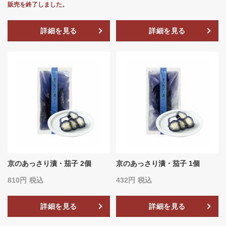
販売を終了しました。
詳細を見る
詳細を見る
京のあっさり漬・茄子 2個
京のあっさり漬・茄子 1個
810
税込
432
税込
詳細を見る
詳細を見る