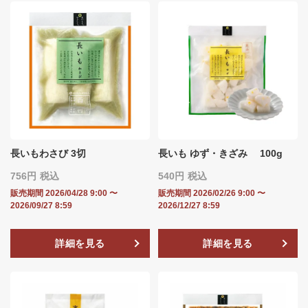
長いもわさび 3切
長いも ゆず・きざみ 100g
756
税込
540
税込
販売期間
2026/04/28 9:00
〜
販売期間
2026/02/26 9:00
〜
2026/09/27 8:59
2026/12/27 8:59
詳細を見る
詳細を見る