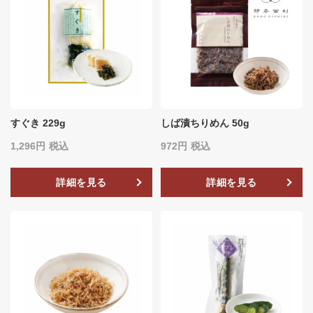
すぐき 229g
しば漬ちりめん 50g
1,296
税込
972
税込
詳細を見る
詳細を見る