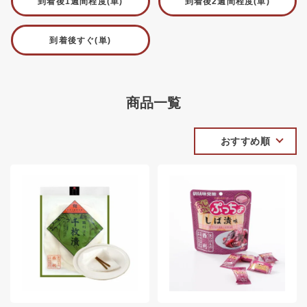
到着後1週間程度(単)
到着後2週間程度(単)
到着後すぐ(単)
商品一覧
おすすめ順