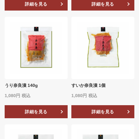
詳細を見る
詳細を見る
うり奈良漬 140g
すいか奈良漬 1個
1,080
税込
1,080
税込
詳細を見る
詳細を見る