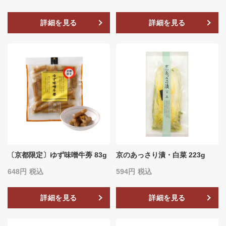
詳細を見る
詳細を見る
〔京都限定〕ゆず味噌牛蒡 83g
京のあっさり漬・白菜 223g
648
税込
594
税込
詳細を見る
詳細を見る