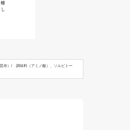
昆布）/ 調味料（アミノ酸）、ソルビトー