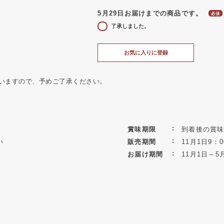
5月29日お届けまでの商品です。
了承しました。
お気に入りに登録
いますので、予めご了承ください。
賞味期限
到着後の賞味
い
販売期間
11月1日9：0
お届け期間
11月1日～5