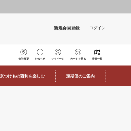
新規会員登録
ログイン
会社概要
お知らせ
マイページ
カートを見る
店舗一覧
京つけもの西利を楽しむ
定期便のご案内