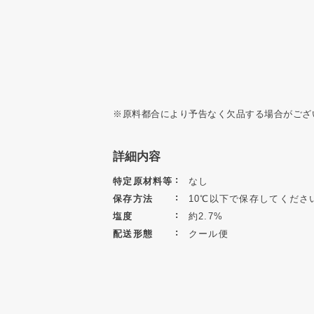
※原料都合により予告なく欠品する場合がござ
詳細内容
特定原材料等
なし
保存方法
10℃以下で保存してくださ
塩度
約2.7%
配送形態
クール便