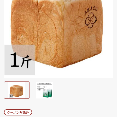
クーポン対象外