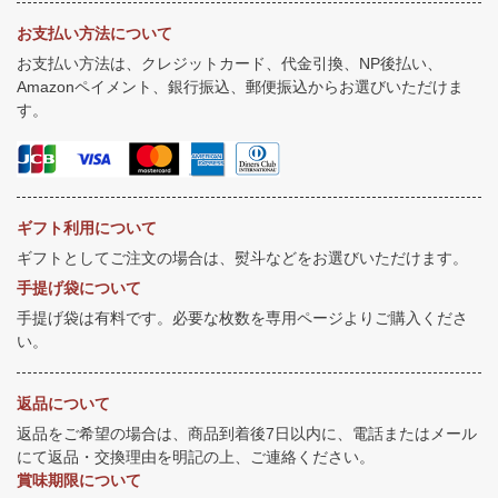
お支払い方法について
お支払い方法は、クレジットカード、代金引換、NP後払い、
Amazonペイメント、銀行振込、郵便振込からお選びいただけま
す。
ギフト利用について
ギフトとしてご注文の場合は、熨斗などをお選びいただけます。
手提げ袋について
手提げ袋は有料です。必要な枚数を専用ページよりご購入くださ
い。
返品について
返品をご希望の場合は、商品到着後7日以内に、電話またはメール
にて返品・交換理由を明記の上、ご連絡ください。
賞味期限について