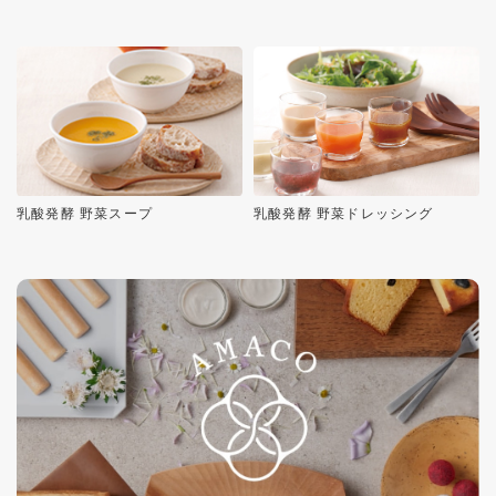
乳酸発酵 野菜スープ
乳酸発酵 野菜ドレッシング