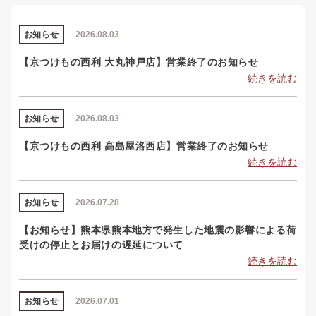
お知らせ
2026.08.03
【京つけもの西利 大丸神戸店】営業終了のお知らせ
続きを読む
お知らせ
2026.08.03
【京つけもの西利 高島屋洛西店】営業終了のお知らせ
続きを読む
お知らせ
2026.07.28
【お知らせ】熊本県熊本地方で発生した地震の影響による荷
受けの停止とお届けの遅延について
続きを読む
お知らせ
2026.07.01