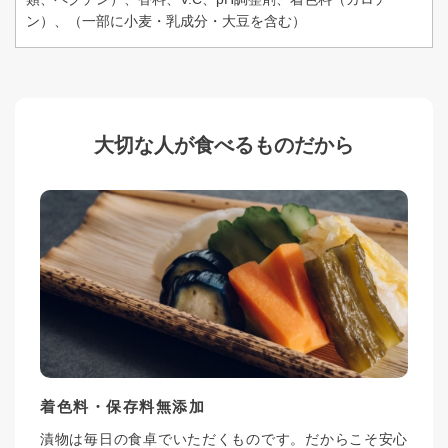
ン）、（一部に小麦・乳成分・大豆を含む）
大切な人が食べるものだから
着色料・保存料無添加
漬物は毎日の食卓でいただくものです。だからこそ安心