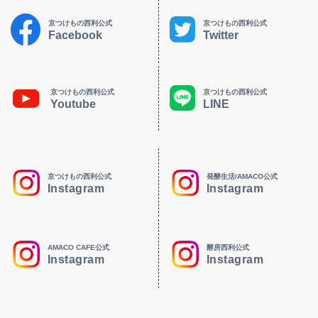
京つけもの西利公式
京つけもの西利公式
Facebook
Twitter
京つけもの西利公式
京つけもの西利公式
Youtube
LINE
京つけもの西利公式
発酵生活/AMACO公式
Instagram
Instagram
AMACO CAFE公式
酵房西利公式
Instagram
Instagram