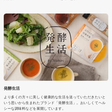
発酵生活
より多くの方々に美しく健康的な生活を送っていただきたいと
いう思いから生まれたブランド「発酵生活」。おいしくてヘル
シーな調味料などを展開しています。