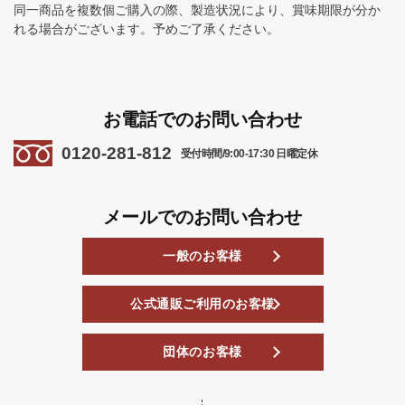
同一商品を複数個ご購入の際、製造状況により、賞味期限が分か
れる場合がございます。予めご了承ください。
お電話でのお問い合わせ
0120-281-812
受付時間/9:00-17:30 日曜定休
メールでのお問い合わせ
一般のお客様
公式通販ご利用のお客様
団体のお客様