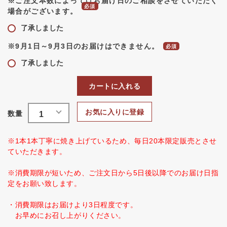
※ご注文本数によってはお届け日のご相談をさせていただく
場合がございます。
了承しました
※9月1日～9月3日のお届けはできません。
了承しました
カートに入れる
お気に入りに登録
※1本1本丁寧に焼き上げているため、毎日20本限定販売とさせ
ていただきます。
※消費期限が短いため、ご注文日から5日後以降でのお届け日指
定をお願い致します。
・消費期限はお届けより3日程度です。
お早めにお召し上がりください。