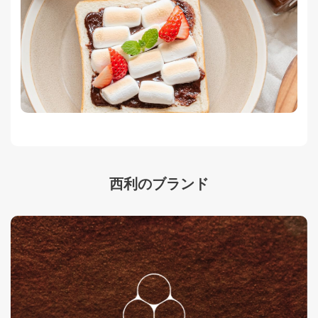
西利のブランド