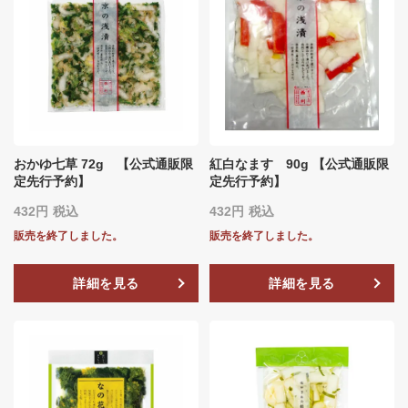
おかゆ七草 72g 【公式通販限
紅白なます 90g 【公式通販限
定先行予約】
定先行予約】
432
税込
432
税込
販売を終了しました。
販売を終了しました。
詳細を見る
詳細を見る