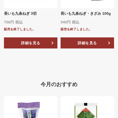
長いも九条ねぎ 3切
長いも九条ねぎ・きざみ 100g
756
税込
540
税込
販売を終了しました。
販売を終了しました。
詳細を見る
詳細を見る
今月のおすすめ