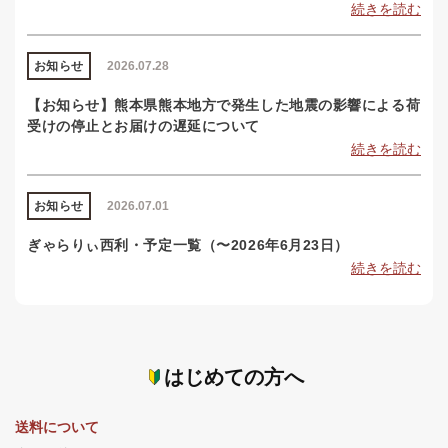
続きを読む
お知らせ
2026.07.28
【お知らせ】熊本県熊本地方で発生した地震の影響による荷
受けの停止とお届けの遅延について
続きを読む
お知らせ
2026.07.01
ぎゃらりぃ西利・予定一覧（〜2026年6月23日）
続きを読む
はじめての方へ
送料について