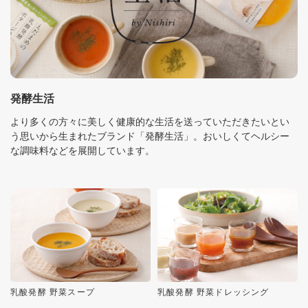
発酵生活
より多くの方々に美しく健康的な生活を送っていただきたいとい
う思いから生まれたブランド「発酵生活」。おいしくてヘルシー
な調味料などを展開しています。
乳酸発酵 野菜スープ
乳酸発酵 野菜ドレッシング