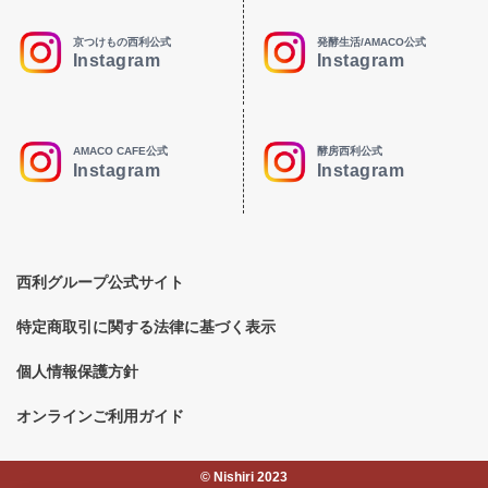
京つけもの西利公式
発酵生活/AMACO公式
Instagram
Instagram
AMACO CAFE公式
酵房西利公式
Instagram
Instagram
西利グループ公式サイト
特定商取引に関する法律に基づく表示
個人情報保護方針
オンラインご利用ガイド
©︎ Nishiri 2023