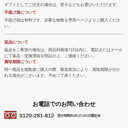
ギフトとしてご注文の場合は、熨斗などをお選びいただけます。
手提げ袋について
手提げ袋は有料です。必要な枚数を専用ページよりご購入くださ
い。
返品について
返品をご希望の場合は、商品到着後7日以内に、電話またはメール
にて返品・交換理由を明記の上、ご連絡ください。
賞味期限について
同一商品を複数個ご購入の際、製造状況により、賞味期限が分か
れる場合がございます。予めご了承ください。
お電話でのお問い合わせ
0120-281-812
受付時間/9:00-17:30 日曜定休