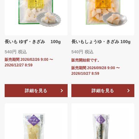
長いも ゆず・きざみ 100g
長いもしょうゆ・きざみ 100g
540
税込
540
税込
販売期間
2026/02/26 9:00
〜
販売開始前です。
2026/12/27 8:59
販売期間
2026/09/28 9:00
〜
2026/10/27 8:59
詳細を見る
詳細を見る