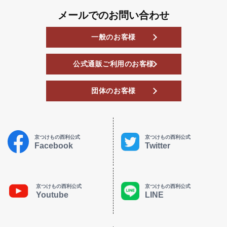
メールでのお問い合わせ
一般のお客様
公式通販ご利用のお客様
団体のお客様
京つけもの西利公式
京つけもの西利公式
Facebook
Twitter
京つけもの西利公式
京つけもの西利公式
Youtube
LINE