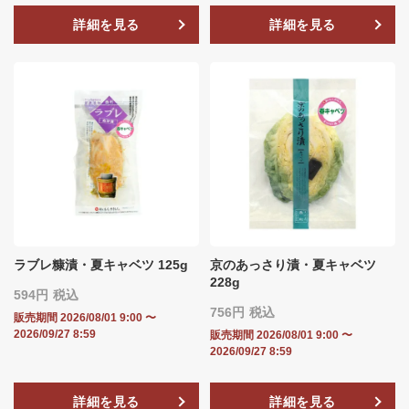
詳細を見る
詳細を見る
ラブレ糠漬・夏キャベツ 125g
京のあっさり漬・夏キャベツ
228g
594
税込
756
税込
販売期間
2026/08/01 9:00
〜
2026/09/27 8:59
販売期間
2026/08/01 9:00
〜
2026/09/27 8:59
詳細を見る
詳細を見る