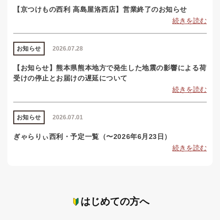
【京つけもの西利 高島屋洛西店】営業終了のお知らせ
続きを読む
お知らせ
2026.07.28
【お知らせ】熊本県熊本地方で発生した地震の影響による荷
受けの停止とお届けの遅延について
続きを読む
お知らせ
2026.07.01
ぎゃらりぃ西利・予定一覧（〜2026年6月23日）
続きを読む
はじめての方へ