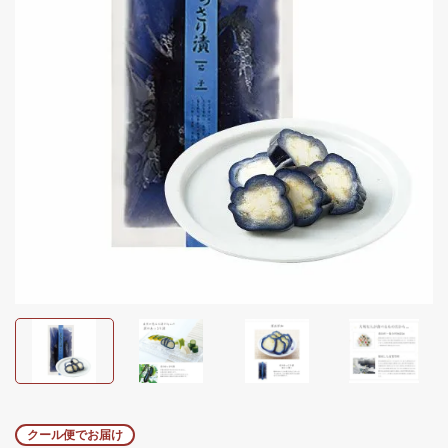
クール便でお届け