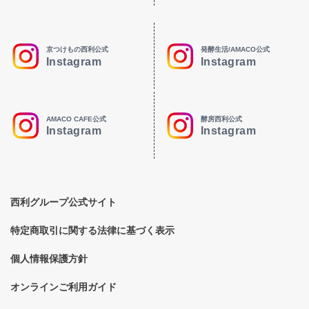
京つけもの西利公式
発酵生活/AMACO公式
Instagram
Instagram
AMACO CAFE公式
酵房西利公式
Instagram
Instagram
西利グループ公式サイト
特定商取引に関する法律に基づく表示
個人情報保護方針
オンラインご利用ガイド