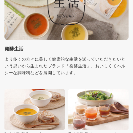
発酵生活
より多くの方々に美しく健康的な生活を送っていただきたいと
いう思いから生まれたブランド「発酵生活」。おいしくてヘル
シーな調味料などを展開しています。