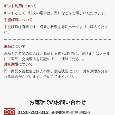
ギフト利用について
ギフトとしてご注文の場合は、熨斗などをお選びいただけます。
手提げ袋について
手提げ袋は有料です。必要な枚数を専用ページよりご購入くださ
い。
返品について
返品をご希望の場合は、商品到着後7日以内に、電話またはメール
にて返品・交換理由を明記の上、ご連絡ください。
賞味期限について
同一商品を複数個ご購入の際、製造状況により、賞味期限が分か
れる場合がございます。予めご了承ください。
お電話でのお問い合わせ
0120-281-812
受付時間/9:00-17:30 日曜定休