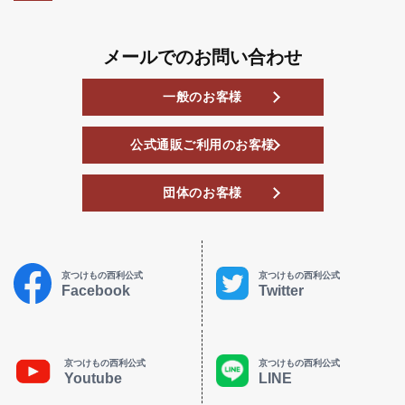
メールでのお問い合わせ
一般のお客様
公式通販ご利用のお客様
団体のお客様
京つけもの西利公式
京つけもの西利公式
Facebook
Twitter
京つけもの西利公式
京つけもの西利公式
Youtube
LINE