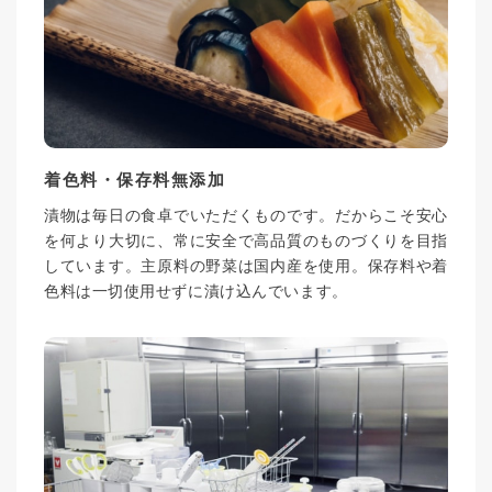
着色料・保存料無添加
漬物は毎日の食卓でいただくものです。だからこそ安心
を何より大切に、常に安全で高品質のものづくりを目指
しています。主原料の野菜は国内産を使用。保存料や着
色料は一切使用せずに漬け込んでいます。