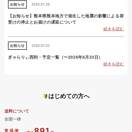
お知らせ
2026.07.28
【お知らせ】熊本県熊本地方で発生した地震の影響による荷
受けの停止とお届けの遅延について
続きを読む
お知らせ
2026.07.01
ぎゃらりぃ西利・予定一覧（〜2026年6月23日）
続きを読む
はじめての方へ
送料について
全国一律
891
常温便