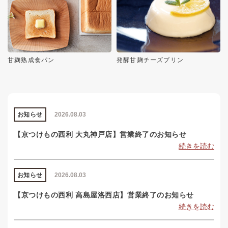
甘麹熟成食パン
発酵甘麹チーズプリン
お知らせ
2026.08.03
【京つけもの西利 大丸神戸店】営業終了のお知らせ
続きを読む
お知らせ
2026.08.03
【京つけもの西利 高島屋洛西店】営業終了のお知らせ
続きを読む