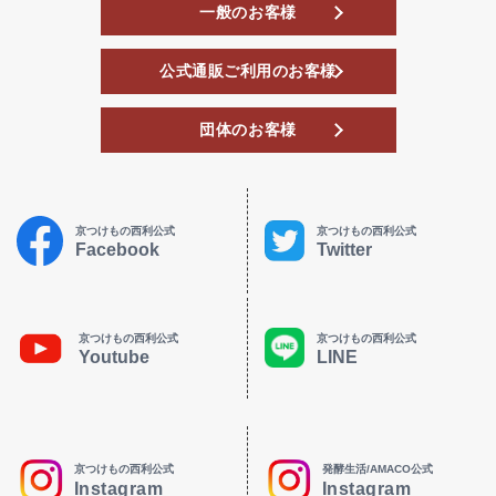
一般のお客様
公式通販ご利用のお客様
団体のお客様
京つけもの西利公式
京つけもの西利公式
Facebook
Twitter
京つけもの西利公式
京つけもの西利公式
Youtube
LINE
京つけもの西利公式
発酵生活/AMACO公式
Instagram
Instagram