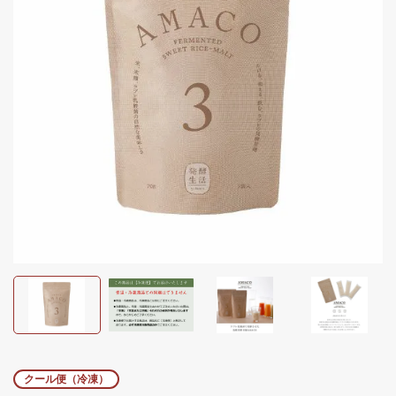
クール便（冷凍）