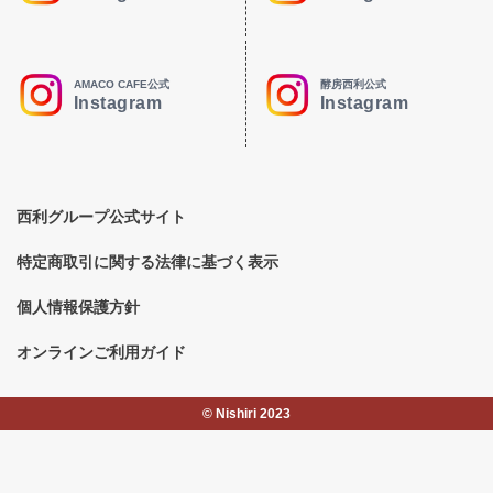
AMACO CAFE公式
酵房西利公式
Instagram
Instagram
西利グループ公式サイト
特定商取引に関する法律に基づく表示
個人情報保護方針
オンラインご利用ガイド
©︎ Nishiri 2023