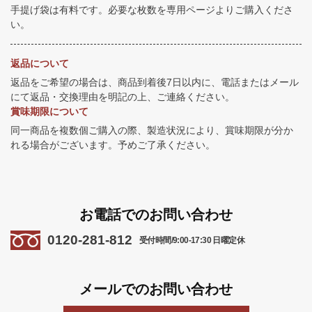
手提げ袋は有料です。必要な枚数を専用ページよりご購入くださ
い。
返品について
返品をご希望の場合は、商品到着後7日以内に、電話またはメール
にて返品・交換理由を明記の上、ご連絡ください。
賞味期限について
同一商品を複数個ご購入の際、製造状況により、賞味期限が分か
れる場合がございます。予めご了承ください。
お電話でのお問い合わせ
0120-281-812
受付時間/9:00-17:30 日曜定休
メールでのお問い合わせ