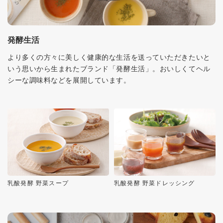
発酵生活
より多くの方々に美しく健康的な生活を送っていただきたいと
いう思いから生まれたブランド「発酵生活」。おいしくてヘル
シーな調味料などを展開しています。
乳酸発酵 野菜スープ
乳酸発酵 野菜ドレッシング