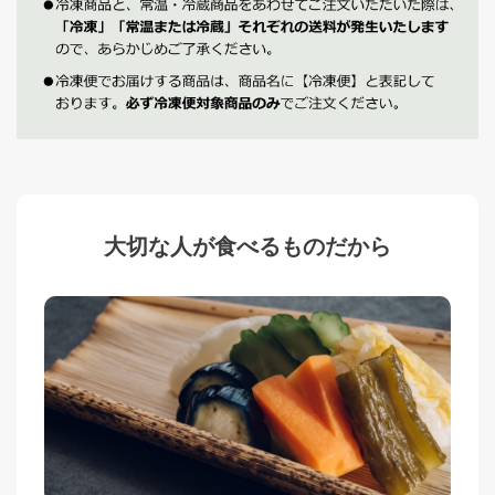
大切な人が食べるものだから