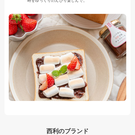
時をゆっくりのんびり楽しんで。
西利のブランド