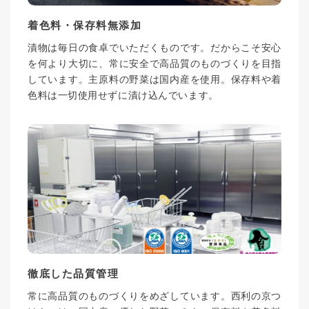
着色料・保存料無添加
漬物は毎日の食卓でいただくものです。だからこそ安心
を何より大切に、常に安全で高品質のものづくりを目指
しています。主原料の野菜は国内産を使用。保存料や着
色料は一切使用せずに漬け込んでいます。
徹底した品質管理
常に高品質のものづくりをめざしています。西利の京つ