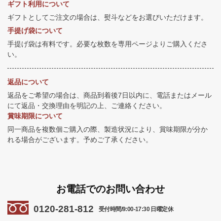
ギフト利用について
ギフトとしてご注文の場合は、熨斗などをお選びいただけます。
手提げ袋について
手提げ袋は有料です。必要な枚数を専用ページよりご購入くださ
い。
返品について
返品をご希望の場合は、商品到着後7日以内に、電話またはメール
にて返品・交換理由を明記の上、ご連絡ください。
賞味期限について
同一商品を複数個ご購入の際、製造状況により、賞味期限が分か
れる場合がございます。予めご了承ください。
お電話でのお問い合わせ
0120-281-812
受付時間/9:00-17:30 日曜定休