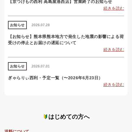
【京つけもの西利 高島屋洛西店】営業終了のお知らせ
続きを読む
お知らせ
2026.07.28
【お知らせ】熊本県熊本地方で発生した地震の影響による荷
受けの停止とお届けの遅延について
続きを読む
お知らせ
2026.07.01
ぎゃらりぃ西利・予定一覧（〜2026年6月23日）
続きを読む
はじめての方へ
送料について