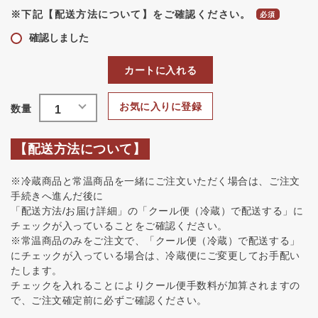
※下記【配送方法について】をご確認ください。
確認しました
カートに入れる
お気に入りに登録
【配送方法について】
※冷蔵商品と常温商品を一緒にご注文いただく場合は、ご注文
手続きへ進んだ後に
「配送方法/お届け詳細」の「クール便（冷蔵）で配送する」に
チェックが入っていることをご確認ください。
※常温商品のみをご注文で、「クール便（冷蔵）で配送する」
にチェックが入っている場合は、冷蔵便にご変更してお手配い
たします。
チェックを入れることによりクール便手数料が加算されますの
で、ご注文確定前に必ずご確認ください。