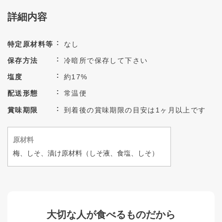
詳細内容
特定原材料等
なし
保存方法
冷暗所で保存して下さい
塩度
約17%
配送形態
常温便
賞味期限
到着後の賞味期限の目安は1ヶ月以上です
原材料
梅、しそ、漬け原材料（しそ液、食塩、しそ）
大切な人が食べるものだから