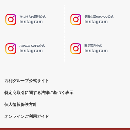
京つけもの西利公式
発酵生活/AMACO公式
Instagram
Instagram
AMACO CAFE公式
酵房西利公式
Instagram
Instagram
西利グループ公式サイト
特定商取引に関する法律に基づく表示
個人情報保護方針
オンラインご利用ガイド