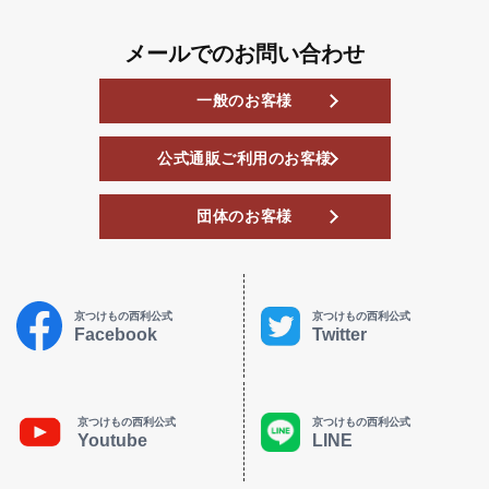
メールでのお問い合わせ
一般のお客様
公式通販ご利用のお客様
団体のお客様
京つけもの西利公式
京つけもの西利公式
Facebook
Twitter
京つけもの西利公式
京つけもの西利公式
Youtube
LINE