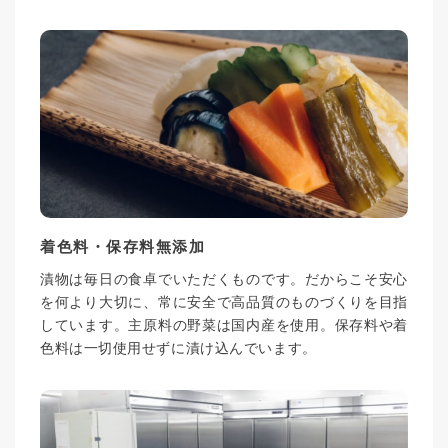
着色料・保存料無添加
漬物は毎日の食卓でいただくものです。だからこそ安心
を何より大切に、常に安全で高品質のものづくりを目指
しています。主原料の野菜は国内産を使用。保存料や着
色料は一切使用せずに漬け込んでいます。