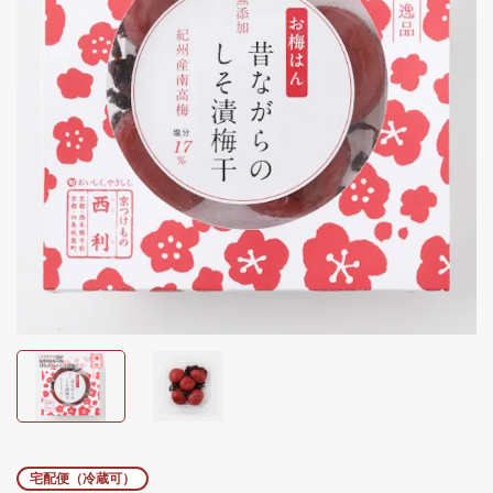
宅配便（冷蔵可）