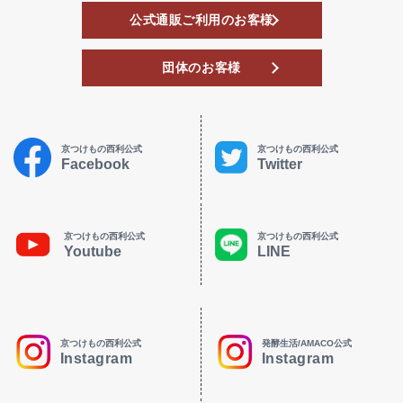
公式通販ご利用のお客様
団体のお客様
京つけもの西利公式
京つけもの西利公式
Facebook
Twitter
京つけもの西利公式
京つけもの西利公式
Youtube
LINE
京つけもの西利公式
発酵生活/AMACO公式
Instagram
Instagram