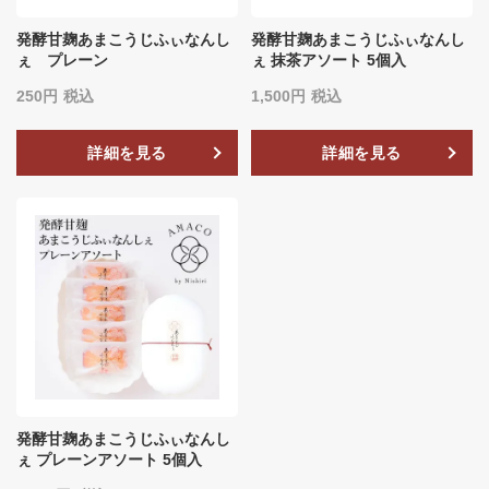
発酵甘麹あまこうじふぃなんし
発酵甘麹あまこうじふぃなんし
ぇ プレーン
ぇ 抹茶アソート 5個入
250
税込
1,500
税込
詳細を見る
詳細を見る
発酵甘麹あまこうじふぃなんし
ぇ プレーンアソート 5個入