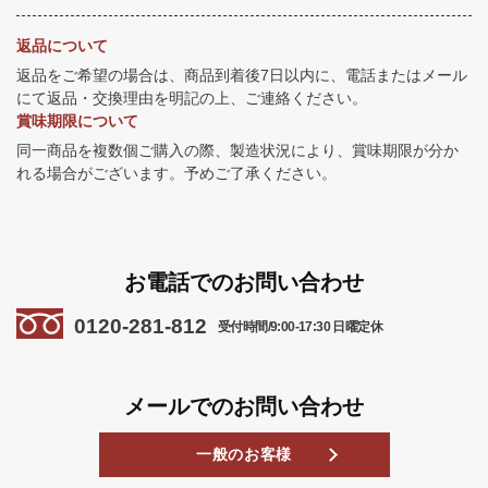
返品について
返品をご希望の場合は、商品到着後7日以内に、電話またはメール
にて返品・交換理由を明記の上、ご連絡ください。
賞味期限について
同一商品を複数個ご購入の際、製造状況により、賞味期限が分か
れる場合がございます。予めご了承ください。
お電話でのお問い合わせ
0120-281-812
受付時間/9:00-17:30 日曜定休
メールでのお問い合わせ
一般のお客様