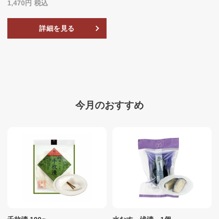
1,470
税込
詳細を見る
今月のおすすめ