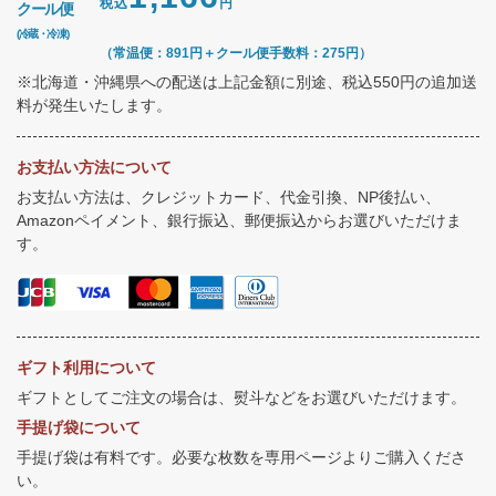
税込
円
クール便
(冷蔵・冷凍)
（常温便：891円＋クール便手数料：275円）
※北海道・沖縄県への配送は上記金額に別途、税込550円の追加送
料が発生いたします。
お支払い方法について
お支払い方法は、クレジットカード、代金引換、NP後払い、
Amazonペイメント、銀行振込、郵便振込からお選びいただけま
す。
ギフト利用について
ギフトとしてご注文の場合は、熨斗などをお選びいただけます。
手提げ袋について
手提げ袋は有料です。必要な枚数を専用ページよりご購入くださ
い。