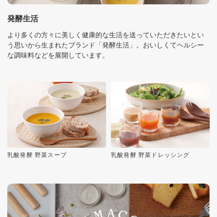
発酵生活
より多くの方々に美しく健康的な生活を送っていただきたいとい
う思いから生まれたブランド「発酵生活」。おいしくてヘルシー
な調味料などを展開しています。
乳酸発酵 野菜スープ
乳酸発酵 野菜ドレッシング