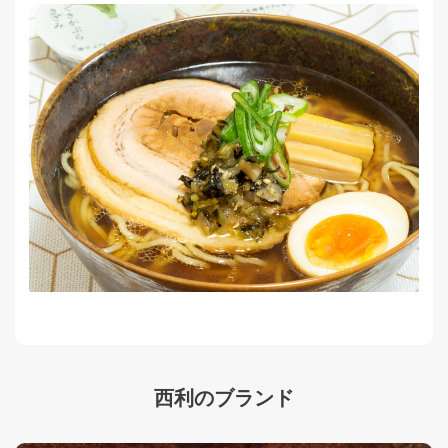
西利のブランド