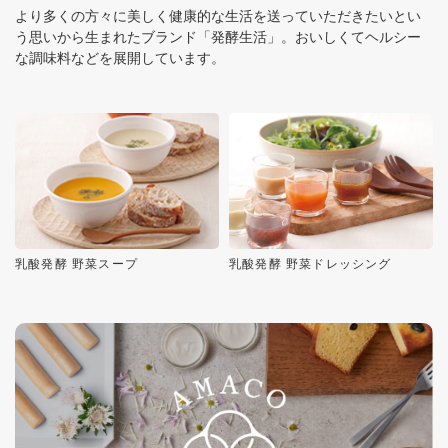
より多くの方々に美しく健康的な生活を送っていただきたいとい
う思いから生まれたブランド「発酵生活」。おいしくてヘルシー
な調味料などを展開しています。
乳酸発酵 野菜スープ
乳酸発酵 野菜ドレッシング