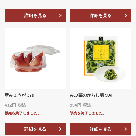
詳細を見る
詳細を見る
新みょうが 37g
みぶ菜のからし漬 90g
432
税込
594
税込
販売を終了しました。
販売を終了しました。
詳細を見る
詳細を見る