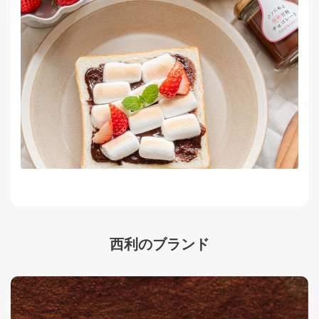
西利のブランド