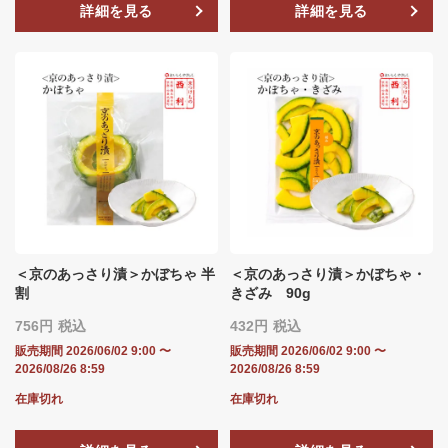
詳細を見る
詳細を見る
＜京のあっさり漬＞かぼちゃ 半
＜京のあっさり漬＞かぼちゃ・
割
きざみ 90g
756
税込
432
税込
販売期間
2026/06/02 9:00
〜
販売期間
2026/06/02 9:00
〜
2026/08/26 8:59
2026/08/26 8:59
在庫切れ
在庫切れ