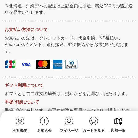
※北海道・沖縄県への配送は上記金額に別途、税込550円の追加送
料が発生いたします。
お支払い方法について
お支払い方法は、クレジットカード、代金引換、NP後払い、
Amazonペイメント、銀行振込、郵便振込からお選びいただけま
す。
ギフト利用について
ギフトとしてご注文の場合は、熨斗などをお選びいただけます。
手提げ袋について
手提げ袋は有料です。必要な枚数を専用ページよりご購入くださ
い。
会社概要
お知らせ
マイページ
カートを見る
店舗一覧
返品について