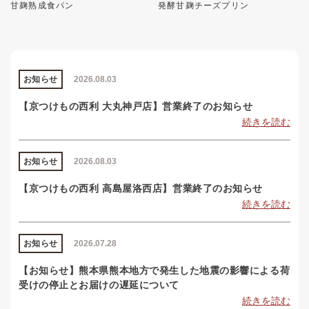
甘麹熟成食パン
発酵甘麹チーズプリン
お知らせ
2026.08.03
【京つけもの西利 大丸神戸店】営業終了のお知らせ
続きを読む
お知らせ
2026.08.03
【京つけもの西利 高島屋洛西店】営業終了のお知らせ
続きを読む
お知らせ
2026.07.28
【お知らせ】熊本県熊本地方で発生した地震の影響による荷
受けの停止とお届けの遅延について
続きを読む