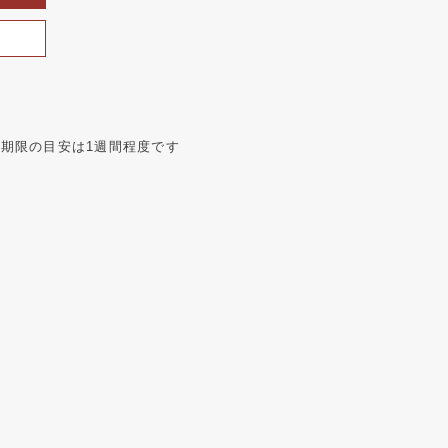
期限の目安は1週間程度です