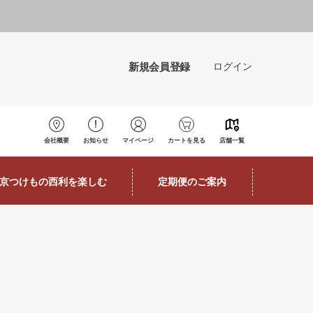
新規会員登録
ログイン
会社概要
お知らせ
マイページ
カートを見る
店舗一覧
京つけもの西利を楽しむ
定期便のご案内