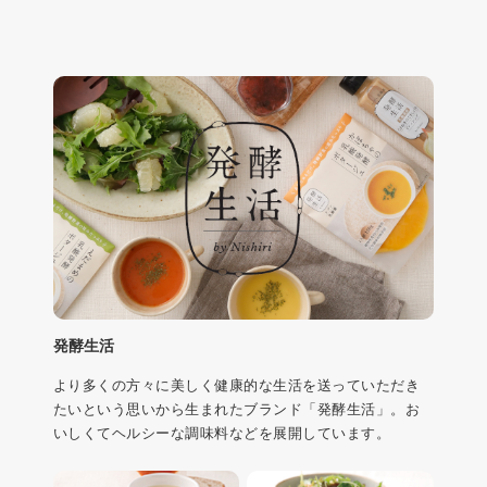
発酵生活
より多くの方々に美しく健康的な生活を送っていただき
たいという思いから生まれたブランド「発酵生活」。お
いしくてヘルシーな調味料などを展開しています。