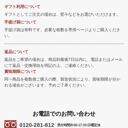
ギフト利用について
ギフトとしてご注文の場合は、熨斗などをお選びいただけます。
手提げ袋について
手提げ袋は有料です。必要な枚数を専用ページよりご購入くださ
い。
返品について
返品をご希望の場合は、商品到着後7日以内に、電話またはメール
にて返品・交換理由を明記の上、ご連絡ください。
賞味期限について
同一商品を複数個ご購入の際、製造状況により、賞味期限が分か
れる場合がございます。予めご了承ください。
お電話でのお問い合わせ
0120-281-812
受付時間/9:00-17:30 日曜定休