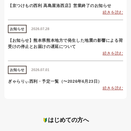
【京つけもの西利 高島屋洛西店】営業終了のお知らせ
続きを読む
お知らせ
2026.07.28
【お知らせ】熊本県熊本地方で発生した地震の影響による荷
受けの停止とお届けの遅延について
続きを読む
お知らせ
2026.07.01
ぎゃらりぃ西利・予定一覧（〜2026年6月23日）
続きを読む
はじめての方へ