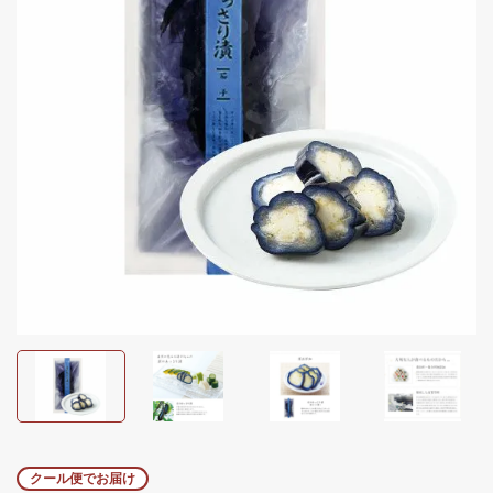
クール便でお届け