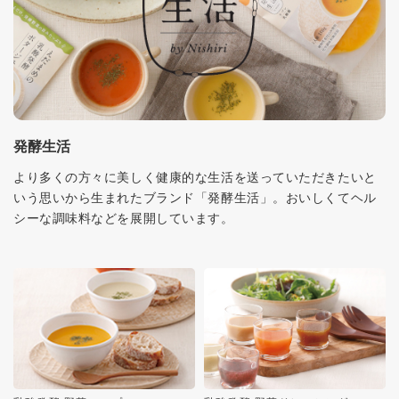
発酵生活
より多くの方々に美しく健康的な生活を送っていただきたいと
いう思いから生まれたブランド「発酵生活」。おいしくてヘル
シーな調味料などを展開しています。