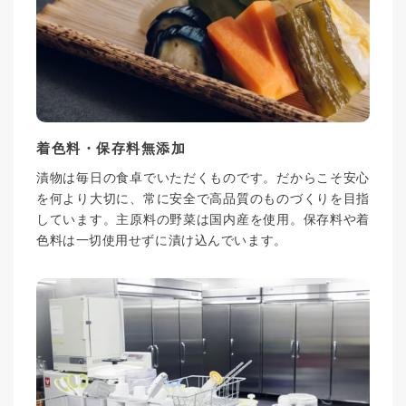
着色料・保存料無添加
漬物は毎日の食卓でいただくものです。だからこそ安心
を何より大切に、常に安全で高品質のものづくりを目指
しています。主原料の野菜は国内産を使用。保存料や着
色料は一切使用せずに漬け込んでいます。