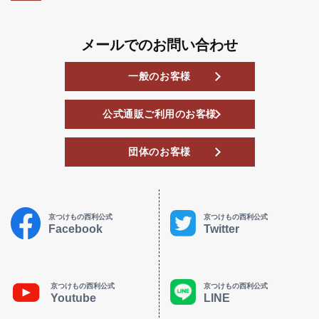
メールでのお問い合わせ
一般のお客様
公式通販ご利用のお客様
団体のお客様
京つけもの西利公式
京つけもの西利公式
Facebook
Twitter
京つけもの西利公式
京つけもの西利公式
Youtube
LINE