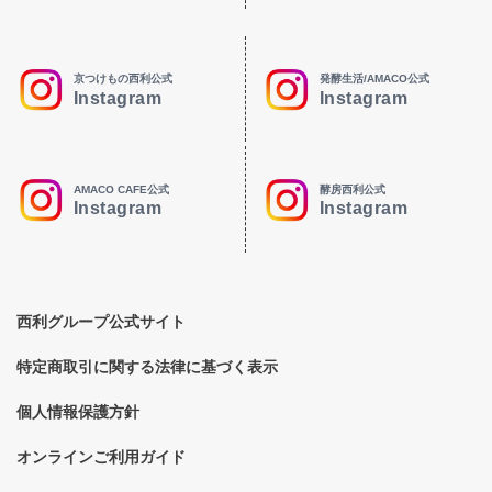
京つけもの西利公式
発酵生活/AMACO公式
Instagram
Instagram
AMACO CAFE公式
酵房西利公式
Instagram
Instagram
西利グループ公式サイト
特定商取引に関する法律に基づく表示
個人情報保護方針
オンラインご利用ガイド