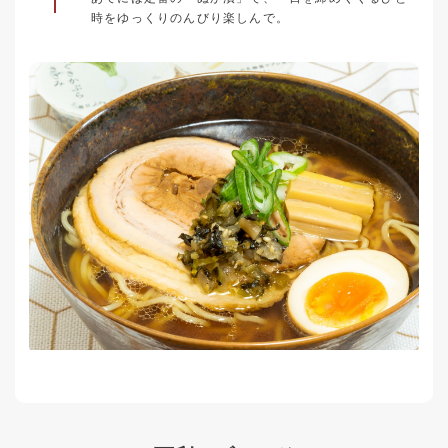
時をゆっくりのんびり楽しんで。