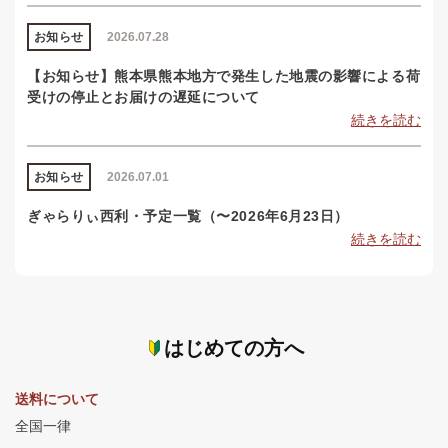
お知らせ
2026.07.28
【お知らせ】熊本県熊本地方で発生した地震の影響による荷
受けの停止とお届けの遅延について
続きを読む
お知らせ
2026.07.01
ぎゃらりぃ西利・予定一覧（〜2026年6月23日）
続きを読む
はじめての方へ
送料について
全国一律