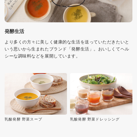
発酵生活
より多くの方々に美しく健康的な生活を送っていただきたいと
いう思いから生まれたブランド「発酵生活」。おいしくてヘル
シーな調味料などを展開しています。
乳酸発酵 野菜スープ
乳酸発酵 野菜ドレッシング