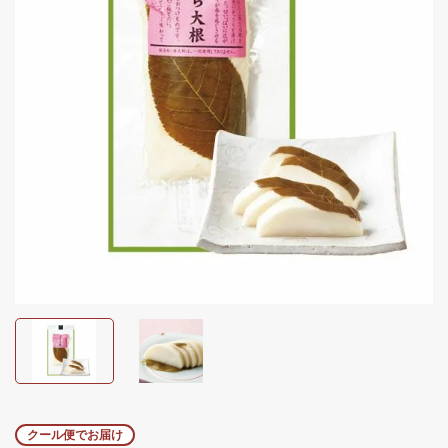
クール便でお届け