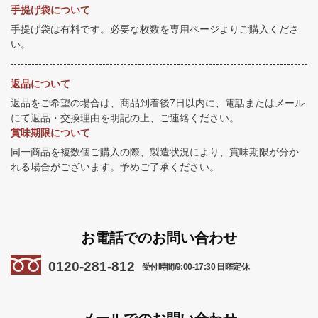
手提げ袋について
手提げ袋は有料です。必要な枚数を専用ページよりご購入くださ
い。
返品について
返品をご希望の場合は、商品到着後7日以内に、電話またはメール
にて返品・交換理由を明記の上、ご連絡ください。
賞味期限について
同一商品を複数個ご購入の際、製造状況により、賞味期限が分か
れる場合がございます。予めご了承ください。
お電話でのお問い合わせ
0120-281-812
受付時間/9:00-17:30 日曜定休