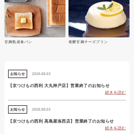
甘麹熟成食パン
発酵甘麹チーズプリン
お知らせ
2026.08.03
【京つけもの西利 大丸神戸店】営業終了のお知らせ
続きを読む
お知らせ
2026.08.03
【京つけもの西利 高島屋洛西店】営業終了のお知らせ
続きを読む