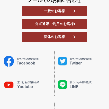
メールでのお問い合わせ
一般のお客様
公式通販ご利用のお客様
団体のお客様
京つけもの西利公式
京つけもの西利公式
Facebook
Twitter
京つけもの西利公式
京つけもの西利公式
Youtube
LINE