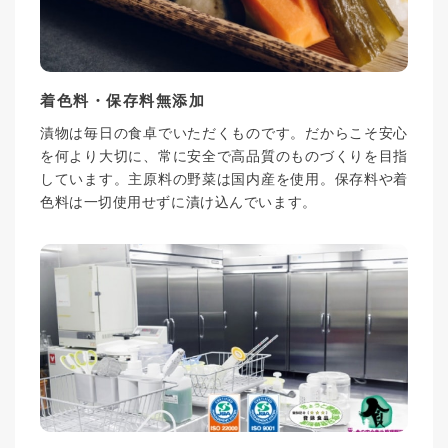
着色料・保存料無添加
漬物は毎日の食卓でいただくものです。だからこそ安心
を何より大切に、常に安全で高品質のものづくりを目指
しています。主原料の野菜は国内産を使用。保存料や着
色料は一切使用せずに漬け込んでいます。