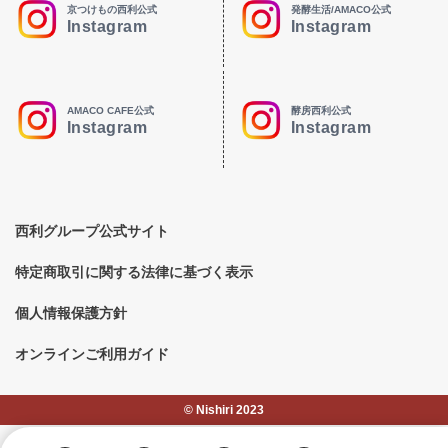
京つけもの西利公式
発酵生活/AMACO公式
Instagram
Instagram
AMACO CAFE公式
酵房西利公式
Instagram
Instagram
西利グループ公式サイト
特定商取引に関する法律に基づく表示
個人情報保護方針
オンラインご利用ガイド
©︎ Nishiri 2023