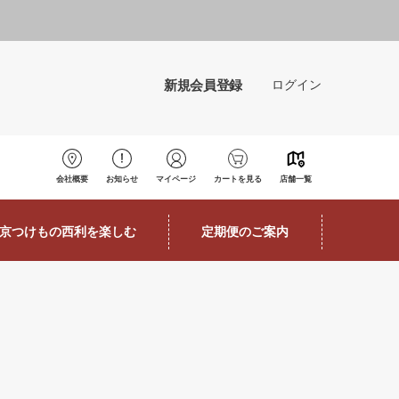
新規会員登録
ログイン
会社概要
お知らせ
マイページ
カートを見る
店舗一覧
京つけもの西利を楽しむ
定期便のご案内