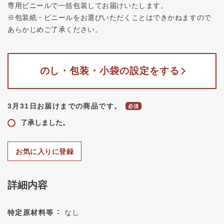
専用ビニールで一括包装してお届けいたします。
※包装紙・ビニールをお選びいただくことはできかねますので
あらかじめご了承ください。
のし・包装・小袋の設定をする
3月31日お届けまでの商品です。
了承しました。
お気に入りに登録
詳細内容
特定原材料等
なし