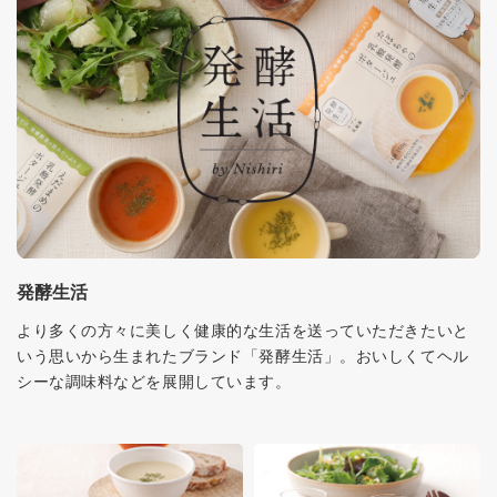
発酵生活
より多くの方々に美しく健康的な生活を送っていただきたいと
いう思いから生まれたブランド「発酵生活」。おいしくてヘル
シーな調味料などを展開しています。