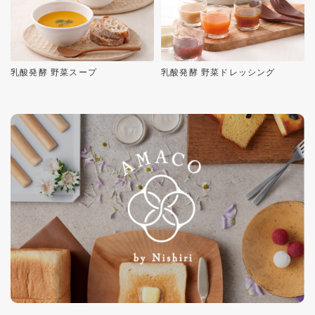
乳酸発酵 野菜スープ
乳酸発酵 野菜ドレッシング