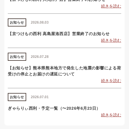
続きを読む
お知らせ
2026.08.03
【京つけもの西利 高島屋洛西店】営業終了のお知らせ
続きを読む
お知らせ
2026.07.28
【お知らせ】熊本県熊本地方で発生した地震の影響による荷
受けの停止とお届けの遅延について
続きを読む
お知らせ
2026.07.01
ぎゃらりぃ西利・予定一覧（〜2026年6月23日）
続きを読む