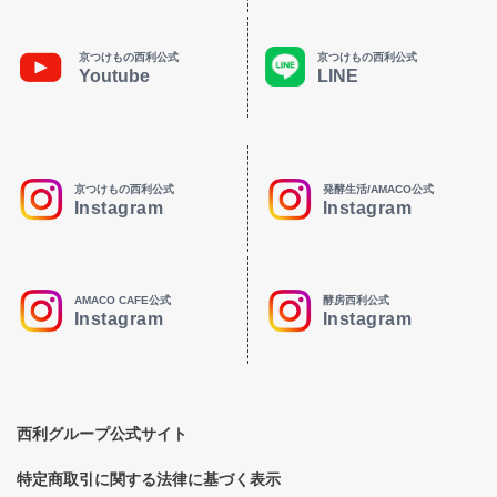
京つけもの西利公式
京つけもの西利公式
Youtube
LINE
京つけもの西利公式
発酵生活/AMACO公式
Instagram
Instagram
AMACO CAFE公式
酵房西利公式
Instagram
Instagram
西利グループ公式サイト
特定商取引に関する法律に基づく表示