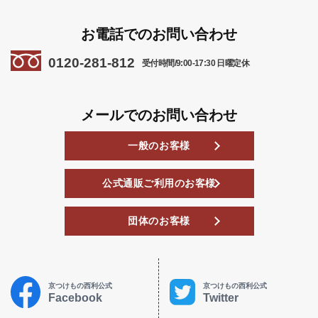
お電話でのお問い合わせ
0120-281-812
受付時間/9:00-17:30 日曜定休
メールでのお問い合わせ
一般のお客様
公式通販ご利用のお客様
団体のお客様
京つけもの西利公式
京つけもの西利公式
Facebook
Twitter