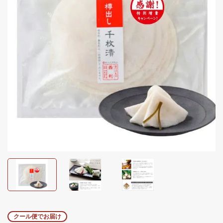
クール便でお届け