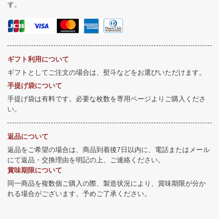
す。
ギフト利用について
ギフトとしてご注文の場合は、熨斗などをお選びいただけます。
手提げ袋について
手提げ袋は有料です。必要な枚数を専用ページよりご購入くださ
い。
返品について
返品をご希望の場合は、商品到着後7日以内に、電話またはメール
にて返品・交換理由を明記の上、ご連絡ください。
賞味期限について
同一商品を複数個ご購入の際、製造状況により、賞味期限が分か
れる場合がございます。予めご了承ください。