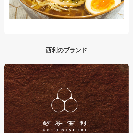
西利のブランド