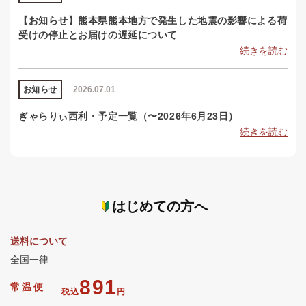
【お知らせ】熊本県熊本地方で発生した地震の影響による荷
受けの停止とお届けの遅延について
続きを読む
お知らせ
2026.07.01
ぎゃらりぃ西利・予定一覧（〜2026年6月23日）
続きを読む
はじめての方へ
送料について
全国一律
891
常温便
税込
円