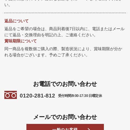
い。
返品について
返品をご希望の場合は、商品到着後7日以内に、電話またはメール
にて返品・交換理由を明記の上、ご連絡ください。
賞味期限について
同一商品を複数個ご購入の際、製造状況により、賞味期限が分か
れる場合がございます。予めご了承ください。
お電話でのお問い合わせ
0120-281-812
受付時間/9:00-17:30 日曜定休
メールでのお問い合わせ
一般のお客様