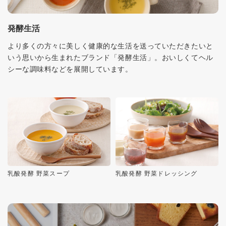
発酵生活
より多くの方々に美しく健康的な生活を送っていただきたいと
いう思いから生まれたブランド「発酵生活」。おいしくてヘル
シーな調味料などを展開しています。
乳酸発酵 野菜スープ
乳酸発酵 野菜ドレッシング