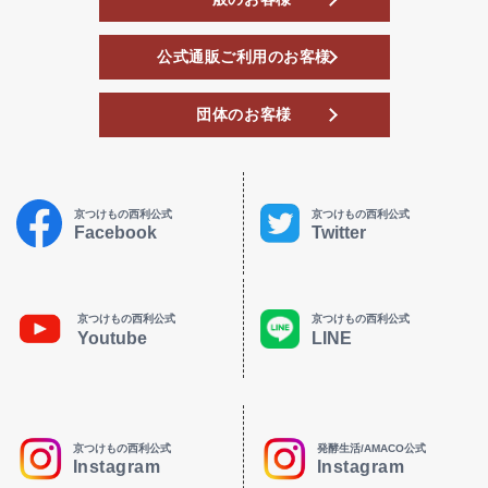
公式通販ご利用のお客様
団体のお客様
京つけもの西利公式
京つけもの西利公式
Facebook
Twitter
京つけもの西利公式
京つけもの西利公式
Youtube
LINE
京つけもの西利公式
発酵生活/AMACO公式
Instagram
Instagram