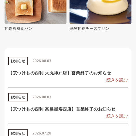
甘麹熟成食パン
発酵甘麹チーズプリン
お知らせ
2026.08.03
【京つけもの西利 大丸神戸店】営業終了のお知らせ
続きを読む
お知らせ
2026.08.03
【京つけもの西利 高島屋洛西店】営業終了のお知らせ
続きを読む
お知らせ
2026.07.28