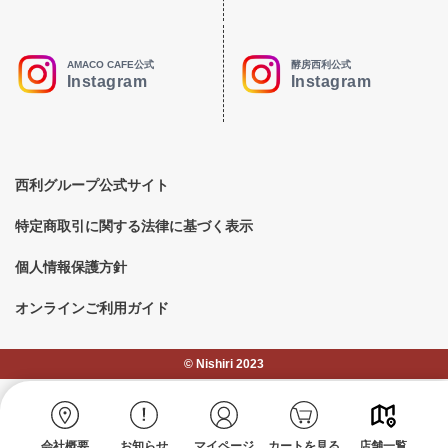
AMACO CAFE公式
酵房西利公式
Instagram
Instagram
西利グループ公式サイト
特定商取引に関する法律に基づく表示
個人情報保護方針
オンラインご利用ガイド
©︎ Nishiri 2023
会社概要
お知らせ
マイページ
カートを見る
店舗一覧