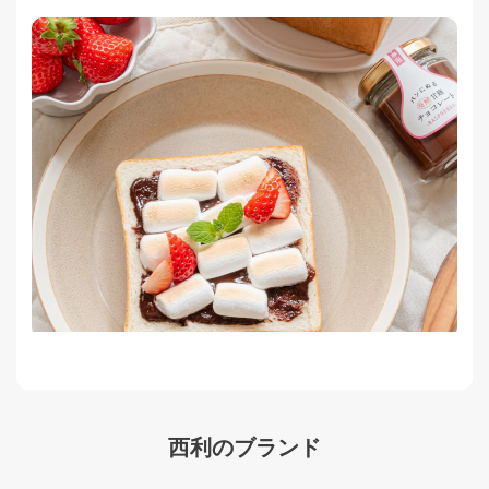
西利のブランド