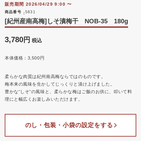
販売期間
2026/04/29 9:00
〜
商品番号
5831
[紀州産南高梅]しそ漬梅干 NOB‐35 180g
3,780
税込
本体価格：3,500円
柔らかな肉質は紀州南高梅ならではのものです。
梅本来の風味を生かしてじっくりと漬け上げました。
豊かな“しそ”の風味と、柔らかな梅はご飯のお供に、叩いて料
理にと幅広くお楽しみいただけます。
のし・包装・小袋の設定をする