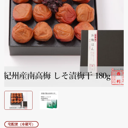
宅配便（冷蔵可）