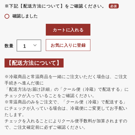
※下記【配送方法について】をご確認ください。
確認しました
カートに入れる
お気に入りに登録
【配送方法について】
※冷蔵商品と常温商品を一緒にご注文いただく場合は、ご注文
手続きへ進んだ後に
「配送方法/お届け詳細」の「クール便（冷蔵）で配送する」に
チェックが入っていることをご確認ください。
※常温商品のみをご注文で、「クール便（冷蔵）で配送する」
にチェックが入っている場合は、冷蔵便にご変更してお手配い
たします。
チェックを入れることによりクール便手数料が加算されますの
で、ご注文確定前に必ずご確認ください。