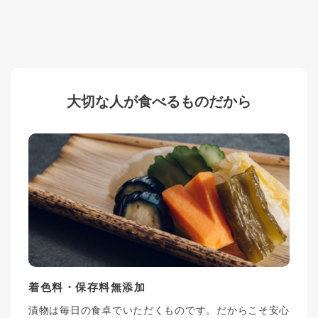
大切な人が食べるものだから
着色料・保存料無添加
漬物は毎日の食卓でいただくものです。だからこそ安心