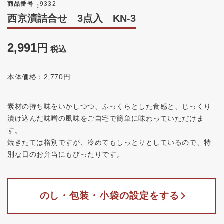
商品番号
9332
西京漬詰合せ 3点入 KN-3
2,991
税込
本体価格：2,770円
素材の持ち味をいかしつつ、ふっくらとした食感と、じっくり
漬け込んだ味噌の風味をご自宅で簡単に味わっていただけま
す。
焼きたては格別ですが、冷めてもしっとりとしているので、特
別な日のお弁当にもぴったりです。
のし・包装・小袋の設定をする