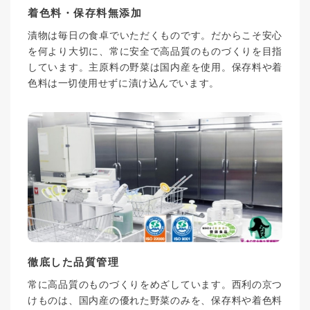
着色料・保存料無添加
漬物は毎日の食卓でいただくものです。だからこそ安心
を何より大切に、常に安全で高品質のものづくりを目指
しています。主原料の野菜は国内産を使用。保存料や着
色料は一切使用せずに漬け込んでいます。
徹底した品質管理
常に高品質のものづくりをめざしています。西利の京つ
けものは、国内産の優れた野菜のみを、保存料や着色料