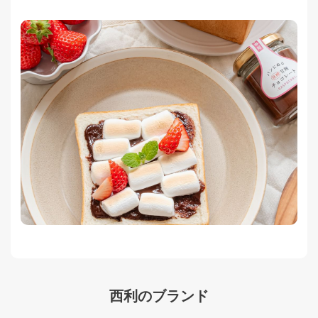
西利のブランド