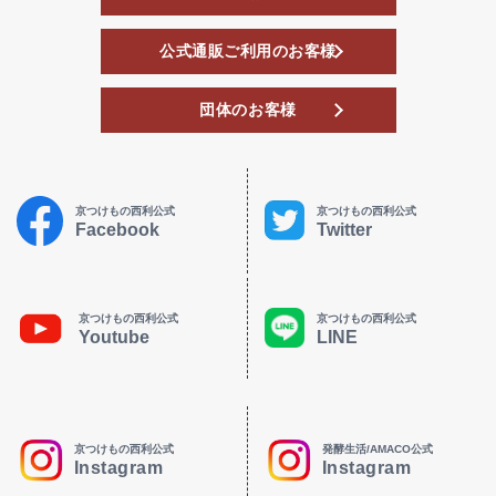
公式通販ご利用のお客様
団体のお客様
京つけもの西利公式
京つけもの西利公式
Facebook
Twitter
京つけもの西利公式
京つけもの西利公式
Youtube
LINE
京つけもの西利公式
発酵生活/AMACO公式
Instagram
Instagram