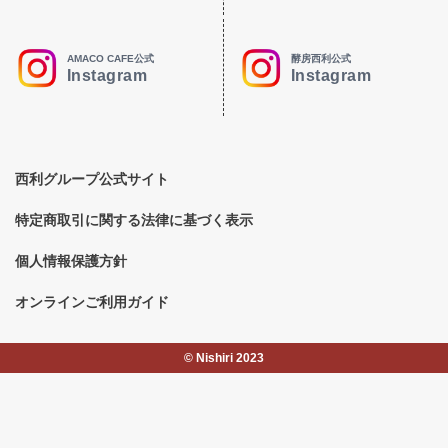
AMACO CAFE公式
酵房西利公式
Instagram
Instagram
西利グループ公式サイト
特定商取引に関する法律に基づく表示
個人情報保護方針
オンラインご利用ガイド
©︎ Nishiri 2023