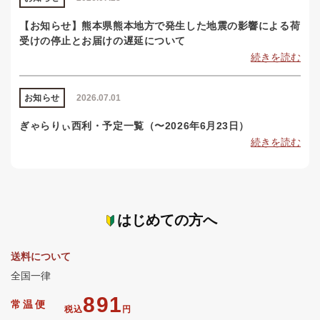
【お知らせ】熊本県熊本地方で発生した地震の影響による荷
受けの停止とお届けの遅延について
続きを読む
お知らせ
2026.07.01
ぎゃらりぃ西利・予定一覧（〜2026年6月23日）
続きを読む
はじめての方へ
送料について
全国一律
891
常温便
税込
円