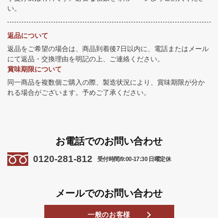
い。
返品について
返品をご希望の場合は、商品到着後7日以内に、電話またはメール
にて返品・交換理由を明記の上、ご連絡ください。
賞味期限について
同一商品を複数個ご購入の際、製造状況により、賞味期限が分か
れる場合がございます。予めご了承ください。
お電話でのお問い合わせ
0120-281-812
受付時間/9:00-17:30 日曜定休
メールでのお問い合わせ
一般のお客様