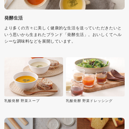
発酵生活
より多くの方々に美しく健康的な生活を送っていただきたいと
いう思いから生まれたブランド「発酵生活」。おいしくてヘル
シーな調味料などを展開しています。
乳酸発酵 野菜スープ
乳酸発酵 野菜ドレッシング