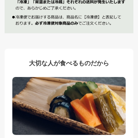
大切な人が食べるものだから