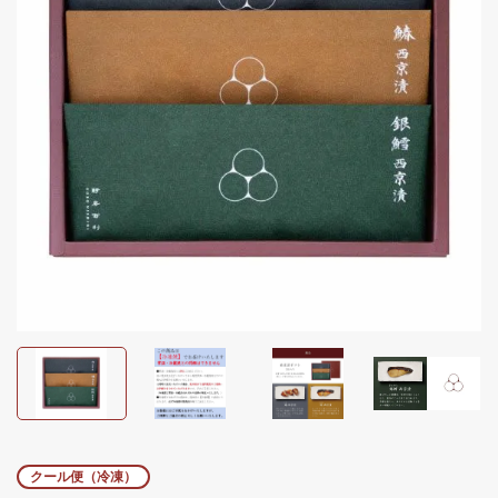
クール便（冷凍）