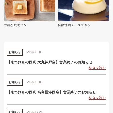
甘麹熟成食パン
発酵甘麹チーズプリン
お知らせ
2026.08.03
【京つけもの西利 大丸神戸店】営業終了のお知らせ
続きを読む
お知らせ
2026.08.03
【京つけもの西利 高島屋洛西店】営業終了のお知らせ
続きを読む
お知らせ
2026.07.28