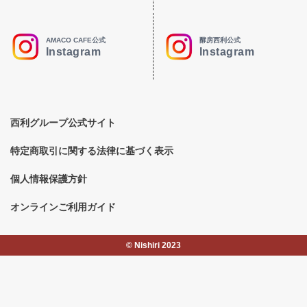
AMACO CAFE公式
酵房西利公式
Instagram
Instagram
西利グループ公式サイト
特定商取引に関する法律に基づく表示
個人情報保護方針
オンラインご利用ガイド
©︎ Nishiri 2023