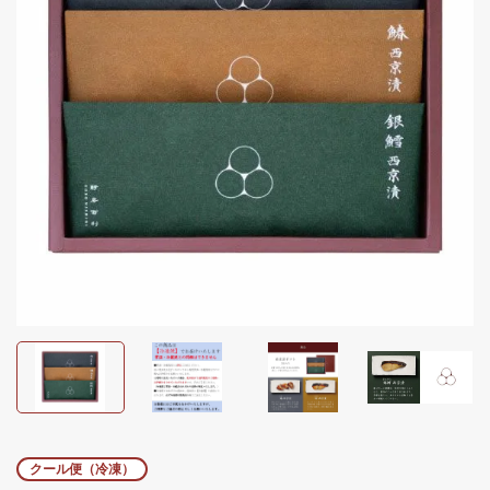
クール便（冷凍）