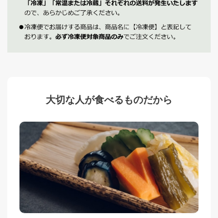
大切な人が食べるものだから