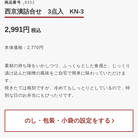
商品番号
9332
西京漬詰合せ 3点入 KN-3
2,991
税込
本体価格：2,770円
素材の持ち味をいかしつつ、ふっくらとした食感と、じっくり
漬け込んだ味噌の風味をご自宅で簡単に味わっていただけま
す。
焼きたては格別ですが、冷めてもしっとりとしているので、特
別な日のお弁当にもぴったりです。
のし・包装・小袋の設定をする