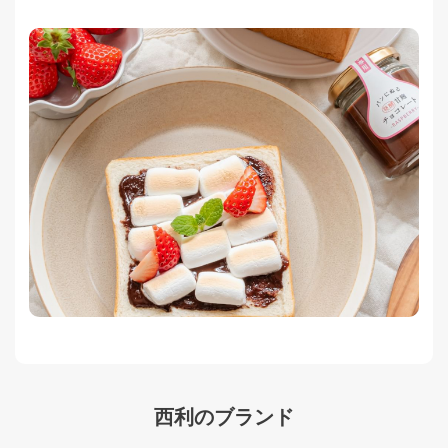
西利のブランド