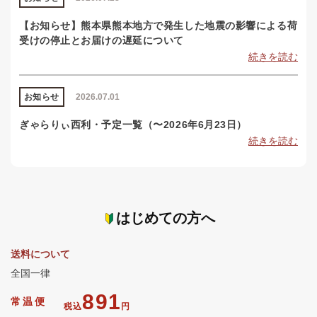
【お知らせ】熊本県熊本地方で発生した地震の影響による荷
受けの停止とお届けの遅延について
続きを読む
お知らせ
2026.07.01
ぎゃらりぃ西利・予定一覧（〜2026年6月23日）
続きを読む
はじめての方へ
送料について
全国一律
891
常温便
税込
円