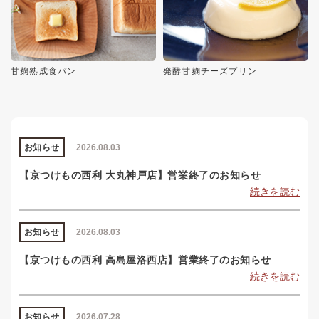
甘麹熟成食パン
発酵甘麹チーズプリン
お知らせ
2026.08.03
【京つけもの西利 大丸神戸店】営業終了のお知らせ
続きを読む
お知らせ
2026.08.03
【京つけもの西利 高島屋洛西店】営業終了のお知らせ
続きを読む
お知らせ
2026.07.28