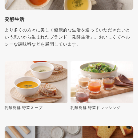
発酵生活
より多くの方々に美しく健康的な生活を送っていただきたいと
いう思いから生まれたブランド「発酵生活」。おいしくてヘル
シーな調味料などを展開しています。
乳酸発酵 野菜スープ
乳酸発酵 野菜ドレッシング