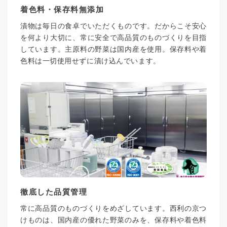
着色料・保存料無添加
漬物は毎日の食卓でいただくものです。だからこそ安心
を何より大切に、常に安全で高品質のものづくりを目指
しています。主原料の野菜は国内産を使用。保存料や着
色料は一切使用せずに漬け込んでいます。
徹底した品質管理
常に高品質のものづくりをめざしています。西利の京つ
けものは、国内産の優れた野菜のみを、保存料や着色料