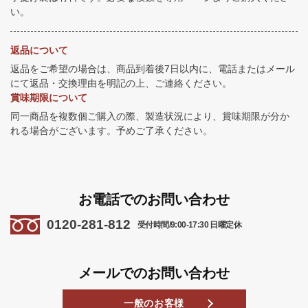
い。
返品について
返品をご希望の場合は、商品到着後7日以内に、電話またはメール
にて返品・交換理由を明記の上、ご連絡ください。
賞味期限について
同一商品を複数個ご購入の際、製造状況により、賞味期限が分か
れる場合がございます。予めご了承ください。
お電話でのお問い合わせ
0120-281-812
受付時間/9:00-17:30 日曜定休
メールでのお問い合わせ
一般のお客様