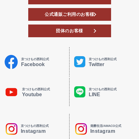
公式通販ご利用のお客様
団体のお客様
京つけもの西利公式
京つけもの西利公式
Facebook
Twitter
京つけもの西利公式
京つけもの西利公式
Youtube
LINE
京つけもの西利公式
発酵生活/AMACO公式
Instagram
Instagram